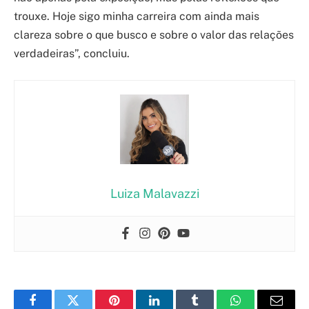
trouxe. Hoje sigo minha carreira com ainda mais
clareza sobre o que busco e sobre o valor das relações
verdadeiras”, concluiu.
Luiza Malavazzi