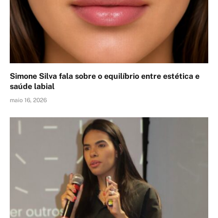
Simone Silva fala sobre o equilíbrio entre estética e
saúde labial
maio 16, 2026