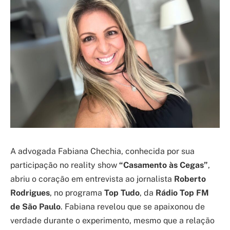
A advogada Fabiana Chechia, conhecida por sua
participação no reality show
“Casamento às Cegas”
,
abriu o coração em entrevista ao jornalista
Roberto
Rodrigues
, no programa
Top Tudo
, da
Rádio Top FM
de São Paulo
. Fabiana revelou que se apaixonou de
verdade durante o experimento, mesmo que a relação