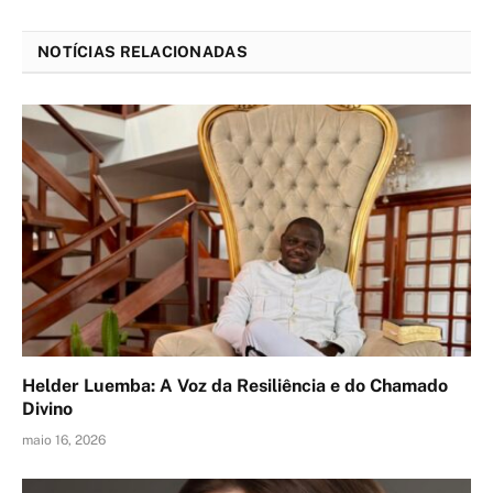
NOTÍCIAS RELACIONADAS
Helder Luemba: A Voz da Resiliência e do Chamado
Divino
maio 16, 2026