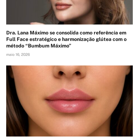
Dra. Lana Máximo se consolida como referência em
Full Face estratégico e harmonização glútea com o
método “Bumbum Máximo”
maio 16, 2026