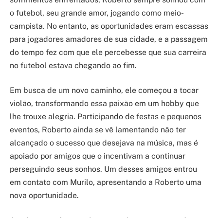
o futebol, seu grande amor, jogando como meio-
campista. No entanto, as oportunidades eram escassas
para jogadores amadores de sua cidade, e a passagem
do tempo fez com que ele percebesse que sua carreira
no futebol estava chegando ao fim.
Em busca de um novo caminho, ele começou a tocar
violão, transformando essa paixão em um hobby que
lhe trouxe alegria. Participando de festas e pequenos
eventos, Roberto ainda se vê lamentando não ter
alcançado o sucesso que desejava na música, mas é
apoiado por amigos que o incentivam a continuar
perseguindo seus sonhos. Um desses amigos entrou
em contato com Murilo, apresentando a Roberto uma
nova oportunidade.