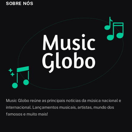
SOBRE NÓS
Music Globo reúne as principais notícias da música nacional e
internacional. Lançamentos musicais, artistas, mundo dos
famosos e muito mais!