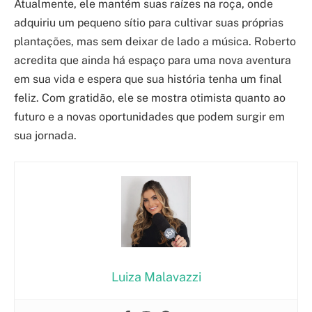
Atualmente, ele mantém suas raízes na roça, onde
adquiriu um pequeno sítio para cultivar suas próprias
plantações, mas sem deixar de lado a música. Roberto
acredita que ainda há espaço para uma nova aventura
em sua vida e espera que sua história tenha um final
feliz. Com gratidão, ele se mostra otimista quanto ao
futuro e a novas oportunidades que podem surgir em
sua jornada.
Luiza Malavazzi