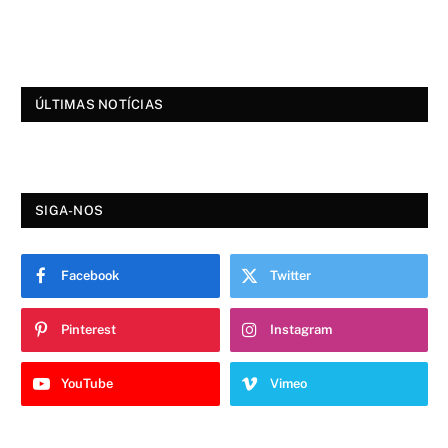
ÚLTIMAS NOTÍCIAS
SIGA-NOS
Facebook
Twitter
Pinterest
Instagram
YouTube
Vimeo