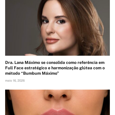
Dra. Lana Máximo se consolida como referência em
Full Face estratégico e harmonização glútea com o
método “Bumbum Máximo”
maio 16, 2026