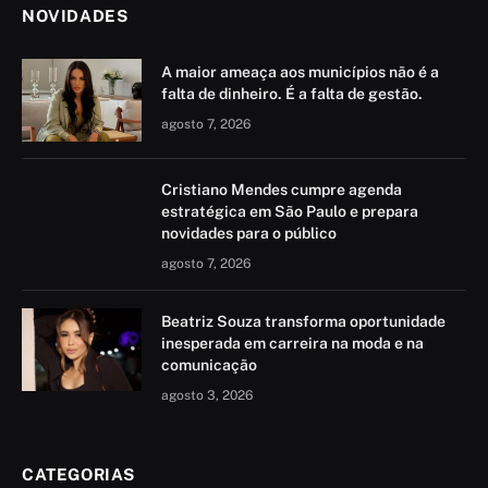
NOVIDADES
A maior ameaça aos municípios não é a
falta de dinheiro. É a falta de gestão.
agosto 7, 2026
Cristiano Mendes cumpre agenda
estratégica em São Paulo e prepara
novidades para o público
agosto 7, 2026
Beatriz Souza transforma oportunidade
inesperada em carreira na moda e na
comunicação
agosto 3, 2026
CATEGORIAS