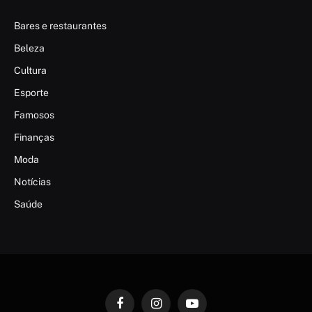
Bares e restaurantes
Beleza
Cultura
Esporte
Famosos
Finanças
Moda
Notícias
Saúde
Facebook
Instagram
YouTube