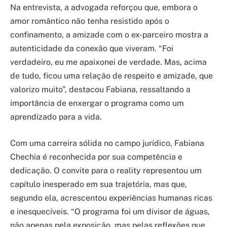
Na entrevista, a advogada reforçou que, embora o
amor romântico não tenha resistido após o
confinamento, a amizade com o ex-parceiro mostra a
autenticidade da conexão que viveram. “Foi
verdadeiro, eu me apaixonei de verdade. Mas, acima
de tudo, ficou uma relação de respeito e amizade, que
valorizo muito”, destacou Fabiana, ressaltando a
importância de enxergar o programa como um
aprendizado para a vida.
Com uma carreira sólida no campo jurídico, Fabiana
Chechia é reconhecida por sua competência e
dedicação. O convite para o reality representou um
capítulo inesperado em sua trajetória, mas que,
segundo ela, acrescentou experiências humanas ricas
e inesquecíveis. “O programa foi um divisor de águas,
não apenas pela exposição, mas pelas reflexões que