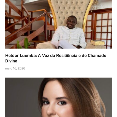
Helder Luemba: A Voz da Resiliência e do Chamado
Divino
maio 16, 2026