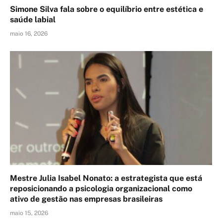
Simone Silva fala sobre o equilíbrio entre estética e
saúde labial
maio 16, 2026
Mestre Julia Isabel Nonato: a estrategista que está
reposicionando a psicologia organizacional como
ativo de gestão nas empresas brasileiras
maio 15, 2026