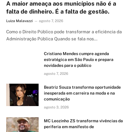
A maior ameaça aos municípios não é a
falta de dinheiro. É a falta de gestão.
Luiza Malavazzi
agosto 7, 2026
Como o Direito Público pode transformar a eficiência da
Administração Pública Quando se fala nos…
Cristiano Mendes cumpre agenda
estratégica em São Paulo e prepara
novidades para o público
agosto 7, 2026
Beatriz Souza transforma oportunidade
inesperada em carreira na moda e na
comunicação
agosto 3, 2026
MC Leozinho ZS transforma vivências da
periferia em manifesto de