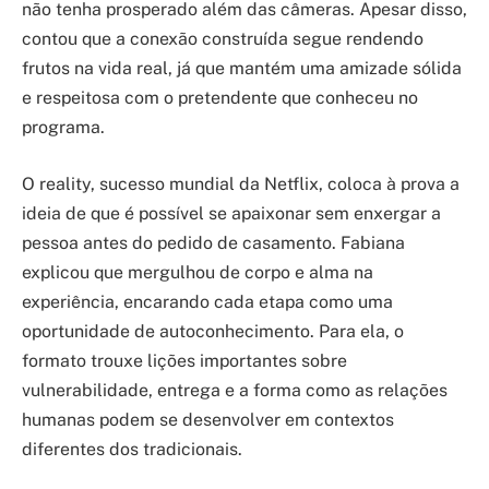
não tenha prosperado além das câmeras. Apesar disso,
contou que a conexão construída segue rendendo
frutos na vida real, já que mantém uma amizade sólida
e respeitosa com o pretendente que conheceu no
programa.
O reality, sucesso mundial da Netflix, coloca à prova a
ideia de que é possível se apaixonar sem enxergar a
pessoa antes do pedido de casamento. Fabiana
explicou que mergulhou de corpo e alma na
experiência, encarando cada etapa como uma
oportunidade de autoconhecimento. Para ela, o
formato trouxe lições importantes sobre
vulnerabilidade, entrega e a forma como as relações
humanas podem se desenvolver em contextos
diferentes dos tradicionais.