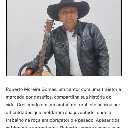
Roberto Moreira Gomes, um cantor com uma trajetória
marcada por desafios, compartilha sua história de
vida. Crescendo em um ambiente rural, ele passou por
dificuldades que moldaram sua juventude, onde o
trabalho na roça era obrigatório e pesado. Apesar dos
sofrimentos enfrentados, Roberto sempre sonhou com