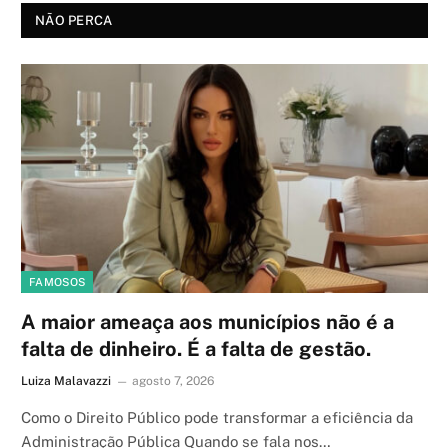
NÃO PERCA
FAMOSOS
A maior ameaça aos municípios não é a
falta de dinheiro. É a falta de gestão.
Luiza Malavazzi
agosto 7, 2026
Como o Direito Público pode transformar a eficiência da
Administração Pública Quando se fala nos…