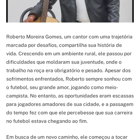
Roberto Moreira Gomes, um cantor com uma trajetória
marcada por desafios, compartilha sua história de
vida. Crescendo em um ambiente rural, ele passou por
dificuldades que moldaram sua juventude, onde o
trabalho na roça era obrigatório e pesado. Apesar dos
sofrimentos enfrentados, Roberto sempre sonhou com
o futebol, seu grande amor, jogando como meio-
campista. No entanto, as oportunidades eram escassas
para jogadores amadores de sua cidade, e a passagem
do tempo fez com que ele percebesse que sua carreira
no futebol estava chegando ao fim.
Em busca de um novo caminho, ele começou a tocar