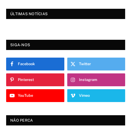
ÚLTIMAS NOTÍCIAS
SIGA-NOS
Facebook
Twitter
Pinterest
Instagram
YouTube
Vimeo
NÃO PERCA