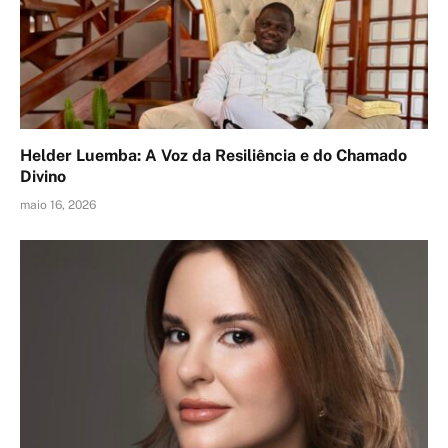
Helder Luemba: A Voz da Resiliência e do Chamado
Divino
maio 16, 2026