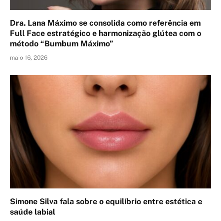
Dra. Lana Máximo se consolida como referência em
Full Face estratégico e harmonização glútea com o
método “Bumbum Máximo”
maio 16, 2026
Simone Silva fala sobre o equilíbrio entre estética e
saúde labial