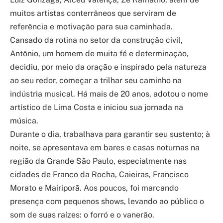
muitos artistas conterrâneos que serviram de
referência e motivação para sua caminhada.
Cansado da rotina no setor da construção civil,
Antônio, um homem de muita fé e determinação,
decidiu, por meio da oração e inspirado pela natureza
ao seu redor, começar a trilhar seu caminho na
indústria musical. Há mais de 20 anos, adotou o nome
artístico de Lima Costa e iniciou sua jornada na
música.
Durante o dia, trabalhava para garantir seu sustento; à
noite, se apresentava em bares e casas noturnas na
região da Grande São Paulo, especialmente nas
cidades de Franco da Rocha, Caieiras, Francisco
Morato e Mairiporã. Aos poucos, foi marcando
presença com pequenos shows, levando ao público o
som de suas raízes: o forró e o vanerão.