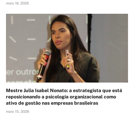
maio 16, 2026
Mestre Julia Isabel Nonato: a estrategista que está
reposicionando a psicologia organizacional como
ativo de gestão nas empresas brasileiras
maio 15, 2026