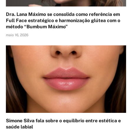
Dra. Lana Máximo se consolida como referência em
Full Face estratégico e harmonização glútea com o
método “Bumbum Máximo”
maio 16, 2026
Simone Silva fala sobre o equilíbrio entre estética e
saúde labial