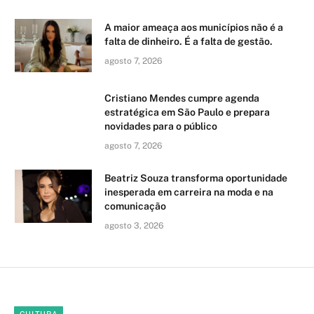
A maior ameaça aos municípios não é a
falta de dinheiro. É a falta de gestão.
agosto 7, 2026
Cristiano Mendes cumpre agenda
estratégica em São Paulo e prepara
novidades para o público
agosto 7, 2026
Beatriz Souza transforma oportunidade
inesperada em carreira na moda e na
comunicação
agosto 3, 2026