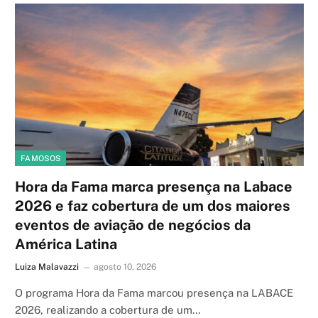
FAMOSOS
Hora da Fama marca presença na Labace
2026 e faz cobertura de um dos maiores
eventos de aviação de negócios da
América Latina
Luiza Malavazzi
agosto 10, 2026
O programa Hora da Fama marcou presença na LABACE
2026, realizando a cobertura de um…