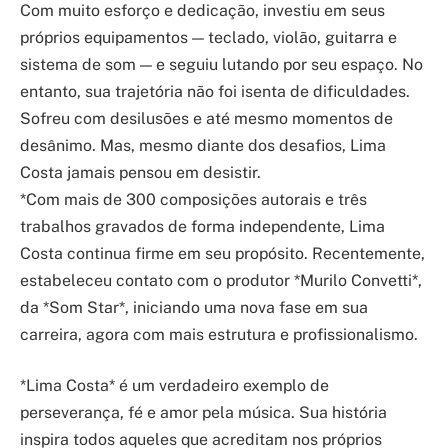
Com muito esforço e dedicação, investiu em seus
próprios equipamentos — teclado, violão, guitarra e
sistema de som — e seguiu lutando por seu espaço. No
entanto, sua trajetória não foi isenta de dificuldades.
Sofreu com desilusões e até mesmo momentos de
desânimo. Mas, mesmo diante dos desafios, Lima
Costa jamais pensou em desistir.
*Com mais de 300 composições autorais e três
trabalhos gravados de forma independente, Lima
Costa continua firme em seu propósito. Recentemente,
estabeleceu contato com o produtor *Murilo Convetti*,
da *Som Star*, iniciando uma nova fase em sua
carreira, agora com mais estrutura e profissionalismo.
*Lima Costa* é um verdadeiro exemplo de
perseverança, fé e amor pela música. Sua história
inspira todos aqueles que acreditam nos próprios