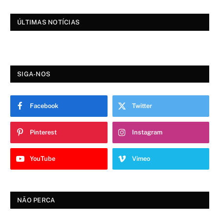
ÚLTIMAS NOTÍCIAS
SIGA-NOS
Facebook
Twitter
Pinterest
Instagram
YouTube
Vimeo
NÃO PERCA