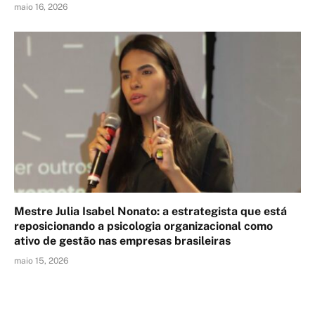
maio 16, 2026
Mestre Julia Isabel Nonato: a estrategista que está
reposicionando a psicologia organizacional como
ativo de gestão nas empresas brasileiras
maio 15, 2026