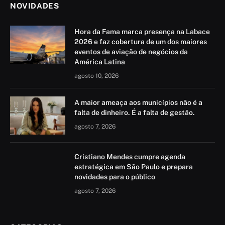
NOVIDADES
Hora da Fama marca presença na Labace
2026 e faz cobertura de um dos maiores
eventos de aviação de negócios da
América Latina
agosto 10, 2026
A maior ameaça aos municípios não é a
falta de dinheiro. É a falta de gestão.
agosto 7, 2026
Cristiano Mendes cumpre agenda
estratégica em São Paulo e prepara
novidades para o público
agosto 7, 2026