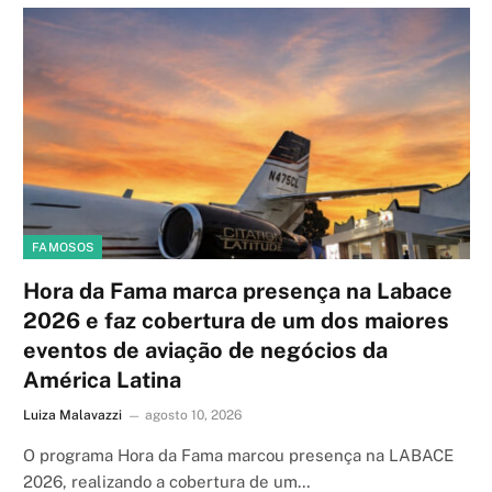
FAMOSOS
Hora da Fama marca presença na Labace
2026 e faz cobertura de um dos maiores
eventos de aviação de negócios da
América Latina
Luiza Malavazzi
agosto 10, 2026
O programa Hora da Fama marcou presença na LABACE
2026, realizando a cobertura de um…