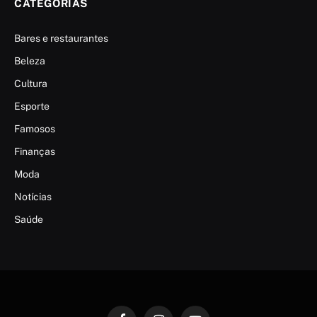
CATEGORIAS
Bares e restaurantes
Beleza
Cultura
Esporte
Famosos
Finanças
Moda
Notícias
Saúde