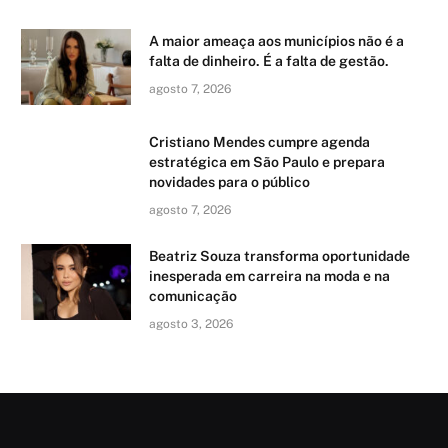
A maior ameaça aos municípios não é a
falta de dinheiro. É a falta de gestão.
agosto 7, 2026
Cristiano Mendes cumpre agenda
estratégica em São Paulo e prepara
novidades para o público
agosto 7, 2026
Beatriz Souza transforma oportunidade
inesperada em carreira na moda e na
comunicação
agosto 3, 2026