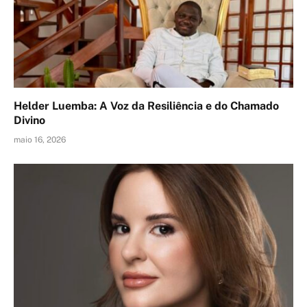
Helder Luemba: A Voz da Resiliência e do Chamado
Divino
maio 16, 2026