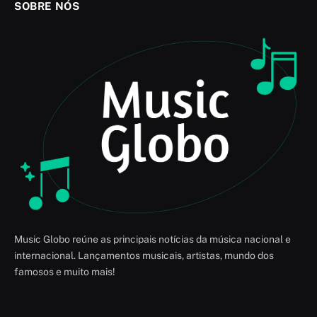
SOBRE NÓS
Music Globo reúne as principais notícias da música nacional e
internacional. Lançamentos musicais, artistas, mundo dos
famosos e muito mais!