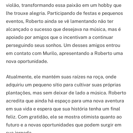
violão, transformando essa paixão em um hobby que
lhe trouxe alegria. Participando de festas e pequenos
eventos, Roberto ainda se vê lamentando não ter
alcançado o sucesso que desejava na música, mas é
apoiado por amigos que o incentivam a continuar
perseguindo seus sonhos. Um desses amigos entrou
em contato com Murilo, apresentando a Roberto uma
nova oportunidade.
Atualmente, ele mantém suas raízes na roça, onde
adquiriu um pequeno sítio para cultivar suas próprias
plantações, mas sem deixar de lado a música. Roberto
acredita que ainda há espaço para uma nova aventura
em sua vida e espera que sua história tenha um final
feliz. Com gratidão, ele se mostra otimista quanto ao
futuro e a novas oportunidades que podem surgir em
sua jornada.