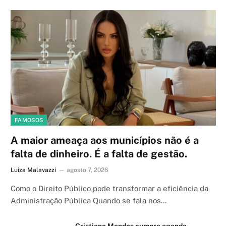
FAMOSOS
A maior ameaça aos municípios não é a
falta de dinheiro. É a falta de gestão.
Luiza Malavazzi
agosto 7, 2026
Como o Direito Público pode transformar a eficiência da
Administração Pública Quando se fala nos…
Cristiano Mendes cumpre agenda