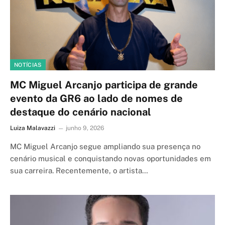
NOTÍCIAS
MC Miguel Arcanjo participa de grande
evento da GR6 ao lado de nomes de
destaque do cenário nacional
Luiza Malavazzi
junho 9, 2026
MC Miguel Arcanjo segue ampliando sua presença no
cenário musical e conquistando novas oportunidades em
sua carreira. Recentemente, o artista…