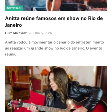
NOTÍCIAS
Anitta reúne famosos em show no Rio de
Janeiro
Luiza Malavazzi
julho 17, 2026
Anitta voltou a movimentar o cenário do entretenimento
ao realizar um grande show no Rio de Janeiro. O evento
reuniu…