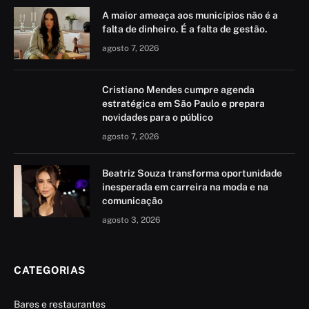
A maior ameaça aos municípios não é a
falta de dinheiro. É a falta de gestão.
agosto 7, 2026
Cristiano Mendes cumpre agenda
estratégica em São Paulo e prepara
novidades para o público
agosto 7, 2026
Beatriz Souza transforma oportunidade
inesperada em carreira na moda e na
comunicação
agosto 3, 2026
CATEGORIAS
Bares e restaurantes