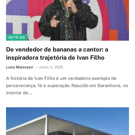
NOTÍCIAS
De vendedor de bananas a cantor: a
inspiradora trajetória de Ivan Filho
Luiza Malavazzi
junho 11, 2026
A história de Ivan Filho é um verdadeiro exemplo de
perseverança, fé e superação. Nascido em Garanhuns, no
interior de…