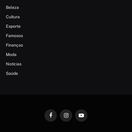
Beleza
Cultura
Esporte
Famosos
Finanças
Moda
Notícias
Saúde
Facebook
Instagram
YouTube