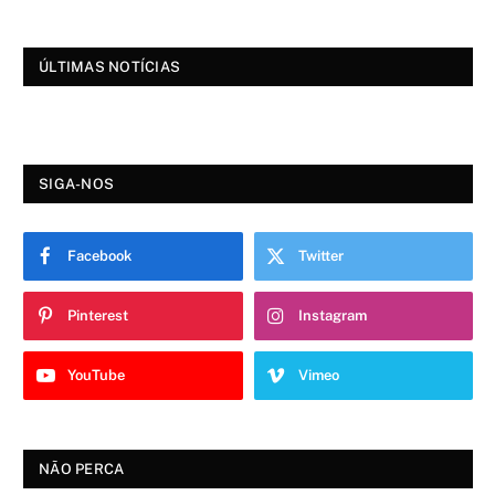
ÚLTIMAS NOTÍCIAS
SIGA-NOS
Facebook
Twitter
Pinterest
Instagram
YouTube
Vimeo
NÃO PERCA