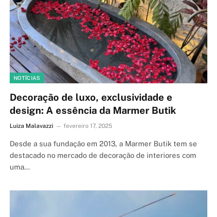
NOTÍCIAS
Decoração de luxo, exclusividade e
design: A essência da Marmer Butik
Luiza Malavazzi
fevereiro 17, 2025
Desde a sua fundação em 2013, a Marmer Butik tem se
destacado no mercado de decoração de interiores com
uma…