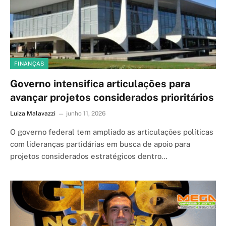
FINANÇAS
Governo intensifica articulações para
avançar projetos considerados prioritários
Luiza Malavazzi
junho 11, 2026
O governo federal tem ampliado as articulações políticas
com lideranças partidárias em busca de apoio para
projetos considerados estratégicos dentro…