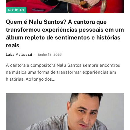
NOTÍCIAS
Quem é Nalu Santos? A cantora que
transformou experiências pessoais em um
álbum repleto de sentimentos e histórias
reais
Luiza Malavazzi
junho 18, 2026
A cantora e compositora Nalu Santos sempre encontrou
na música uma forma de transformar experiências em
histórias. Ao longo dos…