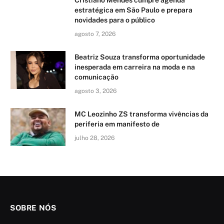
estratégica em São Paulo e prepara
novidades para o público
agosto 7, 2026
Beatriz Souza transforma oportunidade
inesperada em carreira na moda e na
comunicação
agosto 3, 2026
MC Leozinho ZS transforma vivências da
periferia em manifesto de
julho 28, 2026
SOBRE NÓS