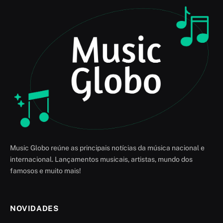
Music Globo reúne as principais notícias da música nacional e
internacional. Lançamentos musicais, artistas, mundo dos
famosos e muito mais!
NOVIDADES