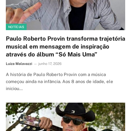
NOTÍCIAS
Paulo Roberto Provin transforma trajetória
musical em mensagem de inspiração
através do álbum “Só Mais Uma”
Luiza Malavazzi
junho 17, 2026
A história de Paulo Roberto Provin com a música
começou ainda na infância. Aos 8 anos de idade, ele
iniciou…