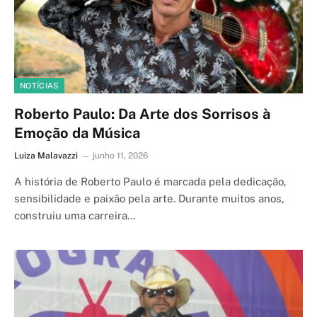
NOTÍCIAS
Roberto Paulo: Da Arte dos Sorrisos à
Emoção da Música
Luiza Malavazzi
junho 11, 2026
A história de Roberto Paulo é marcada pela dedicação,
sensibilidade e paixão pela arte. Durante muitos anos,
construiu uma carreira…