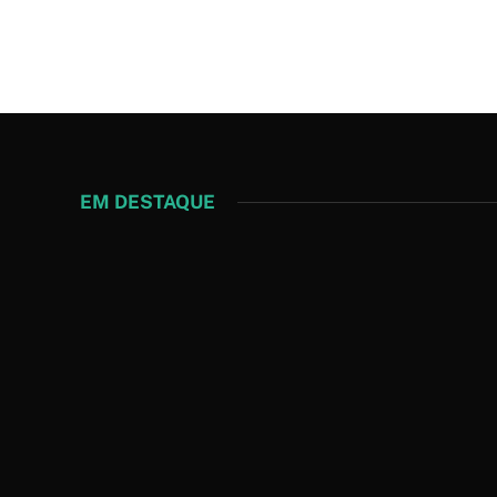
EM DESTAQUE