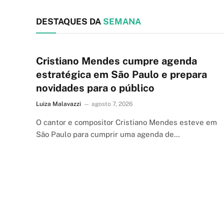
DESTAQUES DA
SEMANA
Cristiano Mendes cumpre agenda
estratégica em São Paulo e prepara
novidades para o público
Luiza Malavazzi
agosto 7, 2026
O cantor e compositor Cristiano Mendes esteve em
São Paulo para cumprir uma agenda de…