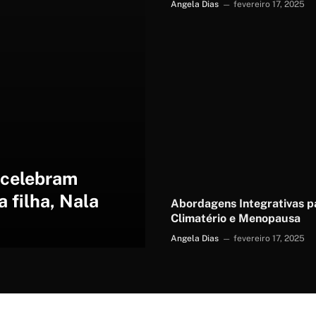
Angela Dias
fevereiro 17, 2025
 celebram
a filha, Nala
Abordagens Integrativas p
Climatério e Menopausa
Angela Dias
fevereiro 17, 2025