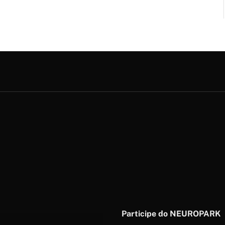
Participe do NEUROPARK