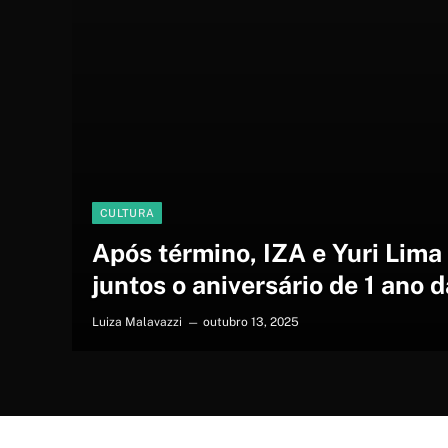
CULTURA
Após término, IZA e Yuri Lima
juntos o aniversário de 1 ano d
Luiza Malavazzi
outubro 13, 2025