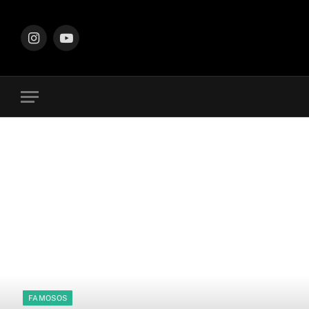
Instagram
YouTube
FAMOSOS