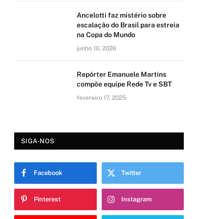
Ancelotti faz mistério sobre
escalação do Brasil para estreia
na Copa do Mundo
junho 10, 2026
Repórter Emanuele Martins
compõe equipe Rede Tv e SBT
fevereiro 17, 2025
SIGA-NOS
Facebook
Twitter
Pinterest
Instagram