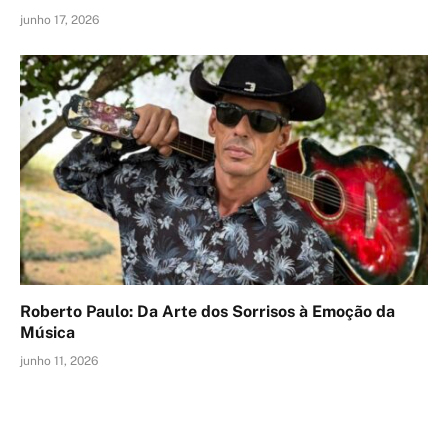
junho 17, 2026
Roberto Paulo: Da Arte dos Sorrisos à Emoção da
Música
junho 11, 2026