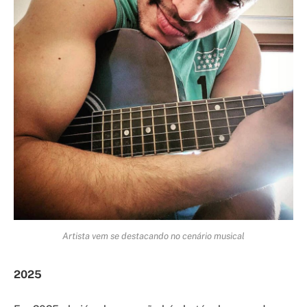
Artista vem se destacando no cenário musical
2025