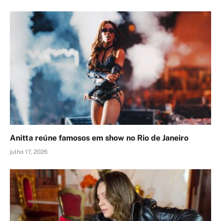
Anitta reúne famosos em show no Rio de Janeiro
julho 17, 2026