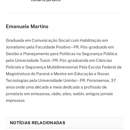
Emanuele Martins
Graduada em Comunicação Social com Habilitação em
Jornalismo pela Faculdade Positivo – PR. Pós-graduada em
Gestão e Planejamento para Políticas na Segurança Pública
pela Universidade Tuiuti – PR. Pós-graduanda em Ciências
Policiais e Segurança Multidimensional Pela Escola Federal da
Magistratura do Paraná e Mestre em Educação e Novas
Tecnologias pela Universidade Uninter – PR. Paranaense, 37
anos onde uma década e meia dedicada a profissão de
jornalista em emissoras, rádio, sites, webtv, antigos jornais
impressos
NOTÍCIAS RELACIONADAS