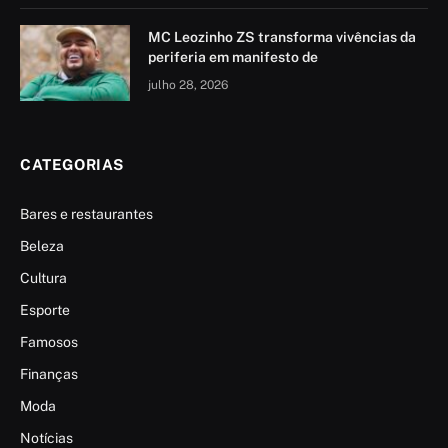
MC Leozinho ZS transforma vivências da
periferia em manifesto de
julho 28, 2026
CATEGORIAS
Bares e restaurantes
Beleza
Cultura
Esporte
Famosos
Finanças
Moda
Notícias