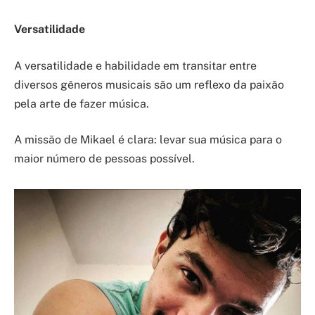
Versatilidade
A versatilidade e habilidade em transitar entre
diversos gêneros musicais são um reflexo da paixão
pela arte de fazer música.
A missão de Mikael é clara: levar sua música para o
maior número de pessoas possível.