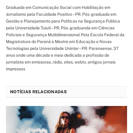
Graduada em Comunicação Social com Habilitação em
Jornalismo pela Faculdade Positivo – PR. Pós-graduada em
Gestão e Planejamento para Políticas na Segurança Pública
pela Universidade Tuiuti – PR. Pós-graduanda em Ciências
Policiais e Segurança Multidimensional Pela Escola Federal da
Magistratura do Paraná e Mestre em Educação e Novas
Tecnologias pela Universidade Uninter – PR. Paranaense, 37
anos onde uma década e meia dedicada a profissão de
jornalista em emissoras, rádio, sites, webtv, antigos jornais
impressos
NOTÍCIAS RELACIONADAS