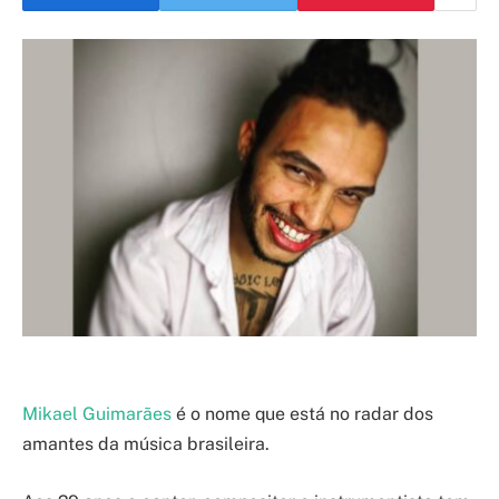
Mikael Guimarães
é o nome que está no radar dos
amantes da música brasileira.