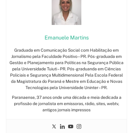
Emanuele Martins
Graduada em Comunicação Social com Habilitação em
Jornalismo pela Faculdade Positivo – PR. Pós-graduada em
Gestão e Planejamento para Políticas na Segurança Pública
pela Universidade Tuiuti – PR. Pós-graduanda em Ciências
Policiais e Segurança Multidimensional Pela Escola Federal
da Magistratura do Paraná e Mestre em Educação e Novas
Tecnologias pela Universidade Uninter – PR.
Paranaense, 37 anos onde uma década e meia dedicada a
profissão de jornalista em emissoras, rádio, sites, webtv,
antigos jornais impressos