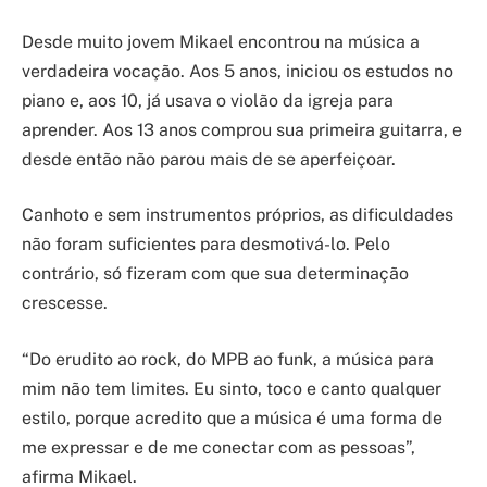
Desde muito jovem Mikael encontrou na música a
verdadeira vocação. Aos 5 anos, iniciou os estudos no
piano e, aos 10, já usava o violão da igreja para
aprender. Aos 13 anos comprou sua primeira guitarra, e
desde então não parou mais de se aperfeiçoar.
Canhoto e sem instrumentos próprios, as dificuldades
não foram suficientes para desmotivá-lo. Pelo
contrário, só fizeram com que sua determinação
crescesse.
“Do erudito ao rock, do MPB ao funk, a música para
mim não tem limites. Eu sinto, toco e canto qualquer
estilo, porque acredito que a música é uma forma de
me expressar e de me conectar com as pessoas”,
afirma Mikael.