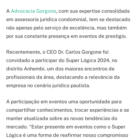
A
Advocacia Gorgone
, com sua expertise consolidada
em assessoria jurídica condominial, tem se destacado
não apenas pelo serviço de excelência, mas também
por sua constante presença em eventos de prestígio.
Recentemente, o CEO Dr. Carlos Gorgone foi
convidado a participar do Super Lógica 2024, no
distrito Anhembi, um dos maiores encontros de
profissionais da área, destacando a relevância da
empresa no cenário jurídico paulista.
A participação em eventos uma oportunidade para
compartilhar conhecimentos, trocar experiências e se
manter atualizada sobre as novas tendências do
mercado. “Estar presente em eventos como o Super
Lógica é uma forma de reafirmar nosso compromisso