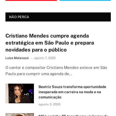
NÃO PERCA
Cristiano Mendes cumpre agenda
estratégica em São Paulo e prepara
novidades para o público
Luiza Malavazzi
agosto 7, 2026
O cantor e compositor Cristiano Mendes esteve em São
Paulo para cumprir uma agenda de…
Beatriz Souza transforma oportunidade
inesperada em carreira na moda e na
comunicação
agosto 3, 2026