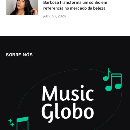
Barbosa transforma um sonho em
referência no mercado da beleza
julho 27, 2026
SOBRE NÓS