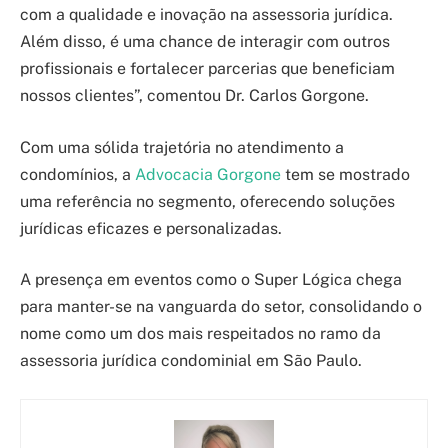
com a qualidade e inovação na assessoria jurídica.
Além disso, é uma chance de interagir com outros
profissionais e fortalecer parcerias que beneficiam
nossos clientes”, comentou Dr. Carlos Gorgone.
Com uma sólida trajetória no atendimento a
condomínios, a
Advocacia Gorgone
tem se mostrado
uma referência no segmento, oferecendo soluções
jurídicas eficazes e personalizadas.
A presença em eventos como o Super Lógica chega
para manter-se na vanguarda do setor, consolidando o
nome como um dos mais respeitados no ramo da
assessoria jurídica condominial em São Paulo.