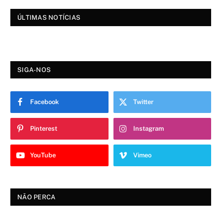
ÚLTIMAS NOTÍCIAS
SIGA-NOS
Facebook
Twitter
Pinterest
Instagram
YouTube
Vimeo
NÃO PERCA