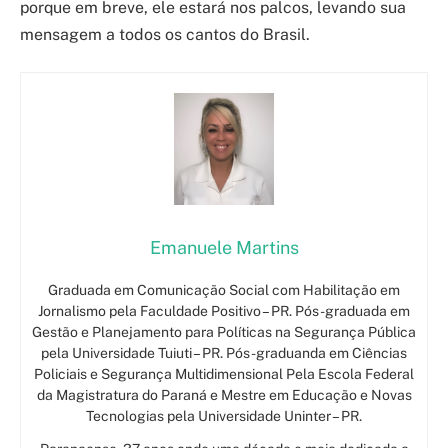
porque em breve, ele estará nos palcos, levando sua
mensagem a todos os cantos do Brasil.
Emanuele Martins
Graduada em Comunicação Social com Habilitação em
Jornalismo pela Faculdade Positivo – PR. Pós-graduada em
Gestão e Planejamento para Políticas na Segurança Pública
pela Universidade Tuiuti – PR. Pós-graduanda em Ciências
Policiais e Segurança Multidimensional Pela Escola Federal
da Magistratura do Paraná e Mestre em Educação e Novas
Tecnologias pela Universidade Uninter – PR.