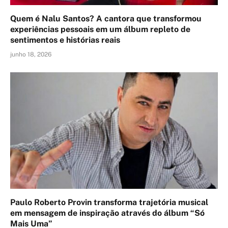
Quem é Nalu Santos? A cantora que transformou
experiências pessoais em um álbum repleto de
sentimentos e histórias reais
junho 18, 2026
Paulo Roberto Provin transforma trajetória musical
em mensagem de inspiração através do álbum “Só
Mais Uma”