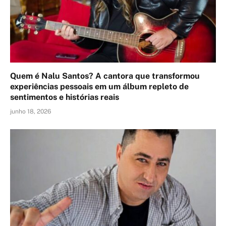
Quem é Nalu Santos? A cantora que transformou
experiências pessoais em um álbum repleto de
sentimentos e histórias reais
junho 18, 2026