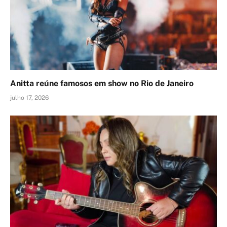
Anitta reúne famosos em show no Rio de Janeiro
julho 17, 2026