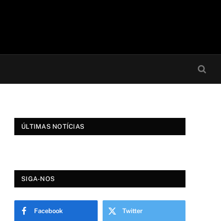
ÚLTIMAS NOTÍCIAS
SIGA-NOS
Facebook
Twitter