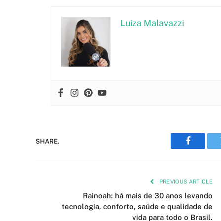
Luiza Malavazzi
SHARE.
Faceboo
PREVIOUS ARTICLE
Rainoah: há mais de 30 anos levando
tecnologia, conforto, saúde e qualidade de
vida para todo o Brasil.