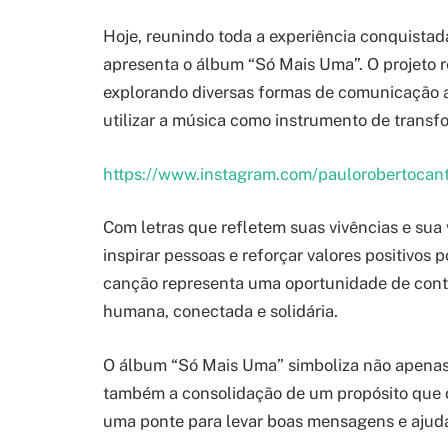
Hoje, reunindo toda a experiência conquistad
apresenta o álbum “Só Mais Uma”. O projeto 
explorando diversas formas de comunicação 
utilizar a música como instrumento de transf
https://www.instagram.com/paulorobertoca
Com letras que refletem suas vivências e sua
inspirar pessoas e reforçar valores positivos 
canção representa uma oportunidade de contr
humana, conectada e solidária.
O álbum “Só Mais Uma” simboliza não apenas 
também a consolidação de um propósito que 
uma ponte para levar boas mensagens e ajuda