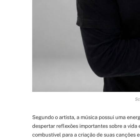
Sc
Segundo o artista, a música possui uma energ
despertar reflexões importantes sobre a vida e
combustível para a criação de suas canções e