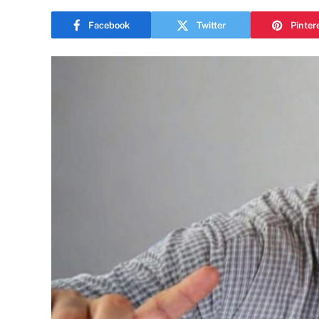
Facebook
Twitter
Pinter