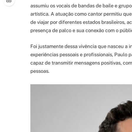
assumiu os vocais de bandas de baile e grupo
artística. A atuação como cantor permitiu que 
de viajar por diferentes estados brasileiros,
presença de palco e sua conexão com o públi
Foi justamente dessa vivência que nasceu a i
experiências pessoais e profissionais, Paul
capaz de transmitir mensagens positivas, compa
pessoas.