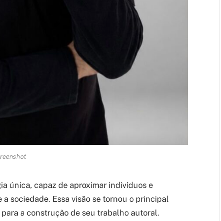
reenshot
ia única, capaz de aproximar indivíduos e
 a sociedade. Essa visão se tornou o principal
 para a construção de seu trabalho autoral.