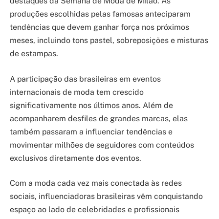
destaques da Semana de Moda de Milão. As
produções escolhidas pelas famosas anteciparam
tendências que devem ganhar força nos próximos
meses, incluindo tons pastel, sobreposições e misturas
de estampas.
A participação das brasileiras em eventos
internacionais de moda tem crescido
significativamente nos últimos anos. Além de
acompanharem desfiles de grandes marcas, elas
também passaram a influenciar tendências e
movimentar milhões de seguidores com conteúdos
exclusivos diretamente dos eventos.
Com a moda cada vez mais conectada às redes
sociais, influenciadoras brasileiras vêm conquistando
espaço ao lado de celebridades e profissionais