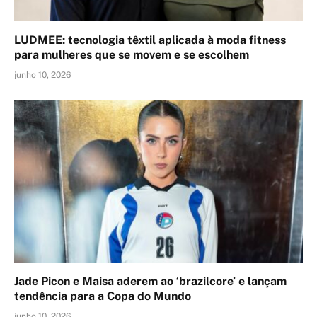
LUDMEE: tecnologia têxtil aplicada à moda fitness
para mulheres que se movem e se escolhem
junho 10, 2026
Jade Picon e Maisa aderem ao ‘brazilcore’ e lançam
tendência para a Copa do Mundo
junho 10, 2026