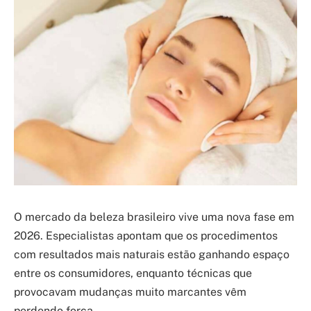
O mercado da beleza brasileiro vive uma nova fase em
2026. Especialistas apontam que os procedimentos
com resultados mais naturais estão ganhando espaço
entre os consumidores, enquanto técnicas que
provocavam mudanças muito marcantes vêm
perdendo força.