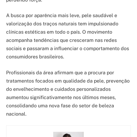
A busca por aparência mais leve, pele saudável e
valorização dos traços naturais tem impulsionado
clínicas estéticas em todo o país. O movimento
acompanha tendências que cresceram nas redes
sociais e passaram a influenciar o comportamento dos
consumidores brasileiros.
Profissionais da área afirmam que a procura por
tratamentos focados em qualidade da pele, prevenção
do envelhecimento e cuidados personalizados
aumentou significativamente nos últimos meses,
consolidando uma nova fase do setor de beleza
nacional.