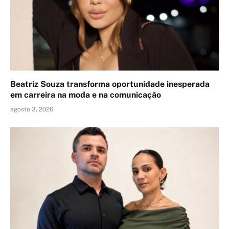
Beatriz Souza transforma oportunidade inesperada
em carreira na moda e na comunicação
agosto 3, 2026