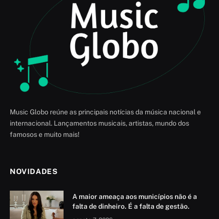
Music Globo reúne as principais notícias da música nacional e
internacional. Lançamentos musicais, artistas, mundo dos
famosos e muito mais!
NOVIDADES
A maior ameaça aos municípios não é a
falta de dinheiro. É a falta de gestão.