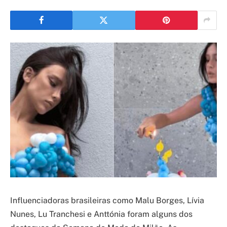
Influenciadoras brasileiras como Malu Borges, Lívia
Nunes, Lu Tranchesi e Anttónia foram alguns dos