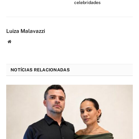
celebridades
Luiza Malavazzi
Website
NOTÍCIAS RELACIONADAS