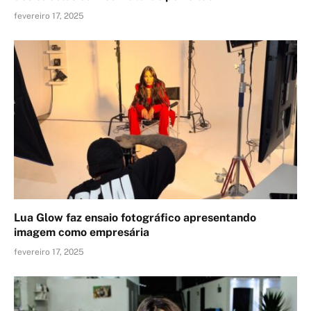
fevereiro 17, 2025
Lua Glow faz ensaio fotográfico apresentando
imagem como empresária
fevereiro 17, 2025