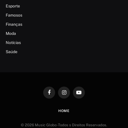
Esporte
Famosos
Finanças
Moda
Notícias
Saúde
Facebook
Instagram
YouTube
HOME
© 2026 Music Globo -Todos s Direitos Reservados.