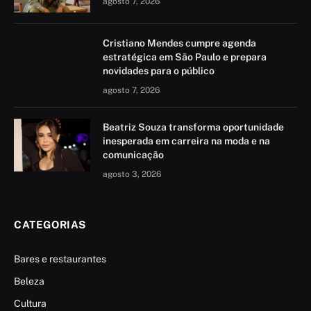
agosto 7, 2026
Cristiano Mendes cumpre agenda
estratégica em São Paulo e prepara
novidades para o público
agosto 7, 2026
Beatriz Souza transforma oportunidade
inesperada em carreira na moda e na
comunicação
agosto 3, 2026
CATEGORIAS
Bares e restaurantes
Beleza
Cultura