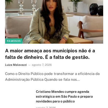
FAMOSOS
A maior ameaça aos municípios não é a
falta de dinheiro. É a falta de gestão.
Luiza Malavazzi
agosto 7, 2026
Como o Direito Público pode transformar a eficiência da
Administração Pública Quando se fala nos…
Cristiano Mendes cumpre agenda
estratégica em São Paulo e prepara
novidades para o público