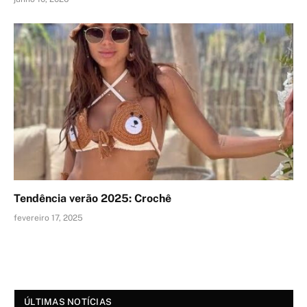
Tendência verão 2025: Crochê
fevereiro 17, 2025
ÚLTIMAS NOTÍCIAS