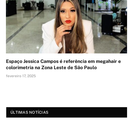
Espaço Jessica Campos é referência em megahair e
colorimetria na Zona Leste de São Paulo
fevereiro 17, 2025
ÚLTIMAS NOTÍCIAS