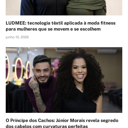
LUDMEE: tecnologia têxtil aplicada à moda fitness
para mulheres que se movem e se escolhem
junho 10, 2026
O Príncipe dos Cachos: Júnior Morais revela segredo
dos cabelos com curvaturas perfeitas