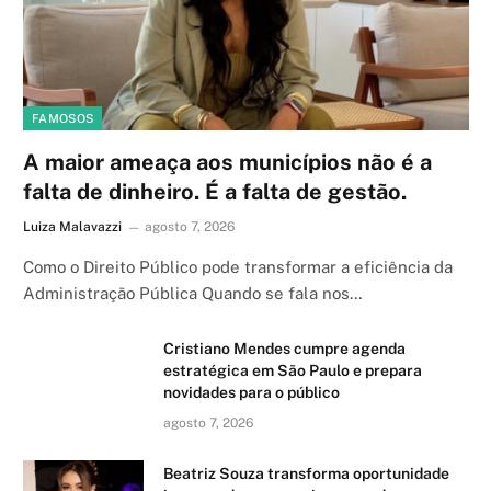
FAMOSOS
A maior ameaça aos municípios não é a
falta de dinheiro. É a falta de gestão.
Luiza Malavazzi
agosto 7, 2026
Como o Direito Público pode transformar a eficiência da
Administração Pública Quando se fala nos…
Cristiano Mendes cumpre agenda
estratégica em São Paulo e prepara
novidades para o público
agosto 7, 2026
Beatriz Souza transforma oportunidade