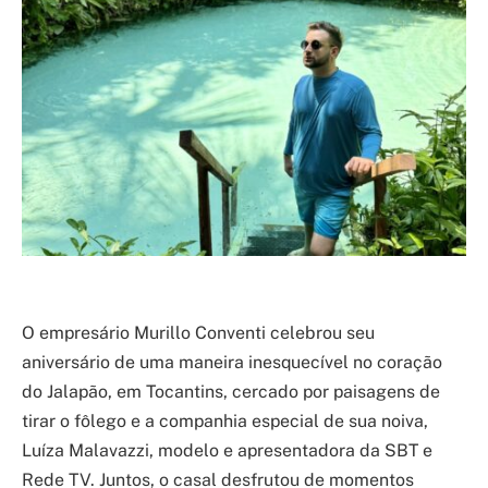
O empresário Murillo Conventi celebrou seu
aniversário de uma maneira inesquecível no coração
do Jalapão, em Tocantins, cercado por paisagens de
tirar o fôlego e a companhia especial de sua noiva,
Luíza Malavazzi, modelo e apresentadora da SBT e
Rede TV. Juntos, o casal desfrutou de momentos