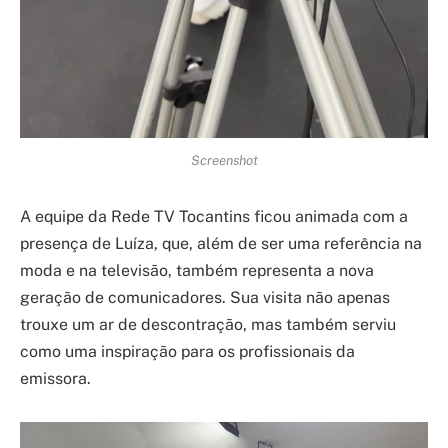
Screenshot
A equipe da Rede TV Tocantins ficou animada com a
presença de Luíza, que, além de ser uma referência na
moda e na televisão, também representa a nova
geração de comunicadores. Sua visita não apenas
trouxe um ar de descontração, mas também serviu
como uma inspiração para os profissionais da
emissora.