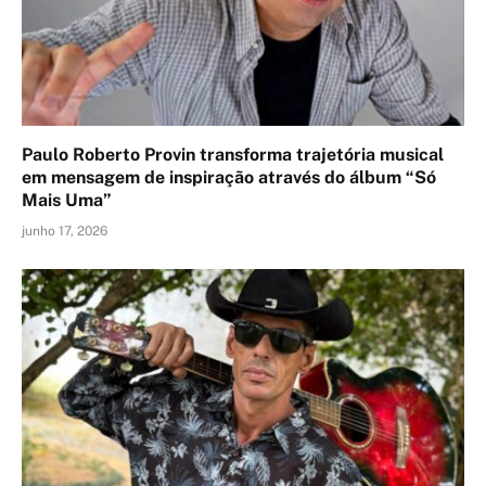
Paulo Roberto Provin transforma trajetória musical
em mensagem de inspiração através do álbum “Só
Mais Uma”
junho 17, 2026