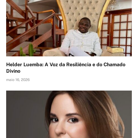
Helder Luemba: A Voz da Resiliência e do Chamado
Divino
maio 16, 2026