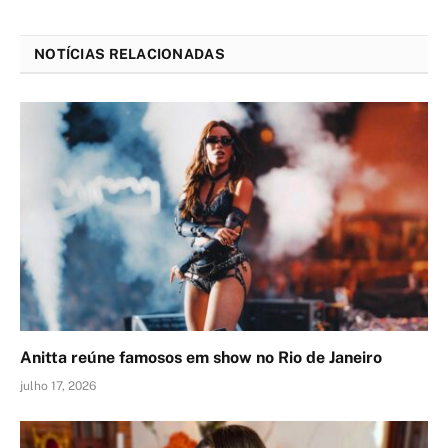
NOTÍCIAS RELACIONADAS
Anitta reúne famosos em show no Rio de Janeiro
julho 17, 2026