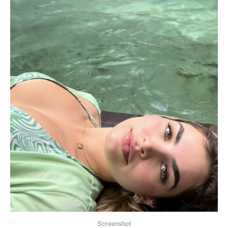
Screenshot