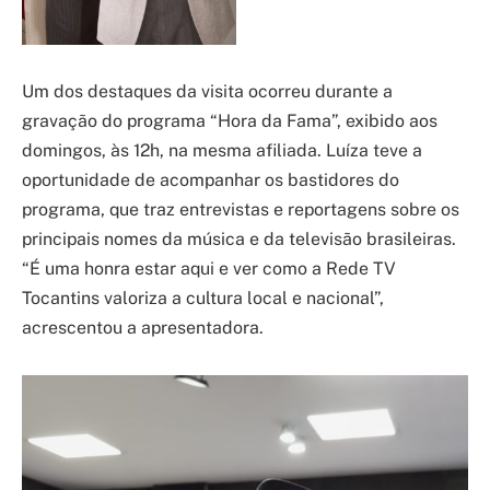
Um dos destaques da visita ocorreu durante a
gravação do programa “Hora da Fama”, exibido aos
domingos, às 12h, na mesma afiliada. Luíza teve a
oportunidade de acompanhar os bastidores do
programa, que traz entrevistas e reportagens sobre os
principais nomes da música e da televisão brasileiras.
“É uma honra estar aqui e ver como a Rede TV
Tocantins valoriza a cultura local e nacional”,
acrescentou a apresentadora.