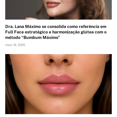
Dra. Lana Máximo se consolida como referência em
Full Face estratégico e harmonização glútea com o
método “Bumbum Máximo”
maio 16, 2026