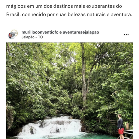
mágicos em um dos destinos mais exuberantes do
Brasil, conhecido por suas belezas naturais e aventura.