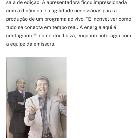
sala de edição. A apresentadora ficou impressionada
com a dinâmica e a agilidade necessárias para a
produção de um programa ao vivo. “É incrível ver como
tudo se conecta em tempo real. A energia aqui é
contagiante!”, comentou Luíza, enquanto interagia com
a equipe da emissora.