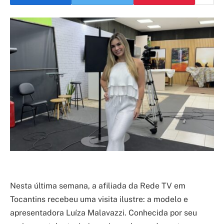
Nesta última semana, a afiliada da Rede TV em
Tocantins recebeu uma visita ilustre: a modelo e
apresentadora Luíza Malavazzi. Conhecida por seu