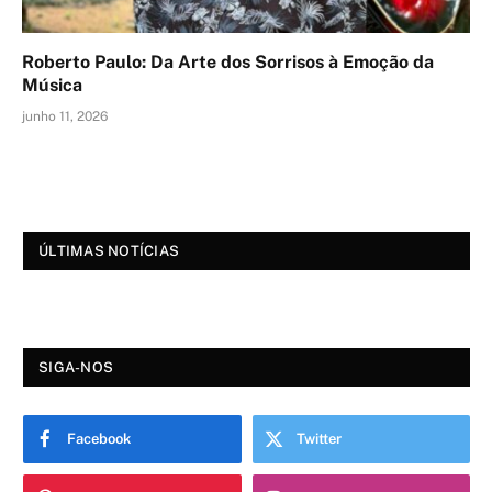
Roberto Paulo: Da Arte dos Sorrisos à Emoção da
Música
junho 11, 2026
ÚLTIMAS NOTÍCIAS
SIGA-NOS
Facebook
Twitter