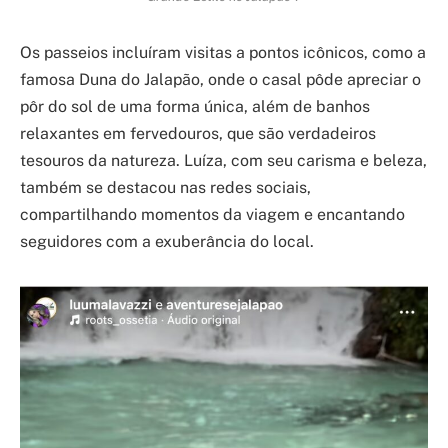
Os passeios incluíram visitas a pontos icônicos, como a
famosa Duna do Jalapão, onde o casal pôde apreciar o
pôr do sol de uma forma única, além de banhos
relaxantes em fervedouros, que são verdadeiros
tesouros da natureza. Luíza, com seu carisma e beleza,
também se destacou nas redes sociais,
compartilhando momentos da viagem e encantando
seguidores com a exuberância do local.