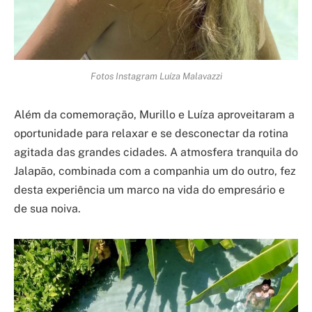
Fotos Instagram Luíza Malavazzi
Além da comemoração, Murillo e Luíza aproveitaram a
oportunidade para relaxar e se desconectar da rotina
agitada das grandes cidades. A atmosfera tranquila do
Jalapão, combinada com a companhia um do outro, fez
desta experiência um marco na vida do empresário e
de sua noiva.