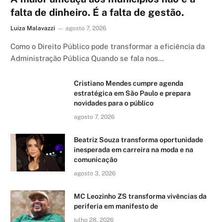
falta de dinheiro. É a falta de gestão.
Luiza Malavazzi
agosto 7, 2026
Como o Direito Público pode transformar a eficiência da
Administração Pública Quando se fala nos…
Cristiano Mendes cumpre agenda
estratégica em São Paulo e prepara
novidades para o público
agosto 7, 2026
Beatriz Souza transforma oportunidade
inesperada em carreira na moda e na
comunicação
agosto 3, 2026
MC Leozinho ZS transforma vivências da
periferia em manifesto de
julho 28, 2026