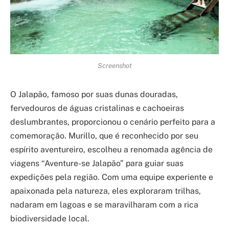
Screenshot
O Jalapão, famoso por suas dunas douradas,
fervedouros de águas cristalinas e cachoeiras
deslumbrantes, proporcionou o cenário perfeito para a
comemoração. Murillo, que é reconhecido por seu
espírito aventureiro, escolheu a renomada agência de
viagens “Aventure-se Jalapão” para guiar suas
expedições pela região. Com uma equipe experiente e
apaixonada pela natureza, eles exploraram trilhas,
nadaram em lagoas e se maravilharam com a rica
biodiversidade local.