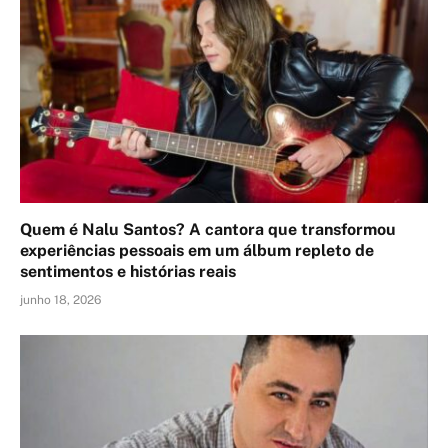
Quem é Nalu Santos? A cantora que transformou
experiências pessoais em um álbum repleto de
sentimentos e histórias reais
junho 18, 2026