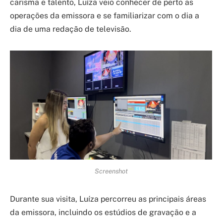
carisma e talento, Luíza veio conhecer de perto as
operações da emissora e se familiarizar com o dia a
dia de uma redação de televisão.
Screenshot
Durante sua visita, Luíza percorreu as principais áreas
da emissora, incluindo os estúdios de gravação e a