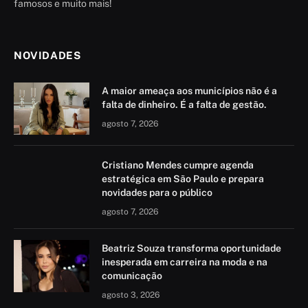
famosos e muito mais!
NOVIDADES
A maior ameaça aos municípios não é a
falta de dinheiro. É a falta de gestão.
agosto 7, 2026
Cristiano Mendes cumpre agenda
estratégica em São Paulo e prepara
novidades para o público
agosto 7, 2026
Beatriz Souza transforma oportunidade
inesperada em carreira na moda e na
comunicação
agosto 3, 2026