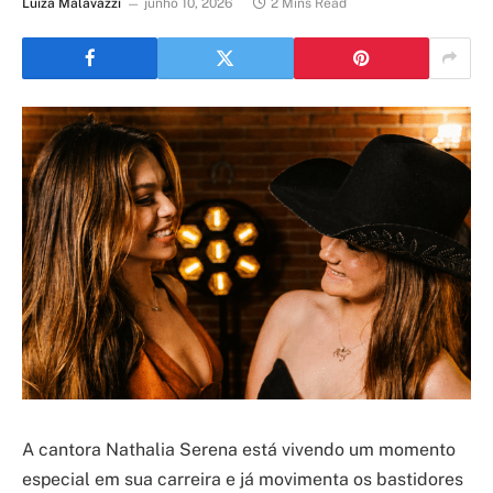
Luiza Malavazzi
junho 10, 2026
2 Mins Read
A cantora Nathalia Serena está vivendo um momento
especial em sua carreira e já movimenta os bastidores