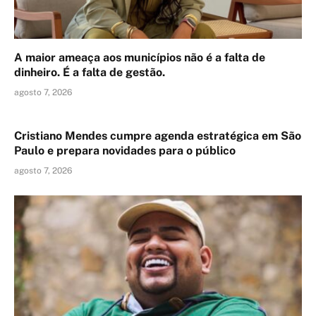
A maior ameaça aos municípios não é a falta de
dinheiro. É a falta de gestão.
agosto 7, 2026
Cristiano Mendes cumpre agenda estratégica em São
Paulo e prepara novidades para o público
agosto 7, 2026