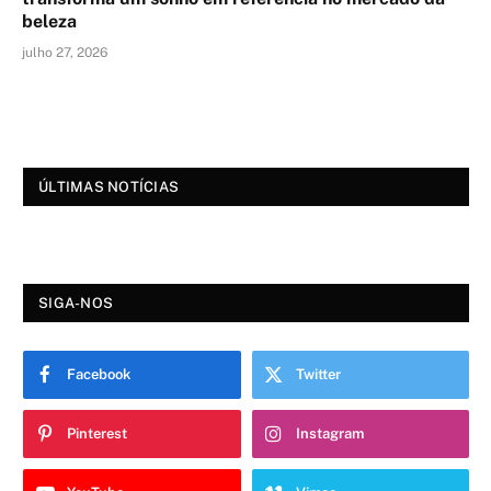
beleza
julho 27, 2026
ÚLTIMAS NOTÍCIAS
SIGA-NOS
Facebook
Twitter
Pinterest
Instagram