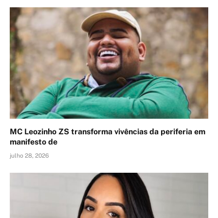
MC Leozinho ZS transforma vivências da periferia em
manifesto de
julho 28, 2026