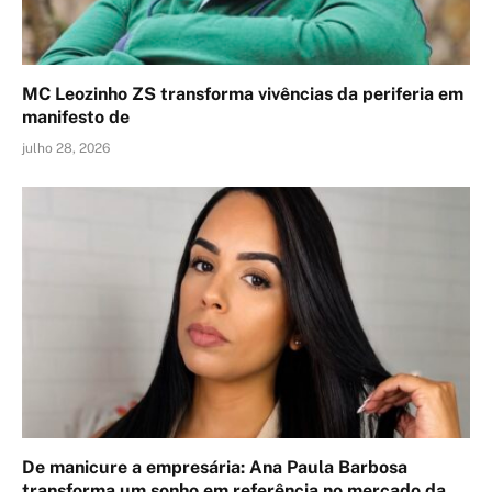
MC Leozinho ZS transforma vivências da periferia em
manifesto de
julho 28, 2026
De manicure a empresária: Ana Paula Barbosa
transforma um sonho em referência no mercado da