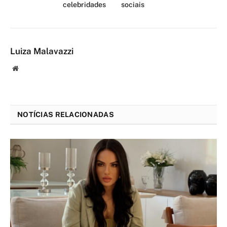
celebridades
sociais
Luiza Malavazzi
Website
NOTÍCIAS RELACIONADAS