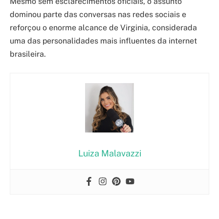
Mesmo sem esclarecimentos oficiais, o assunto
dominou parte das conversas nas redes sociais e
reforçou o enorme alcance de Virginia, considerada
uma das personalidades mais influentes da internet
brasileira.
Luiza Malavazzi