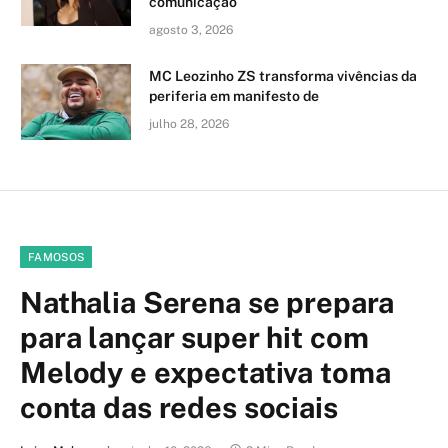
comunicação
agosto 3, 2026
MC Leozinho ZS transforma vivências da
periferia em manifesto de
julho 28, 2026
FAMOSOS
Nathalia Serena se prepara
para lançar super hit com
Melody e expectativa toma
conta das redes sociais