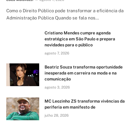
Como o Direito Público pode transformar a eficiência da
Administração Pública Quando se fala nos…
Cristiano Mendes cumpre agenda
estratégica em São Paulo e prepara
novidades para o público
agosto 7, 2026
Beatriz Souza transforma oportunidade
inesperada em carreira na moda e na
comunicação
agosto 3, 2026
MC Leozinho ZS transforma vivências da
periferia em manifesto de
julho 28, 2026