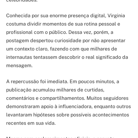
Conhecida por sua enorme presença digital, Virginia
costuma dividir momentos de sua rotina pessoal e
profissional com o público. Dessa vez, porém, a
postagem despertou curiosidade por não apresentar
um contexto claro, fazendo com que milhares de
internautas tentassem descobrir o real significado da
mensagem.
A repercussão foi imediata. Em poucos minutos, a
publicação acumulou milhares de curtidas,
comentários e compartilhamentos. Muitos seguidores
demonstraram apoio à influenciadora, enquanto outros
levantaram hipóteses sobre possíveis acontecimentos
recentes em sua vida.