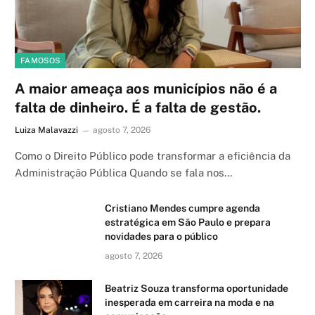
FAMOSOS
A maior ameaça aos municípios não é a
falta de dinheiro. É a falta de gestão.
Luiza Malavazzi
agosto 7, 2026
Como o Direito Público pode transformar a eficiência da
Administração Pública Quando se fala nos…
Cristiano Mendes cumpre agenda
estratégica em São Paulo e prepara
novidades para o público
agosto 7, 2026
Beatriz Souza transforma oportunidade
inesperada em carreira na moda e na