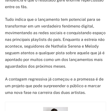
tendência é que o resultado gere enorme repercussão
entre os fãs.
Tudo indica que o lançamento tem potencial para se
transformar em um verdadeiro fenômeno digital,
movimentando as redes sociais e conquistando espaço
nas principais playlists do país. Enquanto a estreia não
acontece, seguidores de Nathalia Serena e Melody
seguem atentos a qualquer pista sobre aquele que já é
apontado por muitos como um dos lançamentos mais
aguardados dos próximos meses.
A contagem regressiva já começou e a promessa é de
um projeto que pode surpreender o público e marcar
uma nova fase na carreira das duas artistas.