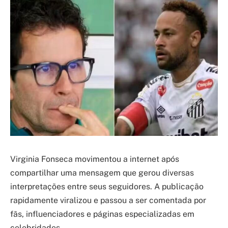
Virginia Fonseca movimentou a internet após
compartilhar uma mensagem que gerou diversas
interpretações entre seus seguidores. A publicação
rapidamente viralizou e passou a ser comentada por
fãs, influenciadores e páginas especializadas em
celebridades.