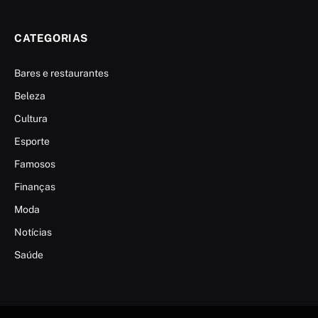
CATEGORIAS
Bares e restaurantes
Beleza
Cultura
Esporte
Famosos
Finanças
Moda
Notícias
Saúde