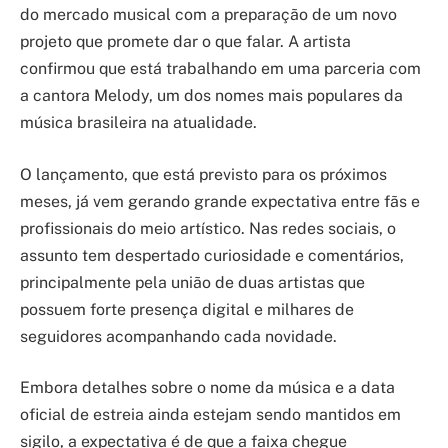
do mercado musical com a preparação de um novo
projeto que promete dar o que falar. A artista
confirmou que está trabalhando em uma parceria com
a cantora Melody, um dos nomes mais populares da
música brasileira na atualidade.
O lançamento, que está previsto para os próximos
meses, já vem gerando grande expectativa entre fãs e
profissionais do meio artístico. Nas redes sociais, o
assunto tem despertado curiosidade e comentários,
principalmente pela união de duas artistas que
possuem forte presença digital e milhares de
seguidores acompanhando cada novidade.
Embora detalhes sobre o nome da música e a data
oficial de estreia ainda estejam sendo mantidos em
sigilo, a expectativa é de que a faixa chegue