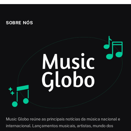
SOBRE NÓS
Music Globo reúne as principais notícias da música nacional e
internacional. Lançamentos musicais, artistas, mundo dos