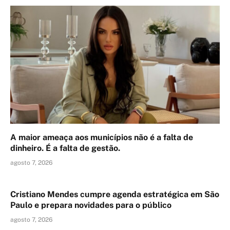
A maior ameaça aos municípios não é a falta de
dinheiro. É a falta de gestão.
agosto 7, 2026
Cristiano Mendes cumpre agenda estratégica em São
Paulo e prepara novidades para o público
agosto 7, 2026