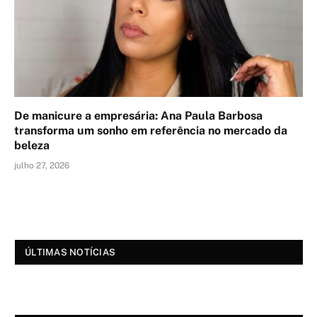
De manicure a empresária: Ana Paula Barbosa
transforma um sonho em referência no mercado da
beleza
julho 27, 2026
ÚLTIMAS NOTÍCIAS