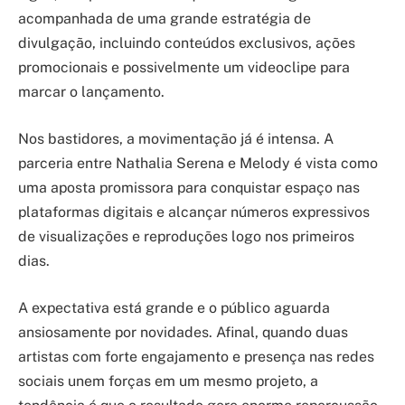
acompanhada de uma grande estratégia de
divulgação, incluindo conteúdos exclusivos, ações
promocionais e possivelmente um videoclipe para
marcar o lançamento.
Nos bastidores, a movimentação já é intensa. A
parceria entre Nathalia Serena e Melody é vista como
uma aposta promissora para conquistar espaço nas
plataformas digitais e alcançar números expressivos
de visualizações e reproduções logo nos primeiros
dias.
A expectativa está grande e o público aguarda
ansiosamente por novidades. Afinal, quando duas
artistas com forte engajamento e presença nas redes
sociais unem forças em um mesmo projeto, a