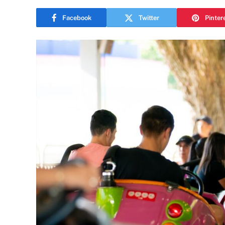
Facebook
Twitter
Pinter