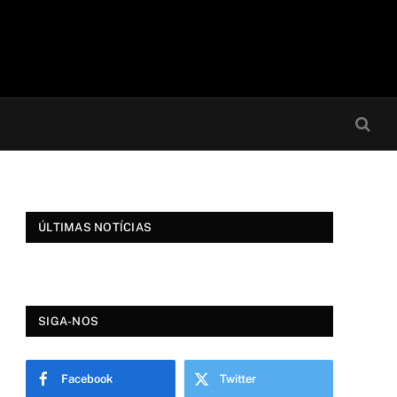
ÚLTIMAS NOTÍCIAS
SIGA-NOS
Facebook
Twitter