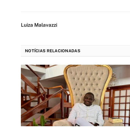
Luiza Malavazzi
NOTÍCIAS RELACIONADAS