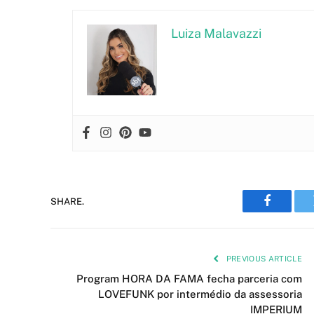
Luiza Malavazzi
SHARE.
Faceboo
PREVIOUS ARTICLE
Program HORA DA FAMA fecha parceria com
LOVEFUNK por intermédio da assessoria
IMPERIUM