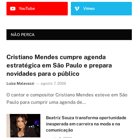
YouTube
Vimeo
NÃO PERCA
Cristiano Mendes cumpre agenda
estratégica em São Paulo e prepara
novidades para o público
Luiza Malavazzi
agosto 7, 2026
O cantor e compositor Cristiano Mendes esteve em São
Paulo para cumprir uma agenda de…
Beatriz Souza transforma oportunidade
inesperada em carreira na moda e na
comunicação