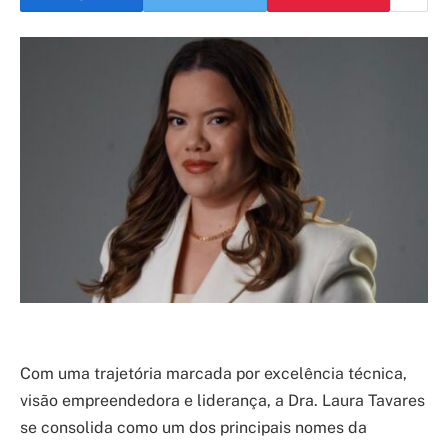
Com uma trajetória marcada por excelência técnica,
visão empreendedora e liderança, a Dra. Laura Tavares
se consolida como um dos principais nomes da