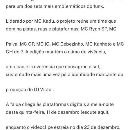
para um dos sets mais emblemáticos do funk.
Liderado por MC Kadu, o projeto reúne um time que
domina pistas, ruas e plataformas: MC Ryan SP, MC
Paiva, MC GP, MC IG, MC Cebezinho, MC Kanhoto e MC
GH do 7. A edição mantém o clima de vivência,
ambição e irreverência que consagrou o set,
sustentado mais uma vez pela identidade marcante da
produção de DJ Victor.
A faixa chega às plataformas digitais à meia-noite
desta quinta-feira, 11 de dezembro (escute aqui),
enquanto o videoclipe estreia no dia 23 de dezembro,