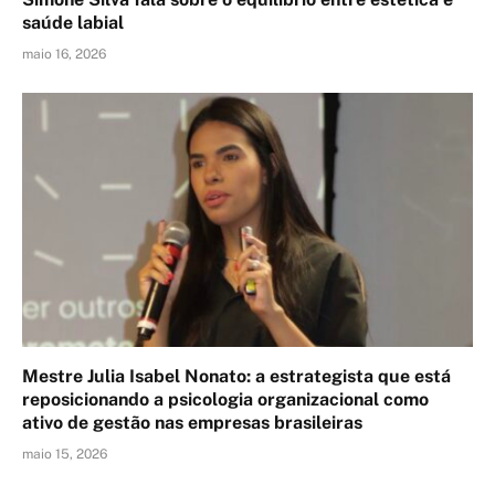
saúde labial
maio 16, 2026
Mestre Julia Isabel Nonato: a estrategista que está
reposicionando a psicologia organizacional como
ativo de gestão nas empresas brasileiras
maio 15, 2026