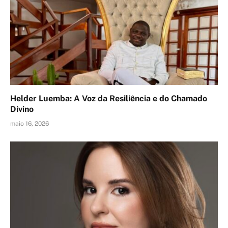
Helder Luemba: A Voz da Resiliência e do Chamado
Divino
maio 16, 2026