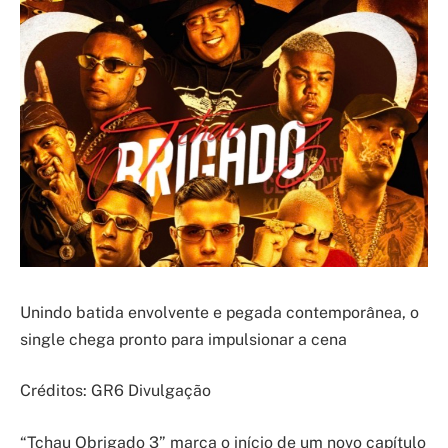
Unindo batida envolvente e pegada contemporânea, o
single chega pronto para impulsionar a cena
Créditos: GR6 Divulgação
“Tchau Obrigado 3” marca o início de um novo capítulo