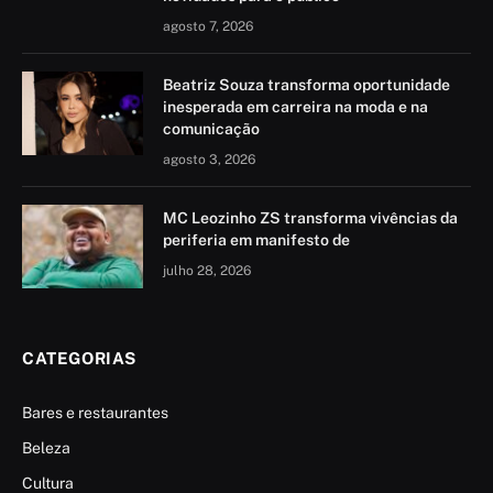
agosto 7, 2026
Beatriz Souza transforma oportunidade
inesperada em carreira na moda e na
comunicação
agosto 3, 2026
MC Leozinho ZS transforma vivências da
periferia em manifesto de
julho 28, 2026
CATEGORIAS
Bares e restaurantes
Beleza
Cultura