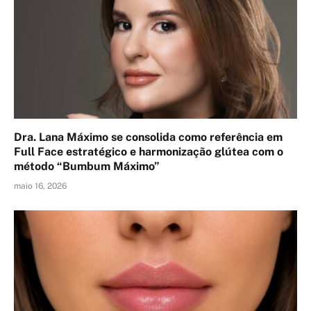
Dra. Lana Máximo se consolida como referência em
Full Face estratégico e harmonização glútea com o
método “Bumbum Máximo”
maio 16, 2026