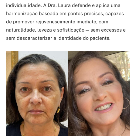
individualidade. A Dra. Laura defende e aplica uma
harmonização baseada em pontos precisos, capazes
de promover rejuvenescimento imediato, com
naturalidade, leveza e sofisticação — sem excessos e
sem descaracterizar a identidade do paciente.