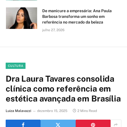
De manicure a empresária: Ana Paula
Barbosa transforma um sonho em
referência no mercado da beleza
julho 27, 2026
CULTURA
Dra Laura Tavares consolida
clínica como referência em
estética avançada em Brasília
Luiza Malavazzi
dezembro 15, 2025
2 Mins Read