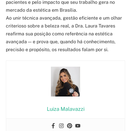
pacientes e pelo impacto que seu trabalho gera no
mercado da estética em Brasília.
Ao unir técnica avançada, gestão eficiente e um olhar
criterioso sobre a beleza real, a Dra. Laura Tavares
reafirma sua posição como referência na estética
avançada — e prova que, quando há conhecimento,
precisão e propósito, os resultados falam por si.
Luiza Malavazzi