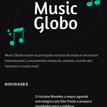
Music Globo reúne as principais notícias da música nacional e
internacional. Lançamentos musicais, artistas, mundo dos
famosos e muito mais!
NOVIDADES
Cristiano Mendes cumpre agenda
estratégica em São Paulo e prepara
novidades para o público