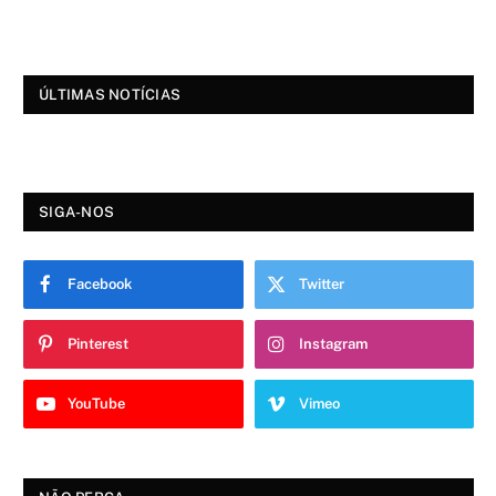
ÚLTIMAS NOTÍCIAS
SIGA-NOS
Facebook
Twitter
Pinterest
Instagram
YouTube
Vimeo