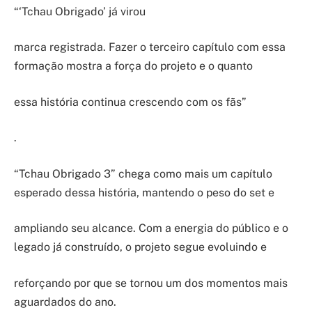
“‘Tchau Obrigado’ já virou
marca registrada. Fazer o terceiro capítulo com essa
formação mostra a força do projeto e o quanto
essa história continua crescendo com os fãs”
.
“Tchau Obrigado 3” chega como mais um capítulo
esperado dessa história, mantendo o peso do set e
ampliando seu alcance. Com a energia do público e o
legado já construído, o projeto segue evoluindo e
reforçando por que se tornou um dos momentos mais
aguardados do ano.