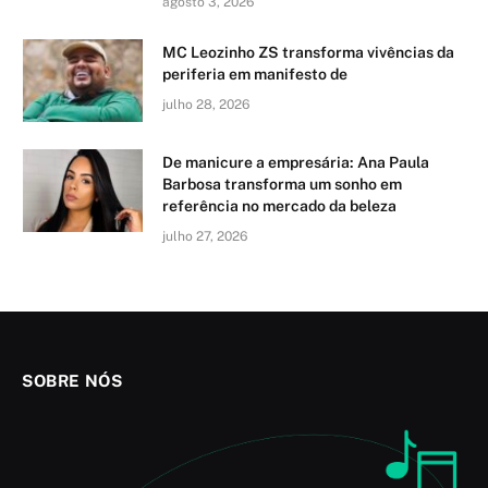
agosto 3, 2026
MC Leozinho ZS transforma vivências da
periferia em manifesto de
julho 28, 2026
De manicure a empresária: Ana Paula
Barbosa transforma um sonho em
referência no mercado da beleza
julho 27, 2026
SOBRE NÓS