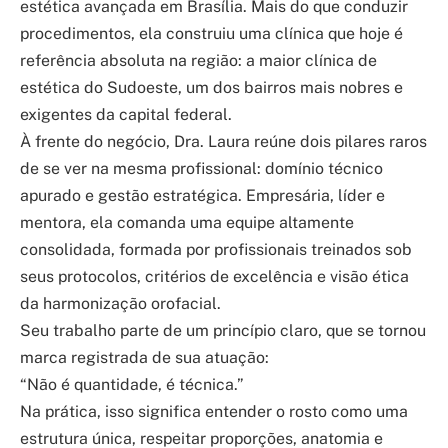
estética avançada em Brasília. Mais do que conduzir
procedimentos, ela construiu uma clínica que hoje é
referência absoluta na região: a maior clínica de
estética do Sudoeste, um dos bairros mais nobres e
exigentes da capital federal.
À frente do negócio, Dra. Laura reúne dois pilares raros
de se ver na mesma profissional: domínio técnico
apurado e gestão estratégica. Empresária, líder e
mentora, ela comanda uma equipe altamente
consolidada, formada por profissionais treinados sob
seus protocolos, critérios de excelência e visão ética
da harmonização orofacial.
Seu trabalho parte de um princípio claro, que se tornou
marca registrada de sua atuação:
“Não é quantidade, é técnica.”
Na prática, isso significa entender o rosto como uma
estrutura única, respeitar proporções, anatomia e