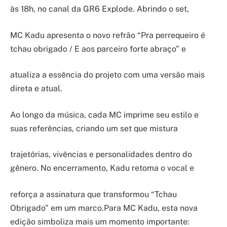
às 18h, no canal da GR6 Explode. Abrindo o set,
MC Kadu apresenta o novo refrão “Pra perrequeiro é
tchau obrigado / E aos parceiro forte abraço” e
atualiza a essência do projeto com uma versão mais
direta e atual.
Ao longo da música, cada MC imprime seu estilo e
suas referências, criando um set que mistura
trajetórias, vivências e personalidades dentro do
gênero. No encerramento, Kadu retoma o vocal e
reforça a assinatura que transformou “Tchau
Obrigado” em um marco.Para MC Kadu, esta nova
edição simboliza mais um momento importante: