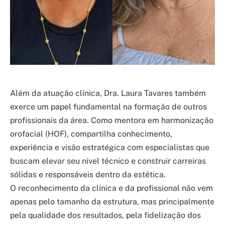
Além da atuação clínica, Dra. Laura Tavares também
exerce um papel fundamental na formação de outros
profissionais da área. Como mentora em harmonização
orofacial (HOF), compartilha conhecimento,
experiência e visão estratégica com especialistas que
buscam elevar seu nível técnico e construir carreiras
sólidas e responsáveis dentro da estética.
O reconhecimento da clínica e da profissional não vem
apenas pelo tamanho da estrutura, mas principalmente
pela qualidade dos resultados, pela fidelização dos