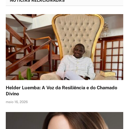
NOTÍCIAS RELACIONADAS
Helder Luemba: A Voz da Resiliência e do Chamado
Divino
maio 16, 2026