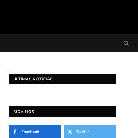
ÚLTIMAS NOTÍCIAS
SIGA-NOS
Facebook
Twitter