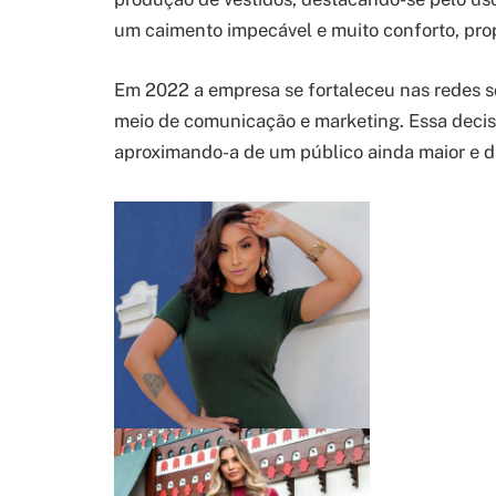
um caimento impecável e muito conforto, pro
Em 2022 a empresa se fortaleceu nas redes so
meio de comunicação e marketing. Essa decisã
aproximando-a de um público ainda maior e di