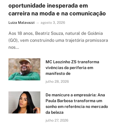
oportunidade inesperada em
carreira na moda e na comunicação
Luiza Malavazzi
agosto 3, 2026
Aos 18 anos, Beatriz Souza, natural de Goiânia
(GO), vem construindo uma trajetória promissora
nos…
MC Leozinho ZS transforma
vivências da periferia em
manifesto de
julho 28, 2026
De manicure a empresária: Ana
Paula Barbosa transforma um
sonho em referência no mercado
da beleza
julho 27, 2026