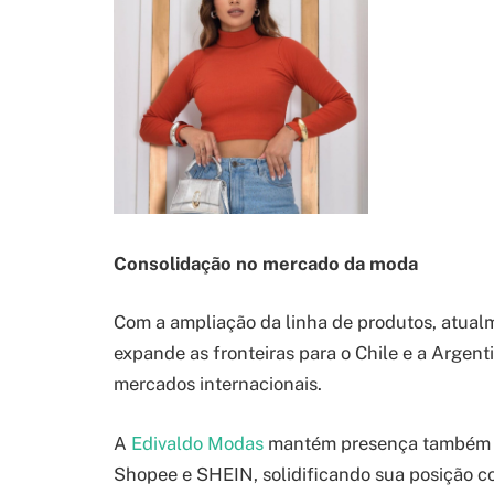
Consolidação no mercado da moda
Com a ampliação da linha de produtos, atual
expande as fronteiras para o Chile e a Argen
mercados internacionais.
A
Edivaldo Modas
mantém presença também e
Shopee e SHEIN, solidificando sua posição 