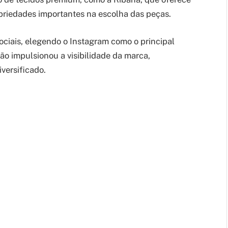
priedades importantes na escolha das peças.
ciais, elegendo o Instagram como o principal
o impulsionou a visibilidade da marca,
versificado.