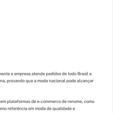
mente a empresa atende pedidos de todo Brasil e
tina, provando que a moda nacional pode alcançar
m plataformas de e-commerce de renome, como
como referência em moda de qualidade e