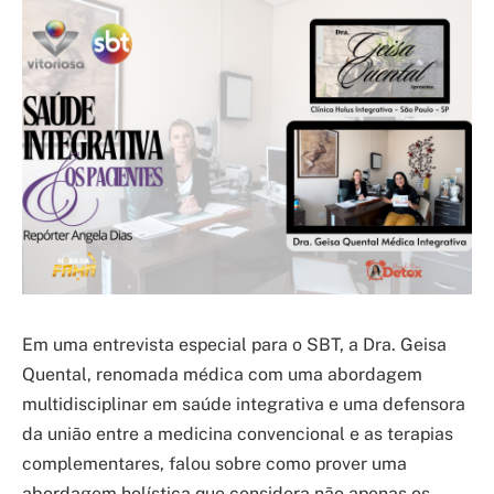
Em uma entrevista especial para o SBT, a Dra. Geisa
Quental, renomada médica com uma abordagem
multidisciplinar em saúde integrativa e uma defensora
da união entre a medicina convencional e as terapias
complementares, falou sobre como prover uma
abordagem holística que considera não apenas os