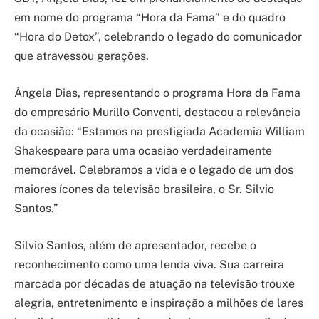
em nome do programa “Hora da Fama” e do quadro
“Hora do Detox”, celebrando o legado do comunicador
que atravessou gerações.
Ângela Dias, representando o programa Hora da Fama
do empresário Murillo Conventi, destacou a relevância
da ocasião: “Estamos na prestigiada Academia William
Shakespeare para uma ocasião verdadeiramente
memorável. Celebramos a vida e o legado de um dos
maiores ícones da televisão brasileira, o Sr. Silvio
Santos.”
Silvio Santos, além de apresentador, recebe o
reconhecimento como uma lenda viva. Sua carreira
marcada por décadas de atuação na televisão trouxe
alegria, entretenimento e inspiração a milhões de lares