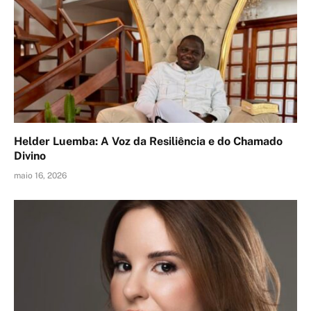
Helder Luemba: A Voz da Resiliência e do Chamado
Divino
maio 16, 2026