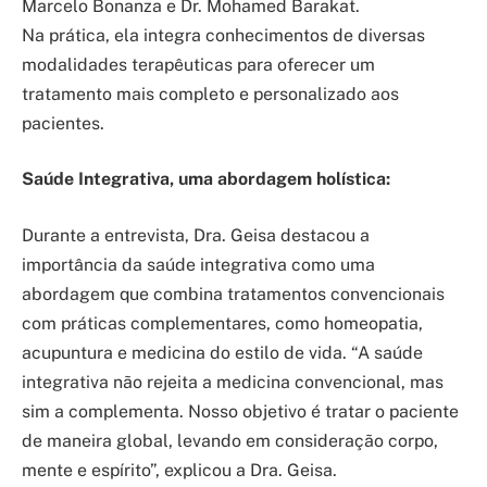
Marcelo Bonanza e Dr. Mohamed Barakat.
Na prática, ela integra conhecimentos de diversas
modalidades terapêuticas para oferecer um
tratamento mais completo e personalizado aos
pacientes.
Saúde Integrativa, uma abordagem holística:
Durante a entrevista, Dra. Geisa destacou a
importância da saúde integrativa como uma
abordagem que combina tratamentos convencionais
com práticas complementares, como homeopatia,
acupuntura e medicina do estilo de vida. “A saúde
integrativa não rejeita a medicina convencional, mas
sim a complementa. Nosso objetivo é tratar o paciente
de maneira global, levando em consideração corpo,
mente e espírito”, explicou a Dra. Geisa.