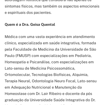
sintomas físicos, mas também os aspectos emocionais
e espirituais dos pacientes.
Quem é a Dra. Geisa Quental
Médica com uma vasta experiência em atendimento
clínico, especializada em saúde integrativa, formada
pela Faculdade de Medicina da Universidade de São
Paulo (FMUSP) com especializações em Pediatria,
Homeopatia e Psicanálise, com especializações em
Lato-sensu de Medicina Psicossomática,
Ortomolecular, Tecnologias Biofísicas, Alquimia,
Terapia Neural, Odontologia Neuro Focal, Lato-sensu
em Adequação Nutricional e Manutenção da
Homeostase com Dr. Lair Ribeiro e docente da pós
graduação da Universidade Saúde Integrativa do Dr.