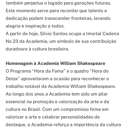
também perpetua o legado para gerações futuras.
Este momento serve para recordar que talento e
dedicação podem transcender fronteiras, levando
alegria e inspiração a todos.
A partir de hoje, Silvio Santos ocupa a Imortal Cadeira
No 23 da Academia, um símbolo de sua contribuição
duradoura à cultura brasileira.
Homenagem à Academia William Shakespeare
O Programa “Hora da Fama” e o quadro “Hora do
Detox” aproveitaram a ocasião para reconhecer o
trabalho notável da Academia William Shakespeare.
Ao longo dos anos a Academia tem sido um pilar
essencial na promoção e valorização da arte e da
cultura no Brasil. Com um compromisso firme em
valorizar a arte e celebrar personalidades de
destaque, a Academia reforça a importância da cultura