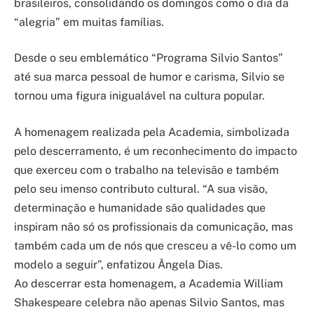
brasileiros, consolidando os domingos como o dia da
“alegria” em muitas famílias.
Desde o seu emblemático “Programa Silvio Santos”
até sua marca pessoal de humor e carisma, Silvio se
tornou uma figura inigualável na cultura popular.
A homenagem realizada pela Academia, simbolizada
pelo descerramento, é um reconhecimento do impacto
que exerceu com o trabalho na televisão e também
pelo seu imenso contributo cultural. “A sua visão,
determinação e humanidade são qualidades que
inspiram não só os profissionais da comunicação, mas
também cada um de nós que cresceu a vê-lo como um
modelo a seguir”, enfatizou Ângela Dias.
Ao descerrar esta homenagem, a Academia William
Shakespeare celebra não apenas Silvio Santos, mas