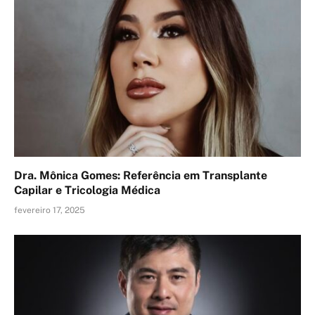
Dra. Mônica Gomes: Referência em Transplante
Capilar e Tricologia Médica
fevereiro 17, 2025