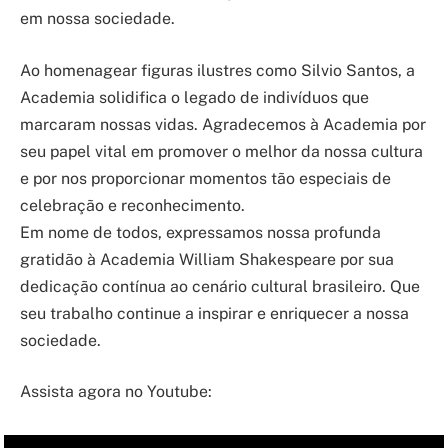
em nossa sociedade.
Ao homenagear figuras ilustres como Silvio Santos, a
Academia solidifica o legado de indivíduos que
marcaram nossas vidas. Agradecemos à Academia por
seu papel vital em promover o melhor da nossa cultura
e por nos proporcionar momentos tão especiais de
celebração e reconhecimento.
Em nome de todos, expressamos nossa profunda
gratidão à Academia William Shakespeare por sua
dedicação contínua ao cenário cultural brasileiro. Que
seu trabalho continue a inspirar e enriquecer a nossa
sociedade.
Assista agora no Youtube: