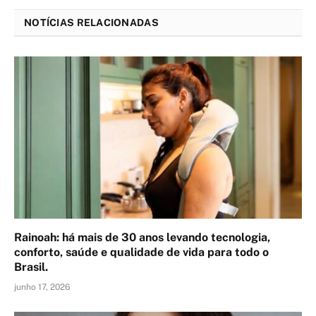
NOTÍCIAS RELACIONADAS
Rainoah: há mais de 30 anos levando tecnologia,
conforto, saúde e qualidade de vida para todo o
Brasil.
junho 17, 2026