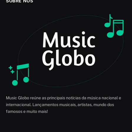
SOBRE NÓS
Music Globo reúne as principais notícias da música nacional e
internacional. Lançamentos musicais, artistas, mundo dos
famosos e muito mais!