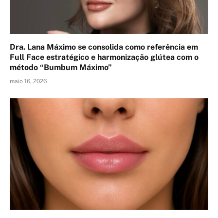
Dra. Lana Máximo se consolida como referência em
Full Face estratégico e harmonização glútea com o
método “Bumbum Máximo”
maio 16, 2026