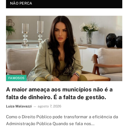
NÃO PERCA
FAMOSOS
A maior ameaça aos municípios não é a
falta de dinheiro. É a falta de gestão.
Luiza Malavazzi
agosto 7, 2026
Como o Direito Público pode transformar a eficiência da
Administração Pública Quando se fala nos…