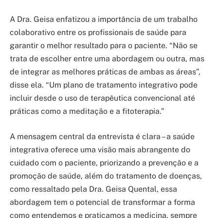
A Dra. Geisa enfatizou a importância de um trabalho
colaborativo entre os profissionais de saúde para
garantir o melhor resultado para o paciente. “Não se
trata de escolher entre uma abordagem ou outra, mas
de integrar as melhores práticas de ambas as áreas”,
disse ela. “Um plano de tratamento integrativo pode
incluir desde o uso de terapêutica convencional até
práticas como a meditação e a fitoterapia.”
A mensagem central da entrevista é clara – a saúde
integrativa oferece uma visão mais abrangente do
cuidado com o paciente, priorizando a prevenção e a
promoção de saúde, além do tratamento de doenças,
como ressaltado pela Dra. Geisa Quental, essa
abordagem tem o potencial de transformar a forma
como entendemos e praticamos a medicina, sempre