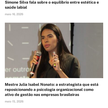
Simone Silva fala sobre o equilíbrio entre estética e
saúde labial
maio 16, 2026
Mestre Julia Isabel Nonato: a estrategista que está
reposicionando a psicologia organizacional como
ativo de gestão nas empresas brasileiras
maio 15, 2026