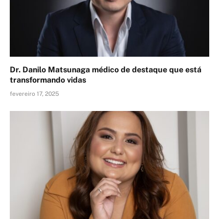
Dr. Danilo Matsunaga médico de destaque que está
transformando vidas
fevereiro 17, 2025