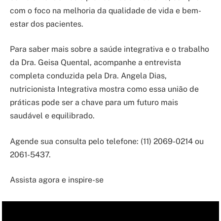
com o foco na melhoria da qualidade de vida e bem-
estar dos pacientes.
Para saber mais sobre a saúde integrativa e o trabalho
da Dra. Geisa Quental, acompanhe a entrevista
completa conduzida pela Dra. Angela Dias,
nutricionista Integrativa mostra como essa união de
práticas pode ser a chave para um futuro mais
saudável e equilibrado.
Agende sua consulta pelo telefone: (11) 2069-0214 ou
2061-5437.
Assista agora e inspire-se