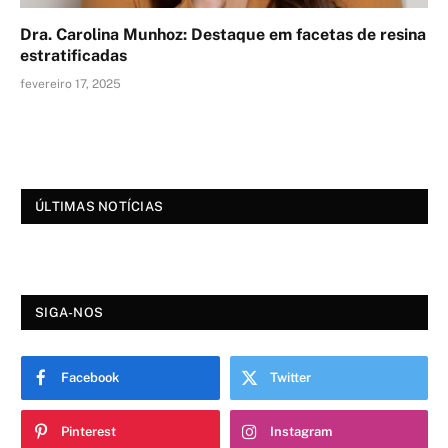
Dra. Carolina Munhoz: Destaque em facetas de resina
estratificadas
fevereiro 17, 2025
ÚLTIMAS NOTÍCIAS
SIGA-NOS
Facebook
Twitter
Pinterest
Instagram