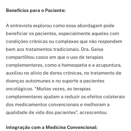
Benefícios para o Paciente:
A entrevista explorou como essa abordagem pode
beneficiar os pacientes, especialmente aqueles com
condições crônicas ou complexas que não respondem
bem aos tratamentos tradicionais. Dra. Geisa
compartilhou casos em que o uso de terapias
complementares, como a homeopatia e a acupuntura,
auxiliou no alívio de dores crônicas, no tratamento de
doenças autoimunes e no suporte a pacientes
oncológicos. “Muitas vezes, as terapias
complementares ajudam a reduzir os efeitos colaterais
dos medicamentos convencionais e melhoram a
qualidade de vida dos pacientes”, acrescentou.
Integração com a Medicina Convencional: