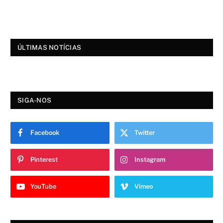
ÚLTIMAS NOTÍCIAS
SIGA-NOS
Facebook
Twitter
Pinterest
Instagram
YouTube
Vimeo