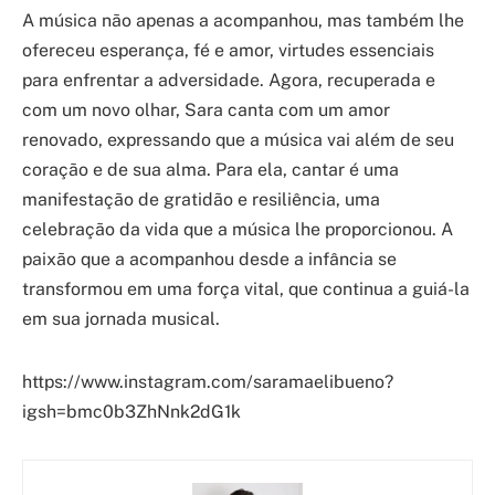
A música não apenas a acompanhou, mas também lhe
ofereceu esperança, fé e amor, virtudes essenciais
para enfrentar a adversidade. Agora, recuperada e
com um novo olhar, Sara canta com um amor
renovado, expressando que a música vai além de seu
coração e de sua alma. Para ela, cantar é uma
manifestação de gratidão e resiliência, uma
celebração da vida que a música lhe proporcionou. A
paixão que a acompanhou desde a infância se
transformou em uma força vital, que continua a guiá-la
em sua jornada musical.
https://www.instagram.com/saramaelibueno?
igsh=bmc0b3ZhNnk2dG1k