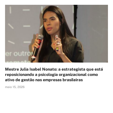
Mestre Julia Isabel Nonato: a estrategista que está
reposicionando a psicologia organizacional como
ativo de gestão nas empresas brasileiras
maio 15, 2026