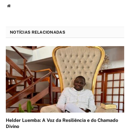
Website
NOTÍCIAS RELACIONADAS
Helder Luemba: A Voz da Resiliência e do Chamado
Divino