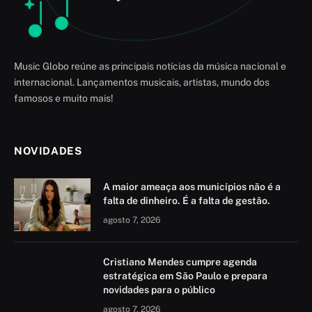
Music Globo reúne as principais notícias da música nacional e
internacional. Lançamentos musicais, artistas, mundo dos
famosos e muito mais!
NOVIDADES
A maior ameaça aos municípios não é a
falta de dinheiro. É a falta de gestão.
agosto 7, 2026
Cristiano Mendes cumpre agenda
estratégica em São Paulo e prepara
novidades para o público
agosto 7, 2026