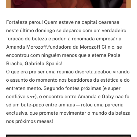
Fortaleza parou! Quem esteve na capital cearense
neste último domingo se deparou com um verdadeiro
furacão de beleza e poder: a renomada empresária
Amanda Morozoff,fundadora da Morozoff Clinic, se
encontrou com ninguém menos que a eterna Paola
Bracho, Gabriela Spanic!
O que era pra ser uma reunião discreta,acabou virando
o assunto do momento nos bastidores da estética e do
entretenimento. Segundo fontes próximas (e super
confiáveis 👀), o encontro entre Amanda e Gaby não foi
só um bate-papo entre amigas — rolou uma parceria
exclusiva, que promete movimentar o mundo da beleza
nos próximos meses!