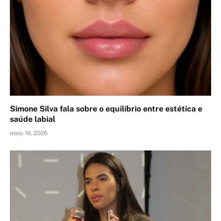
Simone Silva fala sobre o equilíbrio entre estética e
saúde labial
maio 16, 2026