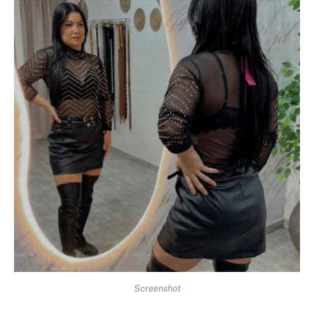
Screenshot