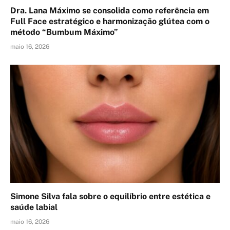
Dra. Lana Máximo se consolida como referência em
Full Face estratégico e harmonização glútea com o
método “Bumbum Máximo”
maio 16, 2026
Simone Silva fala sobre o equilíbrio entre estética e
saúde labial
maio 16, 2026