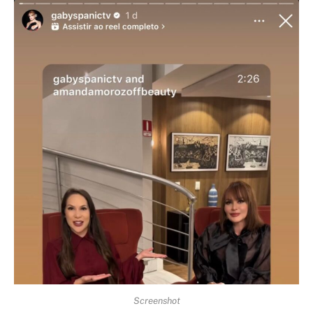
Screenshot