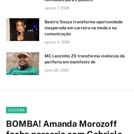
agosto 7, 2026
Beatriz Souza transforma oportunidade
inesperada em carreira na moda e na
comunicação
agosto 3, 2026
MC Leozinho ZS transforma vivências da
periferia em manifesto de
julho 28, 2026
CULTURA
BOMBA! Amanda Morozoff