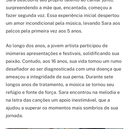
surpreendendo a mãe que, encantada, começou a
fazer segunda voz. Essa experiência inicial despertou
um amor incondicional pela música, levando Sara aos
palcos pela primeira vez aos 5 anos.
Ao longo dos anos, a jovem artista participou de
inúmeras apresentações e festivais, solidificando sua
paixão. Contudo, aos 16 anos, sua vida tomou um rumo
desafiador ao ser diagnosticada com uma doença que
ameaçou a integridade de sua perna. Durante sete
longos anos de tratamento, a música se tornou seu
refúgio e fonte de força. Sara encontrou na melodia e
na letra das canções um apoio inestimável, que a
ajudou a superar os momentos mais sombrios de sua
jornada.