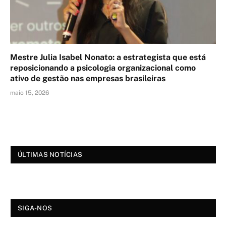
Mestre Julia Isabel Nonato: a estrategista que está
reposicionando a psicologia organizacional como
ativo de gestão nas empresas brasileiras
maio 15, 2026
ÚLTIMAS NOTÍCIAS
SIGA-NOS