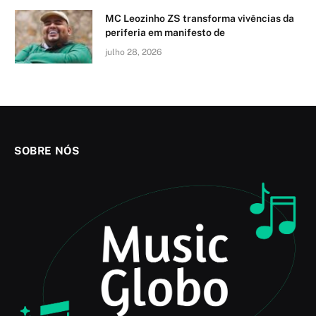
MC Leozinho ZS transforma vivências da
periferia em manifesto de
julho 28, 2026
SOBRE NÓS