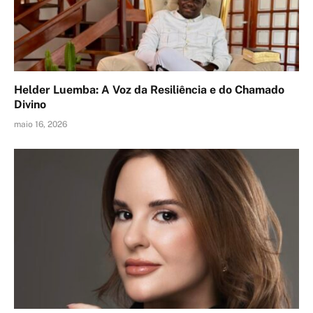
Helder Luemba: A Voz da Resiliência e do Chamado
Divino
maio 16, 2026