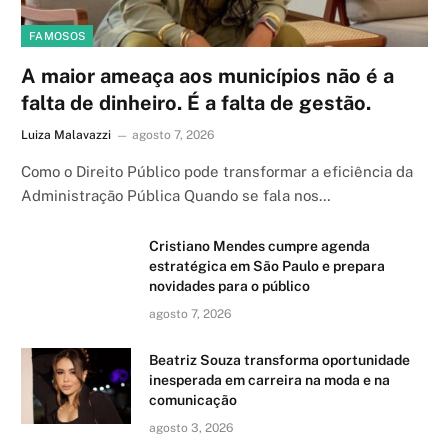
FAMOSOS
A maior ameaça aos municípios não é a
falta de dinheiro. É a falta de gestão.
Luiza Malavazzi
agosto 7, 2026
Como o Direito Público pode transformar a eficiência da
Administração Pública Quando se fala nos…
Cristiano Mendes cumpre agenda
estratégica em São Paulo e prepara
novidades para o público
agosto 7, 2026
Beatriz Souza transforma oportunidade
inesperada em carreira na moda e na
comunicação
agosto 3, 2026