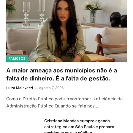
FAMOSOS
A maior ameaça aos municípios não é a
falta de dinheiro. É a falta de gestão.
Luiza Malavazzi
agosto 7, 2026
Como o Direito Público pode transformar a eficiência da
Administração Pública Quando se fala nos…
Cristiano Mendes cumpre agenda
estratégica em São Paulo e prepara
novidades para o público