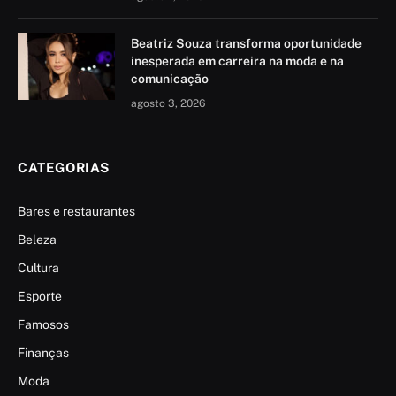
Beatriz Souza transforma oportunidade
inesperada em carreira na moda e na
comunicação
agosto 3, 2026
CATEGORIAS
Bares e restaurantes
Beleza
Cultura
Esporte
Famosos
Finanças
Moda