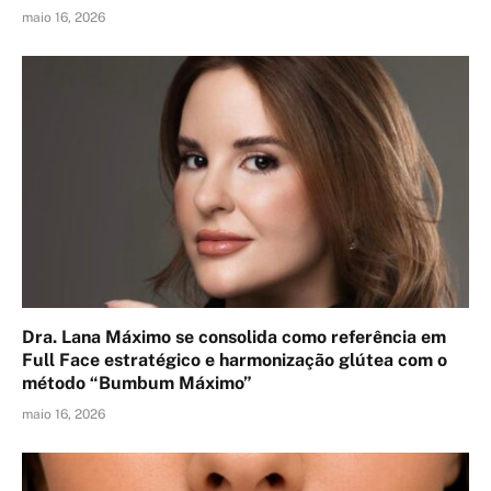
maio 16, 2026
Dra. Lana Máximo se consolida como referência em
Full Face estratégico e harmonização glútea com o
método “Bumbum Máximo”
maio 16, 2026