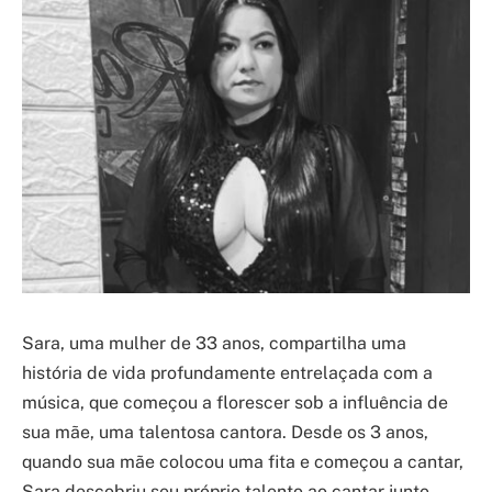
Sara, uma mulher de 33 anos, compartilha uma
história de vida profundamente entrelaçada com a
música, que começou a florescer sob a influência de
sua mãe, uma talentosa cantora. Desde os 3 anos,
quando sua mãe colocou uma fita e começou a cantar,
Sara descobriu seu próprio talento ao cantar junto,