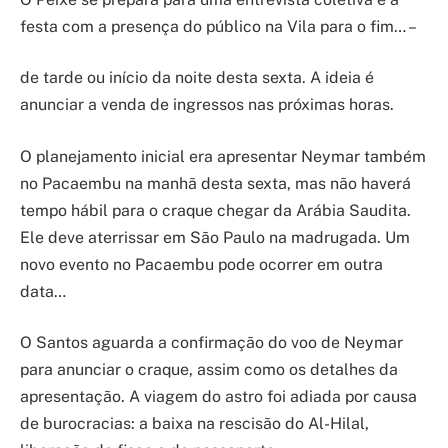
festa com a presença do público na Vila para o fim… –
de tarde ou início da noite desta sexta. A ideia é
anunciar a venda de ingressos nas próximas horas.
O planejamento inicial era apresentar Neymar também
no Pacaembu na manhã desta sexta, mas não haverá
tempo hábil para o craque chegar da Arábia Saudita.
Ele deve aterrissar em São Paulo na madrugada. Um
novo evento no Pacaembu pode ocorrer em outra
data…
O Santos aguarda a confirmação do voo de Neymar
para anunciar o craque, assim como os detalhes da
apresentação. A viagem do astro foi adiada por causa
de burocracias: a baixa na rescisão do Al-Hilal,