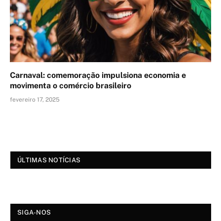
Carnaval: comemoração impulsiona economia e
movimenta o comércio brasileiro
fevereiro 17, 2025
ÚLTIMAS NOTÍCIAS
SIGA-NOS