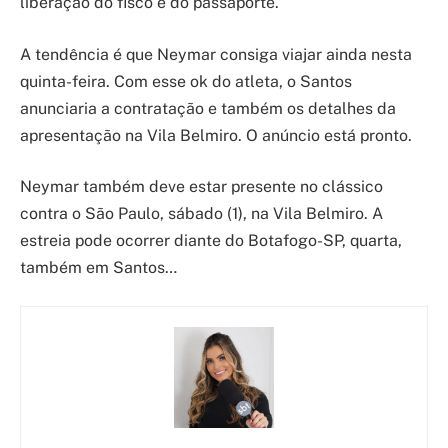
liberação do fisco e do passaporte.
A tendência é que Neymar consiga viajar ainda nesta
quinta-feira. Com esse ok do atleta, o Santos
anunciaria a contratação e também os detalhes da
apresentação na Vila Belmiro. O anúncio está pronto.
Neymar também deve estar presente no clássico
contra o São Paulo, sábado (1), na Vila Belmiro. A
estreia pode ocorrer diante do Botafogo-SP, quarta,
também em Santos…