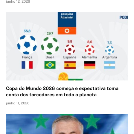
junho 12, 2026
Copa do Mundo 2026 começa e expectativa toma
conta dos torcedores em todo o planeta
junho 11, 2026