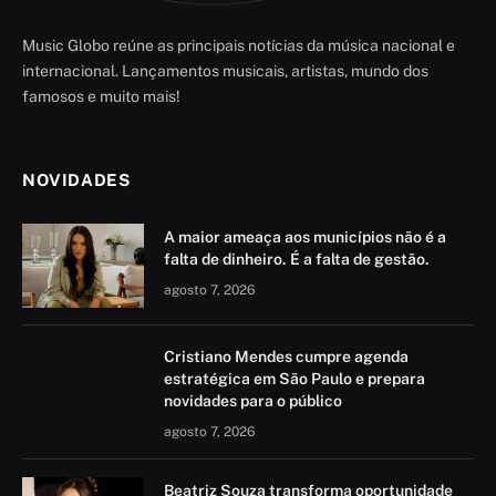
Music Globo reúne as principais notícias da música nacional e
internacional. Lançamentos musicais, artistas, mundo dos
famosos e muito mais!
NOVIDADES
A maior ameaça aos municípios não é a
falta de dinheiro. É a falta de gestão.
agosto 7, 2026
Cristiano Mendes cumpre agenda
estratégica em São Paulo e prepara
novidades para o público
agosto 7, 2026
Beatriz Souza transforma oportunidade