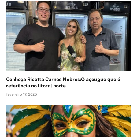
Conheça Ricotta Carnes Nobres:O açougue que é
referência no litoral norte
fevereiro 17, 2025