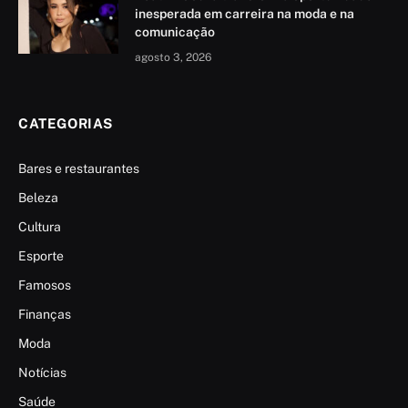
inesperada em carreira na moda e na
comunicação
agosto 3, 2026
CATEGORIAS
Bares e restaurantes
Beleza
Cultura
Esporte
Famosos
Finanças
Moda
Notícias
Saúde