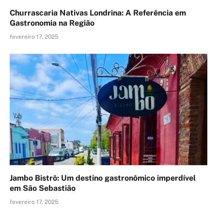
Churrascaria Nativas Londrina: A Referência em
Gastronomia na Região
fevereiro 17, 2025
Jambo Bistrô: Um destino gastronômico imperdível
em São Sebastião
fevereiro 17, 2025