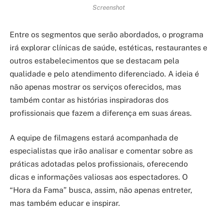
Screenshot
Entre os segmentos que serão abordados, o programa
irá explorar clínicas de saúde, estéticas, restaurantes e
outros estabelecimentos que se destacam pela
qualidade e pelo atendimento diferenciado. A ideia é
não apenas mostrar os serviços oferecidos, mas
também contar as histórias inspiradoras dos
profissionais que fazem a diferença em suas áreas.
A equipe de filmagens estará acompanhada de
especialistas que irão analisar e comentar sobre as
práticas adotadas pelos profissionais, oferecendo
dicas e informações valiosas aos espectadores. O
“Hora da Fama” busca, assim, não apenas entreter,
mas também educar e inspirar.