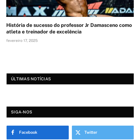
História de sucesso do professor Jr Damasceno como
atleta e treinador de excelência
fevereiro 17, 2025
ÚLTIMAS NOTÍCIAS
SIGA-NOS
Facebook
Twitter