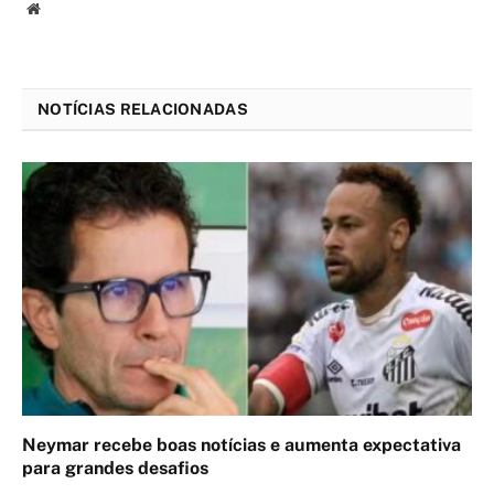
Website
NOTÍCIAS RELACIONADAS
Neymar recebe boas notícias e aumenta expectativa
para grandes desafios