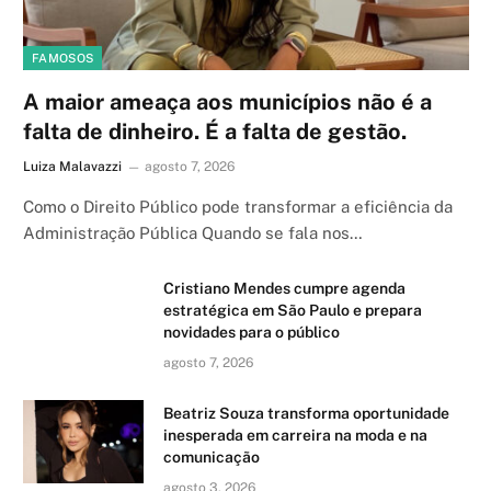
FAMOSOS
A maior ameaça aos municípios não é a
falta de dinheiro. É a falta de gestão.
Luiza Malavazzi
agosto 7, 2026
Como o Direito Público pode transformar a eficiência da
Administração Pública Quando se fala nos…
Cristiano Mendes cumpre agenda
estratégica em São Paulo e prepara
novidades para o público
agosto 7, 2026
Beatriz Souza transforma oportunidade
inesperada em carreira na moda e na
comunicação
agosto 3, 2026