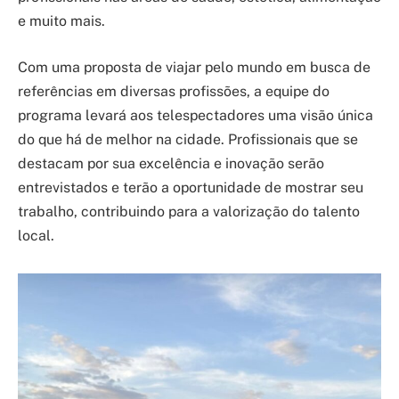
e muito mais.
Com uma proposta de viajar pelo mundo em busca de
referências em diversas profissões, a equipe do
programa levará aos telespectadores uma visão única
do que há de melhor na cidade. Profissionais que se
destacam por sua excelência e inovação serão
entrevistados e terão a oportunidade de mostrar seu
trabalho, contribuindo para a valorização do talento
local.