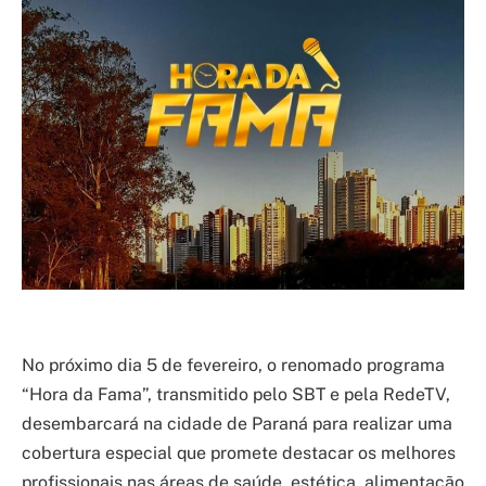
No próximo dia 5 de fevereiro, o renomado programa
“Hora da Fama”, transmitido pelo SBT e pela RedeTV,
desembarcará na cidade de Paraná para realizar uma
cobertura especial que promete destacar os melhores
profissionais nas áreas de saúde, estética, alimentação