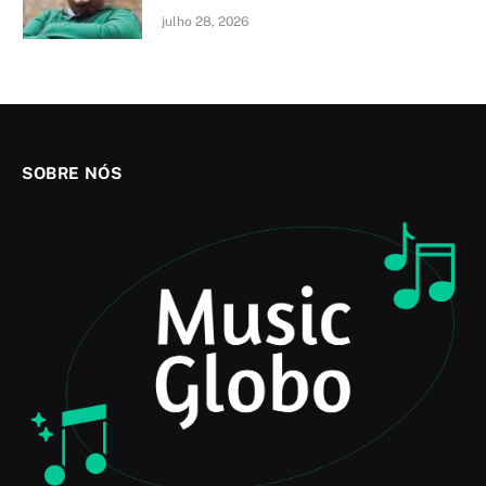
julho 28, 2026
SOBRE NÓS