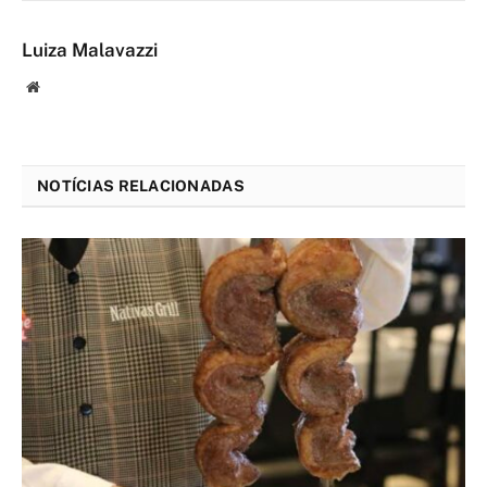
Luiza Malavazzi
Website
NOTÍCIAS RELACIONADAS