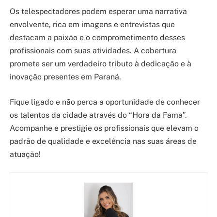
Os telespectadores podem esperar uma narrativa
envolvente, rica em imagens e entrevistas que
destacam a paixão e o comprometimento desses
profissionais com suas atividades. A cobertura
promete ser um verdadeiro tributo à dedicação e à
inovação presentes em Paraná.
Fique ligado e não perca a oportunidade de conhecer
os talentos da cidade através do “Hora da Fama”.
Acompanhe e prestigie os profissionais que elevam o
padrão de qualidade e excelência nas suas áreas de
atuação!