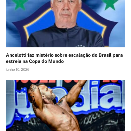
Ancelotti faz mistério sobre escalação do Brasil para
estreia na Copa do Mundo
junho 10, 2026