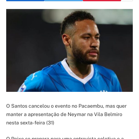
O Santos cancelou o evento no Pacaembu, mas quer
manter a apresentação de Neymar na Vila Belmiro
nesta sexta-feira (31)
O Peixe se prepara para uma entrevista coletiva e a