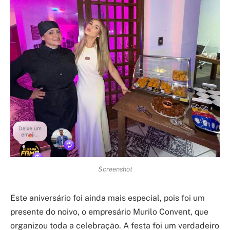
Screenshot
Este aniversário foi ainda mais especial, pois foi um
presente do noivo, o empresário Murilo Convent, que
organizou toda a celebração. A festa foi um verdadeiro