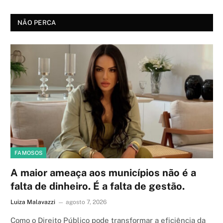
NÃO PERCA
FAMOSOS
A maior ameaça aos municípios não é a
falta de dinheiro. É a falta de gestão.
Luiza Malavazzi
agosto 7, 2026
Como o Direito Público pode transformar a eficiência da