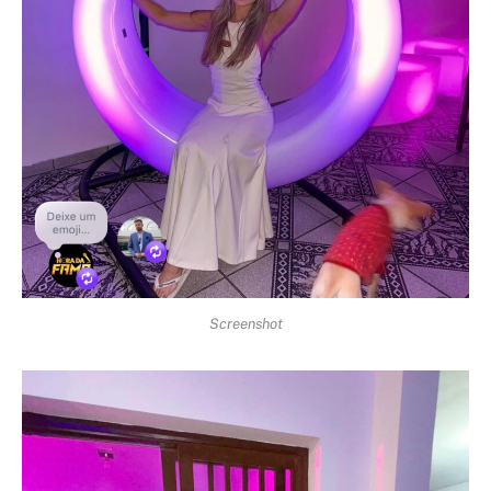
Screenshot