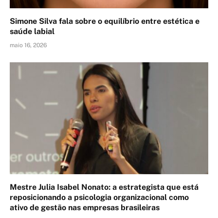
Simone Silva fala sobre o equilíbrio entre estética e
saúde labial
maio 16, 2026
Mestre Julia Isabel Nonato: a estrategista que está
reposicionando a psicologia organizacional como
ativo de gestão nas empresas brasileiras