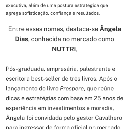
executiva, além de uma postura estratégica que
agrega sofisticação, confiança e resultados.
Entre esses nomes, destaca-se
Ângela
Dias
, conhecida no mercado como
NUTTRI
,
Pós-graduada, empresária, palestrante e
escritora best-seller de três livros. Após o
lançamento do livro
Prospere
, que reúne
dicas e estratégias com base em 25 anos de
experiência em investimentos e moradia,
Ângela foi convidada pelo gestor Cavalhero
para ingressar de forma oficial no mercado