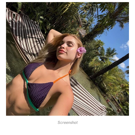
Screenshot