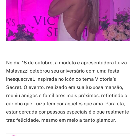
No dia 18 de outubro, a modelo e apresentadora Luiza
Malavazzi celebrou seu aniversário com uma festa
inesquecível, inspirada no icônico tema Victoria’s
Secret. O evento, realizado em sua luxuosa mansão,
reuniu amigos e familiares mais próximos, refletindo o
carinho que Luiza tem por aqueles que ama. Para ela,
estar cercada por pessoas especiais é o que realmente
traz felicidade, mesmo em meio a tanto glamour.