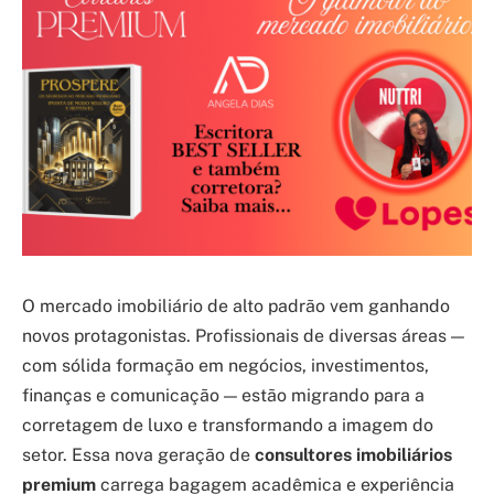
O mercado imobiliário de alto padrão vem ganhando
novos protagonistas. Profissionais de diversas áreas —
com sólida formação em negócios, investimentos,
finanças e comunicação — estão migrando para a
corretagem de luxo e transformando a imagem do
setor. Essa nova geração de
consultores imobiliários
premium
carrega bagagem acadêmica e experiência