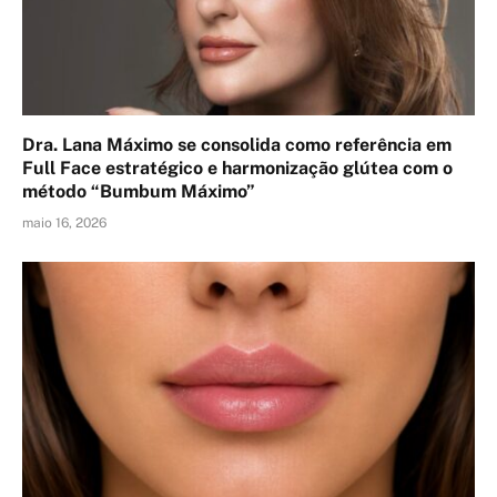
Dra. Lana Máximo se consolida como referência em
Full Face estratégico e harmonização glútea com o
método “Bumbum Máximo”
maio 16, 2026