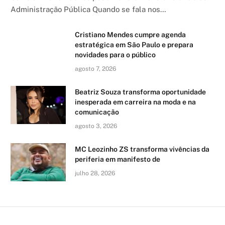
Administração Pública Quando se fala nos…
Cristiano Mendes cumpre agenda
estratégica em São Paulo e prepara
novidades para o público
agosto 7, 2026
Beatriz Souza transforma oportunidade
inesperada em carreira na moda e na
comunicação
agosto 3, 2026
MC Leozinho ZS transforma vivências da
periferia em manifesto de
julho 28, 2026