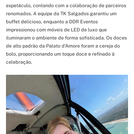
espetáculo, contando com a colaboração de parceiros
renomados. A equipe da TK Salgados garantiu um
buffet delicioso, enquanto a DDR Eventos
impressionou com móveis de LED de luxo que
iluminaram o ambiente de forma sofisticada. Os doces
de alto padrão da Palato d’Amore foram a cereja do
bolo, proporcionando um toque doce e refinado à
celebração.