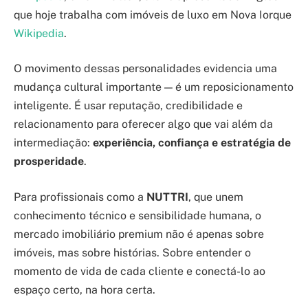
que hoje trabalha com imóveis de luxo em Nova Iorque
Wikipedia
.
O movimento dessas personalidades evidencia uma
mudança cultural importante — é um reposicionamento
inteligente. É usar reputação, credibilidade e
relacionamento para oferecer algo que vai além da
intermediação:
experiência, confiança e estratégia de
prosperidade
.
Para profissionais como a
NUTTRI
, que unem
conhecimento técnico e sensibilidade humana, o
mercado imobiliário premium não é apenas sobre
imóveis, mas sobre histórias. Sobre entender o
momento de vida de cada cliente e conectá-lo ao
espaço certo, na hora certa.