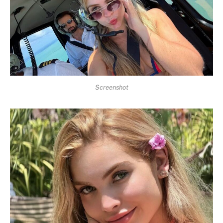
Screenshot