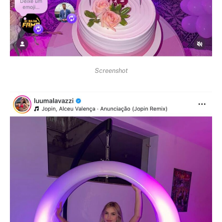
Screenshot