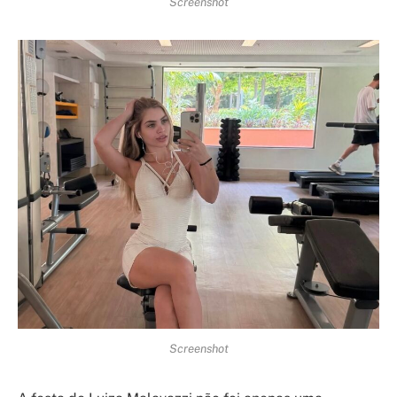
Screenshot
Screenshot