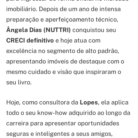
imobiliário. Depois de um ano de intensa
preparação e aperfeiçoamento técnico,
Ângela Dias (NUTTRI)
conquistou seu
CRECI definitivo
e hoje atua com
excelência no segmento de alto padrão,
apresentando imóveis de destaque com o
mesmo cuidado e visão que inspiraram o
seu livro.
Hoje, como consultora da
Lopes
, ela aplica
todo o seu know-how adquirido ao longo da
carreira para apresentar oportunidades
seguras e inteligentes a seus amigos,