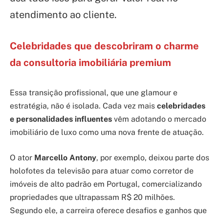
atendimento ao cliente.
Celebridades que descobriram o charme
da consultoria imobiliária premium
Essa transição profissional, que une glamour e
estratégia, não é isolada. Cada vez mais
celebridades
e personalidades influentes
vêm adotando o mercado
imobiliário de luxo como uma nova frente de atuação.
O ator
Marcello Antony
, por exemplo, deixou parte dos
holofotes da televisão para atuar como corretor de
imóveis de alto padrão em Portugal, comercializando
propriedades que ultrapassam R$ 20 milhões.
Segundo ele, a carreira oferece desafios e ganhos que