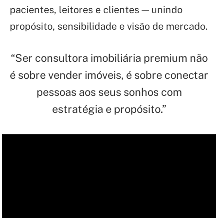
pacientes, leitores e clientes — unindo
propósito, sensibilidade e visão de mercado.
“Ser consultora imobiliária premium não
é sobre vender imóveis, é sobre conectar
pessoas aos seus sonhos com
estratégia e propósito.”