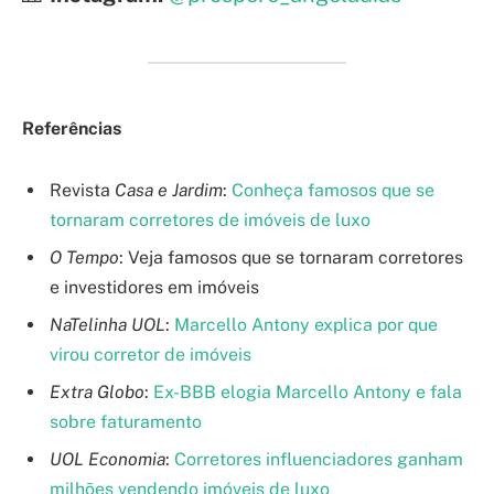
Referências
Revista
Casa e Jardim
:
Conheça famosos que se
tornaram corretores de imóveis de luxo
O Tempo
: Veja famosos que se tornaram corretores
e investidores em imóveis
NaTelinha UOL
:
Marcello Antony explica por que
virou corretor de imóveis
Extra Globo
:
Ex-BBB elogia Marcello Antony e fala
sobre faturamento
UOL Economia
:
Corretores influenciadores ganham
milhões vendendo imóveis de luxo