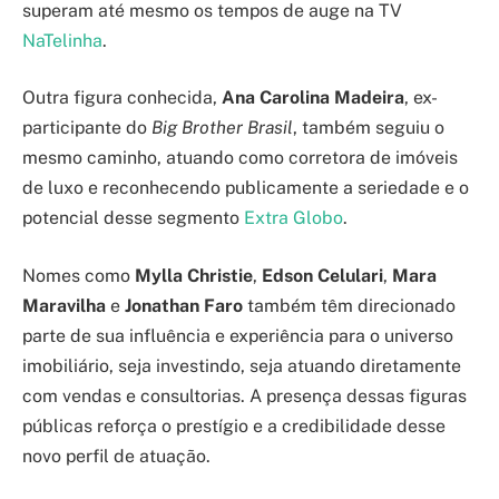
superam até mesmo os tempos de auge na TV
NaTelinha
.
Outra figura conhecida,
Ana Carolina Madeira
, ex-
participante do
Big Brother Brasil
, também seguiu o
mesmo caminho, atuando como corretora de imóveis
de luxo e reconhecendo publicamente a seriedade e o
potencial desse segmento
Extra Globo
.
Nomes como
Mylla Christie
,
Edson Celulari
,
Mara
Maravilha
e
Jonathan Faro
também têm direcionado
parte de sua influência e experiência para o universo
imobiliário, seja investindo, seja atuando diretamente
com vendas e consultorias. A presença dessas figuras
públicas reforça o prestígio e a credibilidade desse
novo perfil de atuação.