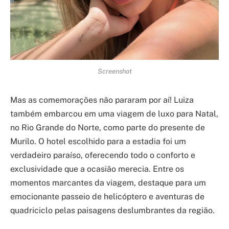
Screenshot
Mas as comemorações não pararam por aí! Luiza
também embarcou em uma viagem de luxo para Natal,
no Rio Grande do Norte, como parte do presente de
Murilo. O hotel escolhido para a estadia foi um
verdadeiro paraíso, oferecendo todo o conforto e
exclusividade que a ocasião merecia. Entre os
momentos marcantes da viagem, destaque para um
emocionante passeio de helicóptero e aventuras de
quadriciclo pelas paisagens deslumbrantes da região.