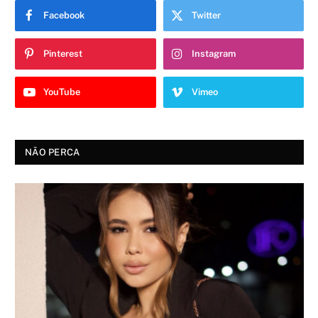
Facebook
Twitter
Pinterest
Instagram
YouTube
Vimeo
NÃO PERCA