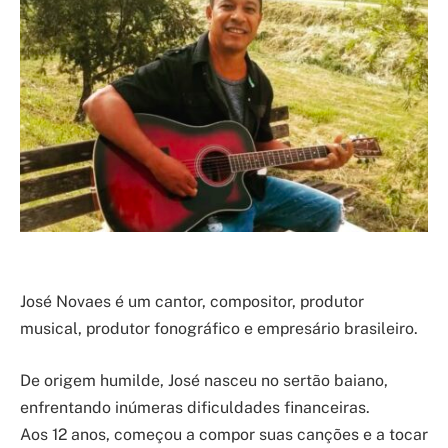
José Novaes é um cantor, compositor, produtor
musical, produtor fonográfico e empresário brasileiro.
De origem humilde, José nasceu no sertão baiano,
enfrentando inúmeras dificuldades financeiras.
Aos 12 anos, começou a compor suas canções e a tocar