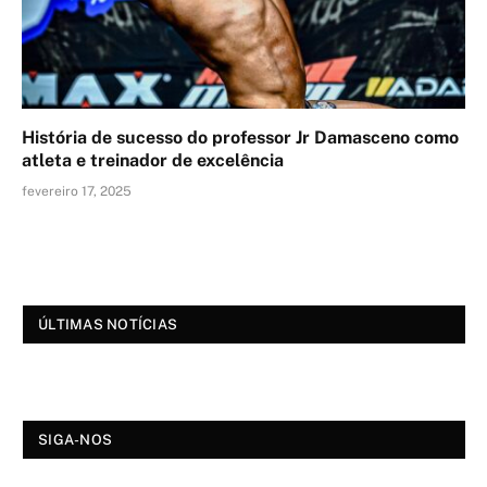
História de sucesso do professor Jr Damasceno como
atleta e treinador de excelência
fevereiro 17, 2025
ÚLTIMAS NOTÍCIAS
SIGA-NOS