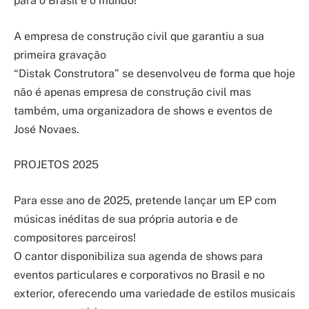
para o Brasil e o mundo!
A empresa de construção civil que garantiu a sua
primeira gravação
“Distak Construtora” se desenvolveu de forma que hoje
não é apenas empresa de construção civil mas
também, uma organizadora de shows e eventos de
José Novaes.
PROJETOS 2025
Para esse ano de 2025, pretende lançar um EP com
músicas inéditas de sua própria autoria e de
compositores parceiros!
O cantor disponibiliza sua agenda de shows para
eventos particulares e corporativos no Brasil e no
exterior, oferecendo uma variedade de estilos musicais