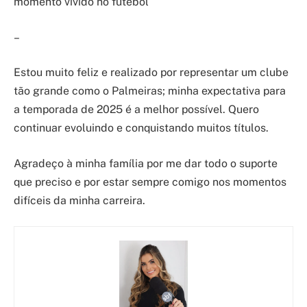
momento vivido no futebol
–
Estou muito feliz e realizado por representar um clube
tão grande como o Palmeiras; minha expectativa para
a temporada de 2025 é a melhor possível. Quero
continuar evoluindo e conquistando muitos títulos.
Agradeço à minha família por me dar todo o suporte
que preciso e por estar sempre comigo nos momentos
difíceis da minha carreira.