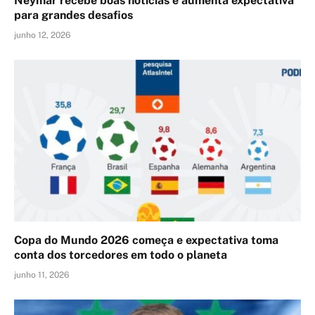
Neymar recebe boas notícias e aumenta expectativa
para grandes desafios
junho 12, 2026
Copa do Mundo 2026 começa e expectativa toma
conta dos torcedores em todo o planeta
junho 11, 2026