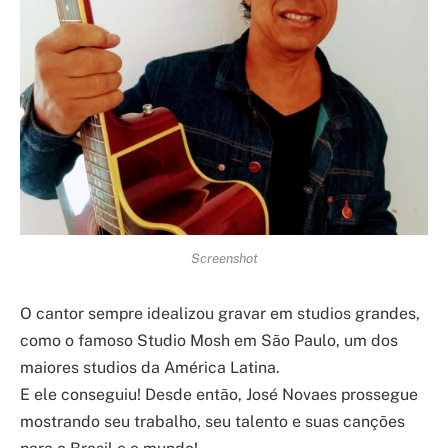
Screenshot
O cantor sempre idealizou gravar em studios grandes,
como o famoso Studio Mosh em São Paulo, um dos
maiores studios da América Latina.
E ele conseguiu! Desde então, José Novaes prossegue
mostrando seu trabalho, seu talento e suas canções