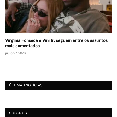
Virginia Fonseca e Vini Jr. seguem entre os assuntos
mais comentados
julho 27, 2026
ÚLTIMAS NOTÍCIAS
SIGA-NOS