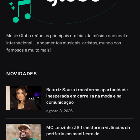
Music Globo reúne as principais notícias da música nacional e
internacional. Lançamentos musicais, artistas, mundo dos
famosos e muito mais!
NOVIDADES
Beatriz Souza transforma oportunidade
inesperada em carreira na moda e na
comunicação
agosto 3, 2026
MC Leozinho ZS transforma vivências da
periferia em manifesto de