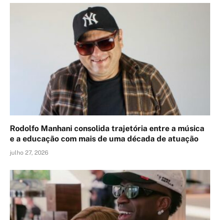
Rodolfo Manhani consolida trajetória entre a música
e a educação com mais de uma década de atuação
julho 27, 2026