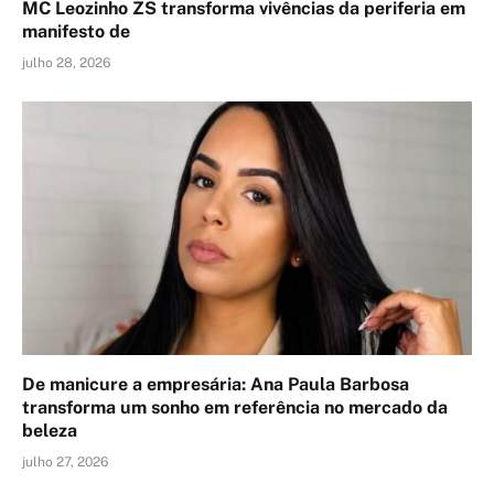
MC Leozinho ZS transforma vivências da periferia em
manifesto de
julho 28, 2026
De manicure a empresária: Ana Paula Barbosa
transforma um sonho em referência no mercado da
beleza
julho 27, 2026