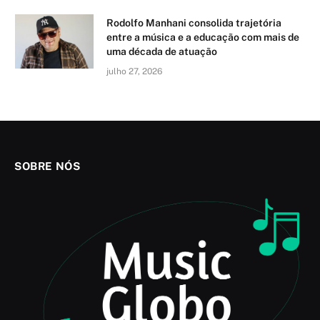
Rodolfo Manhani consolida trajetória
entre a música e a educação com mais de
uma década de atuação
julho 27, 2026
SOBRE NÓS