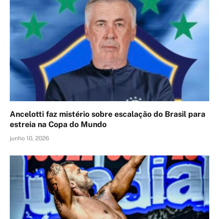
Ancelotti faz mistério sobre escalação do Brasil para
estreia na Copa do Mundo
junho 10, 2026