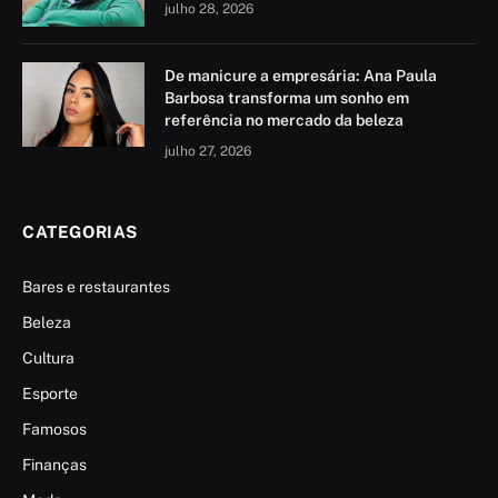
julho 28, 2026
De manicure a empresária: Ana Paula
Barbosa transforma um sonho em
referência no mercado da beleza
julho 27, 2026
CATEGORIAS
Bares e restaurantes
Beleza
Cultura
Esporte
Famosos
Finanças