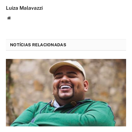
Luiza Malavazzi
Website
NOTÍCIAS RELACIONADAS