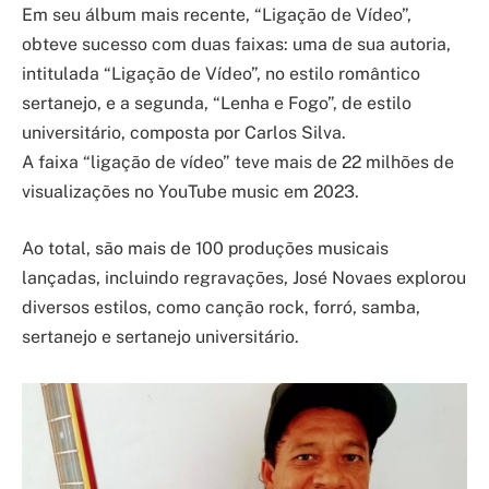
Em seu álbum mais recente, “Ligação de Vídeo”,
obteve sucesso com duas faixas: uma de sua autoria,
intitulada “Ligação de Vídeo”, no estilo romântico
sertanejo, e a segunda, “Lenha e Fogo”, de estilo
universitário, composta por Carlos Silva.
A faixa “ligação de vídeo” teve mais de 22 milhões de
visualizações no YouTube music em 2023.
Ao total, são mais de 100 produções musicais
lançadas, incluindo regravações, José Novaes explorou
diversos estilos, como canção rock, forró, samba,
sertanejo e sertanejo universitário.