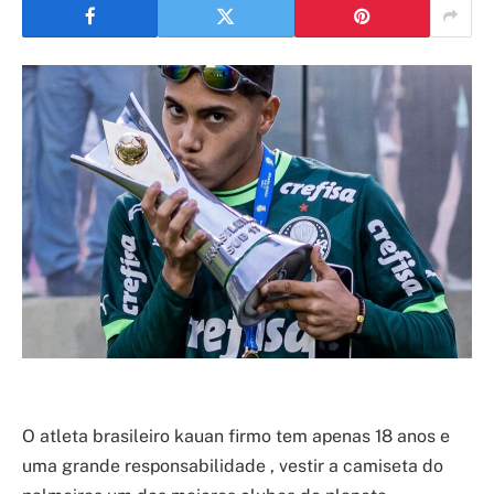
O atleta brasileiro kauan firmo tem apenas 18 anos e
uma grande responsabilidade , vestir a camiseta do