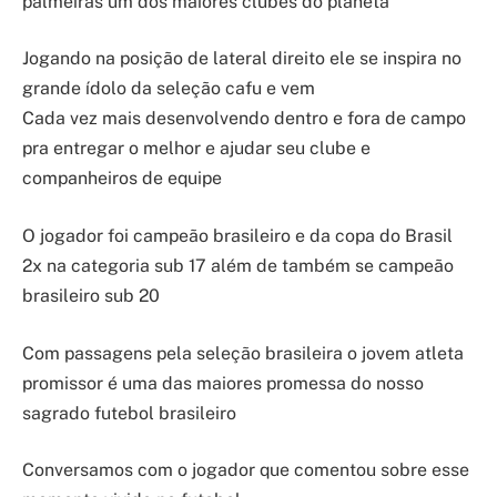
palmeiras um dos maiores clubes do planeta
Jogando na posição de lateral direito ele se inspira no
grande ídolo da seleção cafu e vem
Cada vez mais desenvolvendo dentro e fora de campo
pra entregar o melhor e ajudar seu clube e
companheiros de equipe
O jogador foi campeão brasileiro e da copa do Brasil
2x na categoria sub 17 além de também se campeão
brasileiro sub 20
Com passagens pela seleção brasileira o jovem atleta
promissor é uma das maiores promessa do nosso
sagrado futebol brasileiro
Conversamos com o jogador que comentou sobre esse