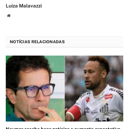
Luiza Malavazzi
Website
NOTÍCIAS RELACIONADAS