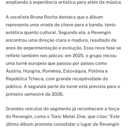
ampliando a experiência artística para além da música.
A vocalista Bruna Rocha destaca que o álbum
representa uma virada de chave para a banda, tanto
estética quanto cultural. Segundo ela, a Revengin
encontrou uma direção clara e madura, resultado de
anos de experimentação e evolução. Essa nova fase se
reflete também nos palcos: em 2025, o grupo iniciou
uma turnê europeia que passou por países como
Áustria, Hungria, Romênia, Eslováquia, Polônia e
República Tcheca, com grande receptividade do
público. A segunda parte da turnê está prevista para o
primeiro semestre de 2026.
Grandes veículos do segmento já reconhecem a força
do Revengin, como o Toxic Metal Zine, que citou “Este
último álbum promete consolidar o lugar de Revengin