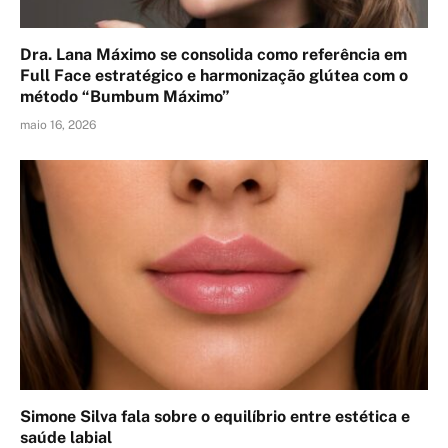
Dra. Lana Máximo se consolida como referência em
Full Face estratégico e harmonização glútea com o
método “Bumbum Máximo”
maio 16, 2026
Simone Silva fala sobre o equilíbrio entre estética e
saúde labial