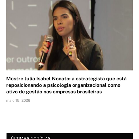
Mestre Julia Isabel Nonato: a estrategista que está
reposicionando a psicologia organizacional como
ativo de gestão nas empresas brasileiras
maio 15, 2026
ÚLTIMAS NOTÍCIAS