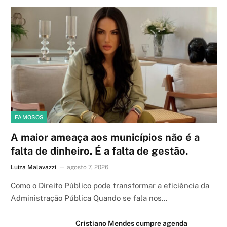
FAMOSOS
A maior ameaça aos municípios não é a
falta de dinheiro. É a falta de gestão.
Luiza Malavazzi
agosto 7, 2026
Como o Direito Público pode transformar a eficiência da
Administração Pública Quando se fala nos…
Cristiano Mendes cumpre agenda