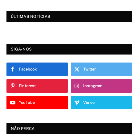
ÚLTIMAS NOTÍCIAS
SIGA-NOS
Facebook
Twitter
Pinterest
Instagram
YouTube
Vimeo
NÃO PERCA