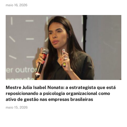
maio 16, 2026
Mestre Julia Isabel Nonato: a estrategista que está
reposicionando a psicologia organizacional como
ativo de gestão nas empresas brasileiras
maio 15, 2026