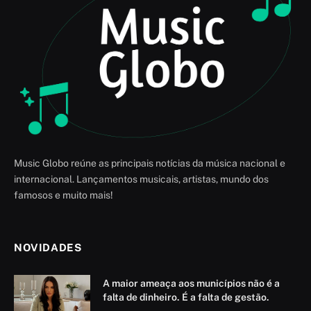
Music Globo reúne as principais notícias da música nacional e
internacional. Lançamentos musicais, artistas, mundo dos
famosos e muito mais!
NOVIDADES
A maior ameaça aos municípios não é a
falta de dinheiro. É a falta de gestão.