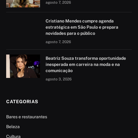
agosto 7, 2026
Cristiano Mendes cumpre agenda
estratégica em São Paulo e prepara
novidades para o público
agosto 7, 2026
Beatriz Souza transforma oportunidade
inesperada em carreira na moda e na
comunicação
agosto 3, 2026
CATEGORIAS
Bares e restaurantes
Beleza
Cultura