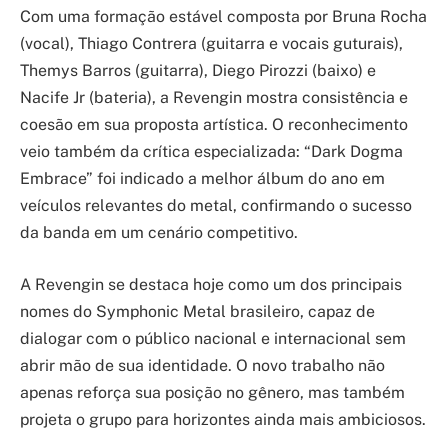
Com uma formação estável composta por Bruna Rocha
(vocal), Thiago Contrera (guitarra e vocais guturais),
Themys Barros (guitarra), Diego Pirozzi (baixo) e
Nacife Jr (bateria), a Revengin mostra consistência e
coesão em sua proposta artística. O reconhecimento
veio também da crítica especializada: “Dark Dogma
Embrace” foi indicado a melhor álbum do ano em
veículos relevantes do metal, confirmando o sucesso
da banda em um cenário competitivo.
A Revengin se destaca hoje como um dos principais
nomes do Symphonic Metal brasileiro, capaz de
dialogar com o público nacional e internacional sem
abrir mão de sua identidade. O novo trabalho não
apenas reforça sua posição no gênero, mas também
projeta o grupo para horizontes ainda mais ambiciosos.