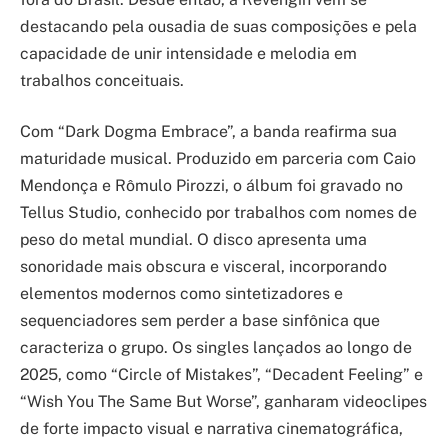
destacando pela ousadia de suas composições e pela
capacidade de unir intensidade e melodia em
trabalhos conceituais.
Com “Dark Dogma Embrace”, a banda reafirma sua
maturidade musical. Produzido em parceria com Caio
Mendonça e Rômulo Pirozzi, o álbum foi gravado no
Tellus Studio, conhecido por trabalhos com nomes de
peso do metal mundial. O disco apresenta uma
sonoridade mais obscura e visceral, incorporando
elementos modernos como sintetizadores e
sequenciadores sem perder a base sinfônica que
caracteriza o grupo. Os singles lançados ao longo de
2025, como “Circle of Mistakes”, “Decadent Feeling” e
“Wish You The Same But Worse”, ganharam videoclipes
de forte impacto visual e narrativa cinematográfica,