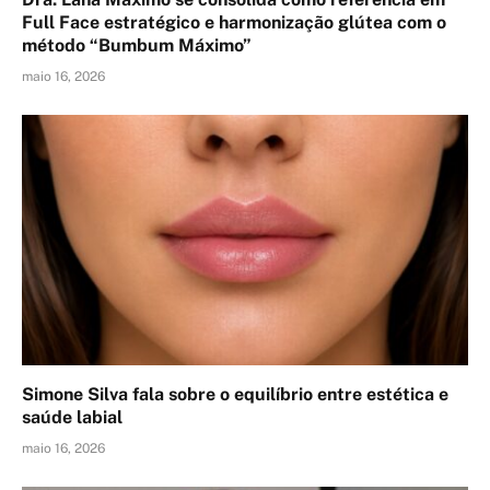
Full Face estratégico e harmonização glútea com o
método “Bumbum Máximo”
maio 16, 2026
Simone Silva fala sobre o equilíbrio entre estética e
saúde labial
maio 16, 2026