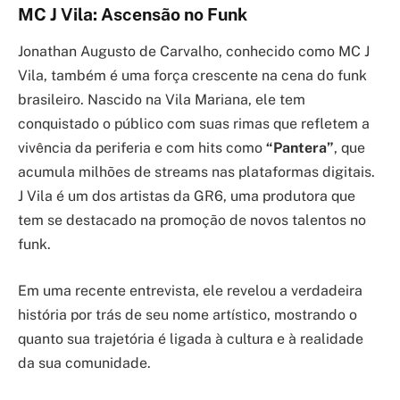
MC J Vila: Ascensão no Funk
Jonathan Augusto de Carvalho, conhecido como MC J
Vila, também é uma força crescente na cena do funk
brasileiro. Nascido na Vila Mariana, ele tem
conquistado o público com suas rimas que refletem a
vivência da periferia e com hits como
“Pantera”
, que
acumula milhões de streams nas plataformas digitais.
J Vila é um dos artistas da GR6, uma produtora que
tem se destacado na promoção de novos talentos no
funk.
Em uma recente entrevista, ele revelou a verdadeira
história por trás de seu nome artístico, mostrando o
quanto sua trajetória é ligada à cultura e à realidade
da sua comunidade.