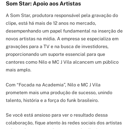
Som Star: Apoio aos Artistas
A Som Star, produtora responsável pela gravação do
clipe, está há mais de 12 anos no mercado,
desempenhando um papel fundamental na inserção de
novos artistas na mídia. A empresa se especializa em
gravações para a TV e na busca de investidores,
proporcionando um suporte essencial para que
cantores como Nilo e MC J Vila alcancem um público
mais amplo.
Com “Focada na Academia”, Nilo e MC J Vila
prometem mais uma produção de sucesso, unindo
talento, história e a força do funk brasileiro.
Se você está ansioso para ver o resultado dessa
colaboração, fique atento às redes sociais dos artistas