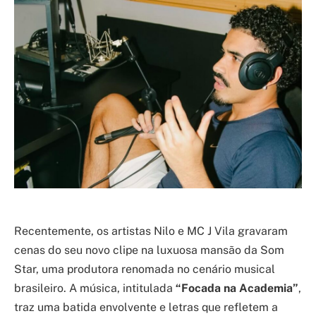
Recentemente, os artistas Nilo e MC J Vila gravaram
cenas do seu novo clipe na luxuosa mansão da Som
Star, uma produtora renomada no cenário musical
brasileiro. A música, intitulada
“Focada na Academia”
,
traz uma batida envolvente e letras que refletem a