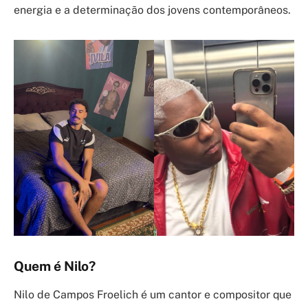
energia e a determinação dos jovens contemporâneos.
Quem é Nilo?
Nilo de Campos Froelich é um cantor e compositor que