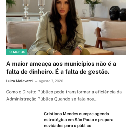
FAMOSOS
A maior ameaça aos municípios não é a
falta de dinheiro. É a falta de gestão.
Luiza Malavazzi
agosto 7, 2026
Como o Direito Público pode transformar a eficiência da
Administração Pública Quando se fala nos…
Cristiano Mendes cumpre agenda
estratégica em São Paulo e prepara
novidades para o público