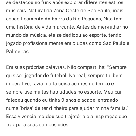
se destacou no funk após explorar diferentes estilos
musicais. Natural da Zona Oeste de São Paulo, mais
especificamente do bairro do Rio Pequeno, Nilo tem
uma história de vida marcante. Antes de mergulhar no
mundo da música, ele se dedicou ao esporte, tendo
jogado profissionalmente em clubes como São Paulo e
Palmeiras.
Em suas próprias palavras, Nilo compartilha: “Sempre
quis ser jogador de futebol. Na real, sempre fui bem
imperativo, fazia muita coisa ao mesmo tempo e
sempre tive muitas habilidades no esporte. Meu pai
faleceu quando eu tinha 9 anos e acabei entrando
numa ‘brisa’ de ter dinheiro para ajudar minha família.”
Essa vivência moldou sua trajetória e a inspiração que
traz para suas composições.