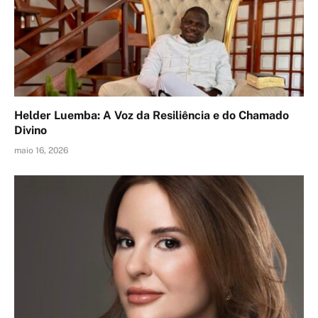
Helder Luemba: A Voz da Resiliência e do Chamado
Divino
maio 16, 2026