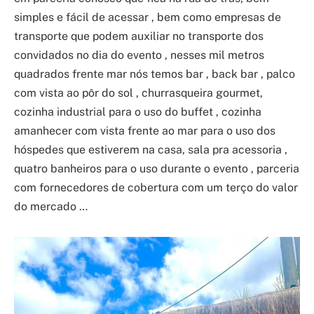
simples e fácil de acessar , bem como empresas de
transporte que podem auxiliar no transporte dos
convidados no dia do evento , nesses mil metros
quadrados frente mar nós temos bar , back bar , palco
com vista ao pôr do sol , churrasqueira gourmet,
cozinha industrial para o uso do buffet , cozinha
amanhecer com vista frente ao mar para o uso dos
hóspedes que estiverem na casa, sala pra acessoria ,
quatro banheiros para o uso durante o evento , parceria
com fornecedores de cobertura com um terço do valor
do mercado …