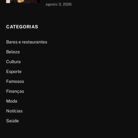
agosto 3, 2026
CATEGORIAS
Bares e restaurantes
Beleza
Cultura
Esporte
Famosos
Finanças
Moda
Notícias
Saúde