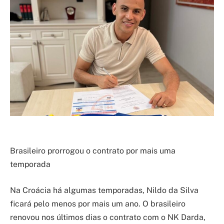
Brasileiro prorrogou o contrato por mais uma
temporada
Na Croácia há algumas temporadas, Nildo da Silva
ficará pelo menos por mais um ano. O brasileiro
renovou nos últimos dias o contrato com o NK Darda,