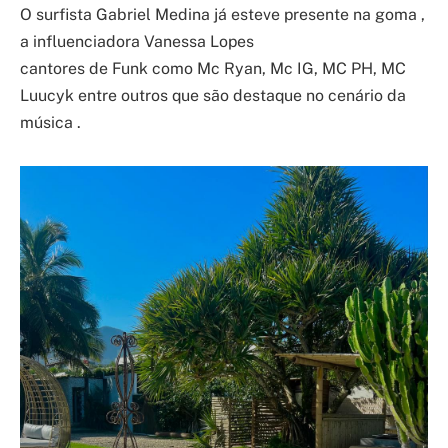
O surfista Gabriel Medina já esteve presente na goma ,
a influenciadora Vanessa Lopes
cantores de Funk como Mc Ryan, Mc IG, MC PH, MC
Luucyk entre outros que são destaque no cenário da
música .