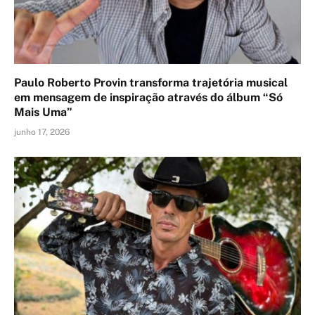
Paulo Roberto Provin transforma trajetória musical
em mensagem de inspiração através do álbum “Só
Mais Uma”
junho 17, 2026