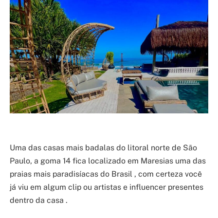
Uma das casas mais badalas do litoral norte de São
Paulo, a goma 14 fica localizado em Maresias uma das
praias mais paradisíacas do Brasil , com certeza você
já viu em algum clip ou artistas e influencer presentes
dentro da casa .