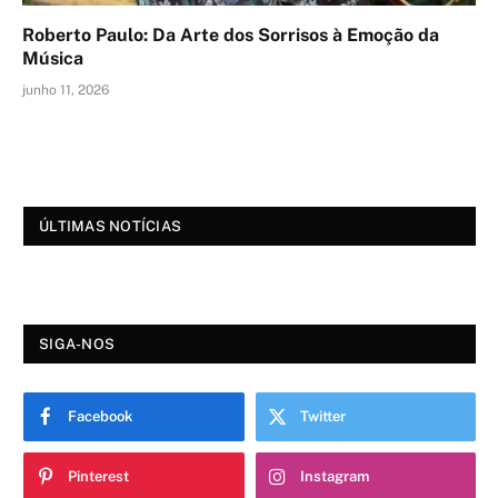
Roberto Paulo: Da Arte dos Sorrisos à Emoção da
Música
junho 11, 2026
ÚLTIMAS NOTÍCIAS
SIGA-NOS
Facebook
Twitter
Pinterest
Instagram