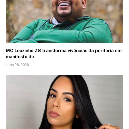
MC Leozinho ZS transforma vivências da periferia em
manifesto de
julho 28, 2026