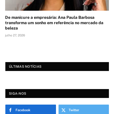
De manicure a empresária: Ana Paula Barbosa
transforma um sonho em referência no mercado da
beleza
julho 27, 2026
ÚLTIMAS NOTÍCIAS
SIGA-NOS
Facebook
Twitter