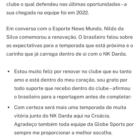
clube o qual defendeu nas últimas oportunidades – a
sua chegada na equipe foi em 2022.
Em conversa com o Esporte News Mundo, Nildo da
Silva comemorou a renovação. O brasileiro falou sobre
as expectativas para a temporada que está próxima e o
carinho que já carrega dentro de si com o NK Darda.
Estou muito feliz por renovar no clube que eu tanto
amo e está dentro do meu coração, sou grato por
todo suporte que recebo dentro do clube – afirmou
o brasileiro para a reportagem antes de completar:
Com certeza será mais uma temporada de muita
vitória junto do NK Darda aqui na Croácia.
Agradeço também toda equipe da Globe Sports por
sempre me proporcionar a melhor escolha.