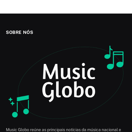
SOBRE NÓS
Music Globo reúne as principais notícias da música nacional e