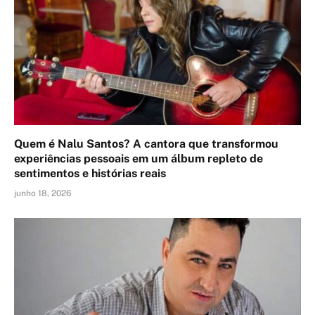
Quem é Nalu Santos? A cantora que transformou
experiências pessoais em um álbum repleto de
sentimentos e histórias reais
junho 18, 2026