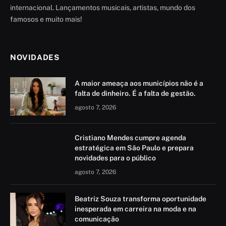
internacional. Lançamentos musicais, artistas, mundo dos
famosos e muito mais!
NOVIDADES
A maior ameaça aos municípios não é a
falta de dinheiro. É a falta de gestão.
agosto 7, 2026
Cristiano Mendes cumpre agenda
estratégica em São Paulo e prepara
novidades para o público
agosto 7, 2026
Beatriz Souza transforma oportunidade
inesperada em carreira na moda e na
comunicação