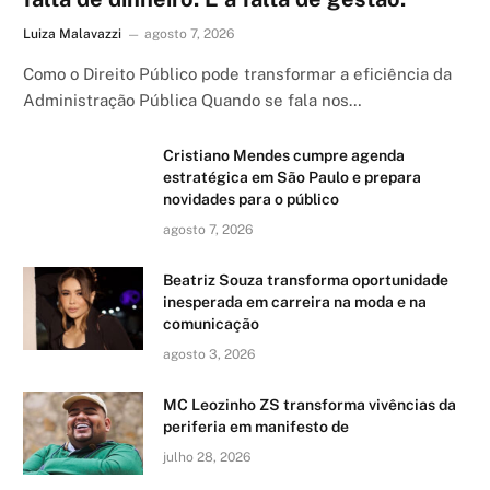
Luiza Malavazzi
agosto 7, 2026
Como o Direito Público pode transformar a eficiência da
Administração Pública Quando se fala nos…
Cristiano Mendes cumpre agenda
estratégica em São Paulo e prepara
novidades para o público
agosto 7, 2026
Beatriz Souza transforma oportunidade
inesperada em carreira na moda e na
comunicação
agosto 3, 2026
MC Leozinho ZS transforma vivências da
periferia em manifesto de
julho 28, 2026