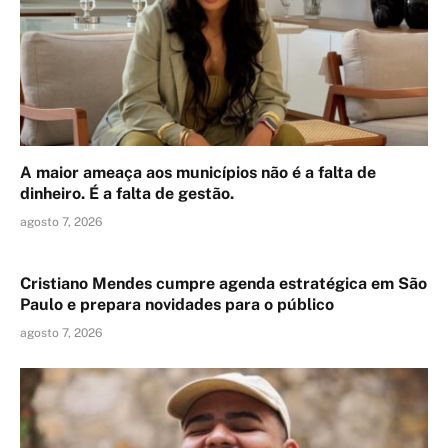
A maior ameaça aos municípios não é a falta de
dinheiro. É a falta de gestão.
agosto 7, 2026
Cristiano Mendes cumpre agenda estratégica em São
Paulo e prepara novidades para o público
agosto 7, 2026