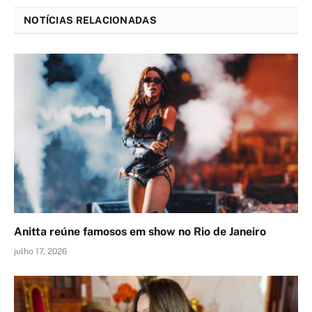
NOTÍCIAS RELACIONADAS
Anitta reúne famosos em show no Rio de Janeiro
julho 17, 2026