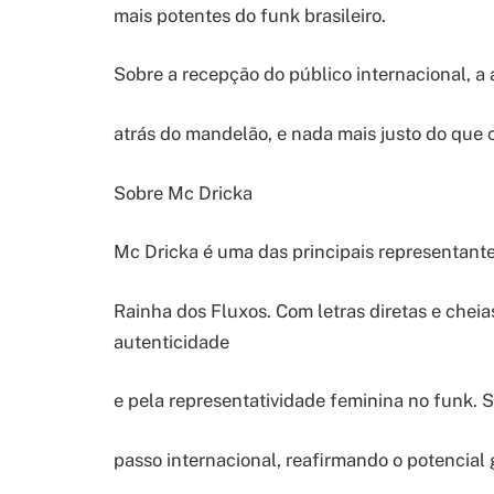
mais potentes do funk brasileiro.
Sobre a recepção do público internacional, a 
atrás do mandelão, e nada mais justo do que
Sobre Mc Dricka
Mc Dricka é uma das principais representant
Rainha dos Fluxos. Com letras diretas e cheias
autenticidade
e pela representatividade feminina no funk. S
passo internacional, reafirmando o potencial g