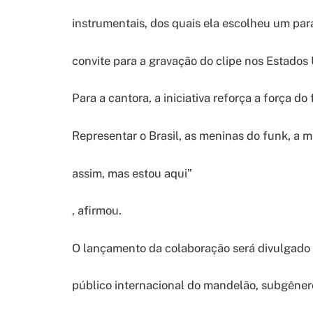
instrumentais, dos quais ela escolheu um par
convite para a gravação do clipe nos Estados
Para a cantora, a iniciativa reforça a força do
Representar o Brasil, as meninas do funk, a 
assim, mas estou aqui”
, afirmou.
O lançamento da colaboração será divulgado 
público internacional do mandelão, subgêne