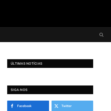
ÚLTIMAS NOTÍCIAS
SIGA-NOS
Facebook
Twitter