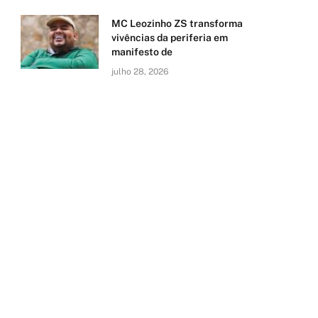
MC Leozinho ZS transforma
vivências da periferia em
manifesto de
julho 28, 2026