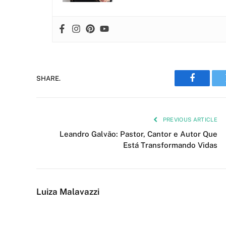
SHARE.
Faceboo
PREVIOUS ARTICLE
Leandro Galvão: Pastor, Cantor e Autor Que
Está Transformando Vidas
Luiza Malavazzi