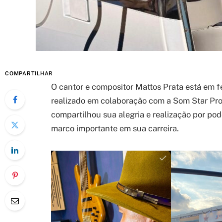
COMPARTILHAR
O cantor e compositor Mattos Prata está em f
realizado em colaboração com a Som Star Prod
compartilhou sua alegria e realização por pod
marco importante em sua carreira.