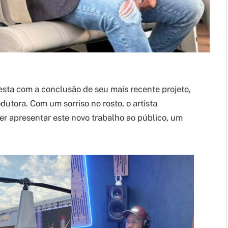
esta com a conclusão de seu mais recente projeto,
utora. Com um sorriso no rosto, o artista
er apresentar este novo trabalho ao público, um