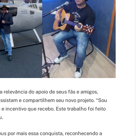
a relevância do apoio de seus fãs e amigos,
assistam e compartilhem seu novo projeto. “Sou
 incentivo que recebo. Este trabalho foi feito
u.
us por mais essa conquista, reconhecendo a