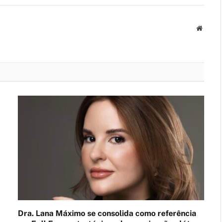
Websit
Dra. Lana Máximo se consolida como referência