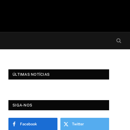
ÚLTIMAS NOTÍCIAS
SIGA-NOS
Facebook
Twitter