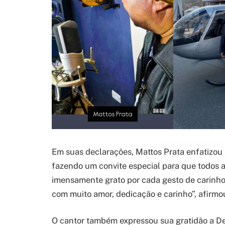
Em suas declarações, Mattos Prata enfatizou 
fazendo um convite especial para que todos 
imensamente grato por cada gesto de carinho e
com muito amor, dedicação e carinho”, afirmo
O cantor também expressou sua gratidão a De