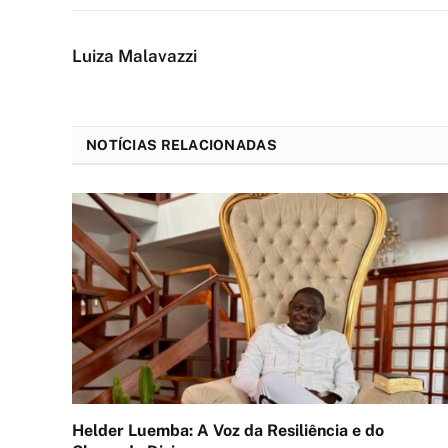
Luiza Malavazzi
NOTÍCIAS RELACIONADAS
Helder Luemba: A Voz da Resiliência e do