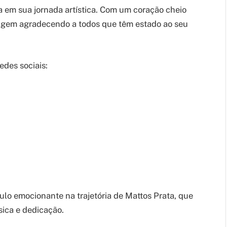
em sua jornada artística. Com um coração cheio
sagem agradecendo a todos que têm estado ao seu
des sociais:
ulo emocionante na trajetória de Mattos Prata, que
ica e dedicação.