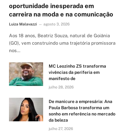
oportunidade inesperada em
carreira na moda e na comunicação
Luiza Malavazzi
agosto 3, 2026
Aos 18 anos, Beatriz Souza, natural de Goiânia
(GO), vem construindo uma trajetória promissora
nos…
MC Leozinho ZS transforma
vivências da periferia em
manifesto de
julho 28, 2026
De manicure a empresária: Ana
Paula Barbosa transforma um
sonho em referência no mercado
da beleza
julho 27, 2026