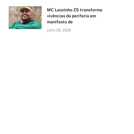
MC Leozinho ZS transforma
vivências da periferia em
manifesto de
julho 28, 2026