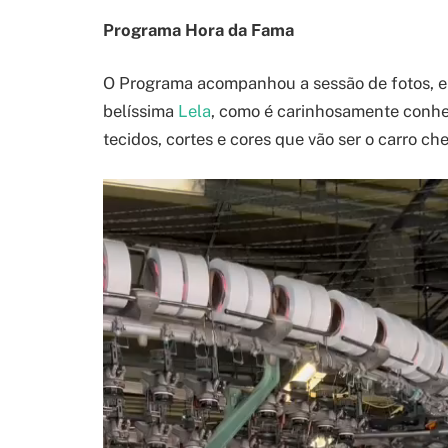
Programa Hora da Fama
O Programa acompanhou a sessão de fotos, en
belíssima
Lela
, como é carinhosamente conhe
tecidos, cortes e cores que vão ser o carro 