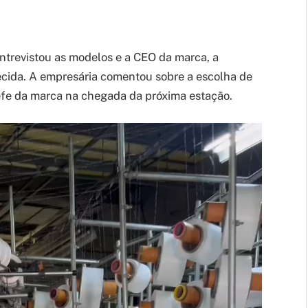
trevistou as modelos e a CEO da marca, a
cida. A empresária comentou sobre a escolha de
chefe da marca na chegada da próxima estação.