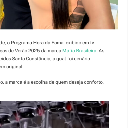
de, o Programa Hora da Fama, exibido em tv
eças de Verão 2025 da marca
Máfia Brasileira
. As
cidos Santa Constância, a qual foi cenário
m original.
 a marca é a escolha de quem deseja conforto,