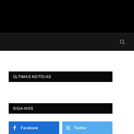
ÚLTIMAS NOTÍCIAS
SIGA-NOS
Facebook
Twitter