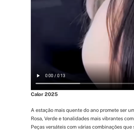
Calor 2025
A estação mais quente do ano promete ser u
Rosa, Verde e tonalidades mais vibrantes comb
Peças versáteis com várias combinações que 