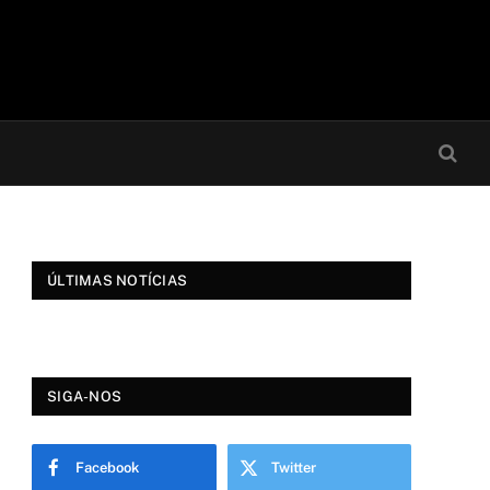
ÚLTIMAS NOTÍCIAS
SIGA-NOS
Facebook
Twitter