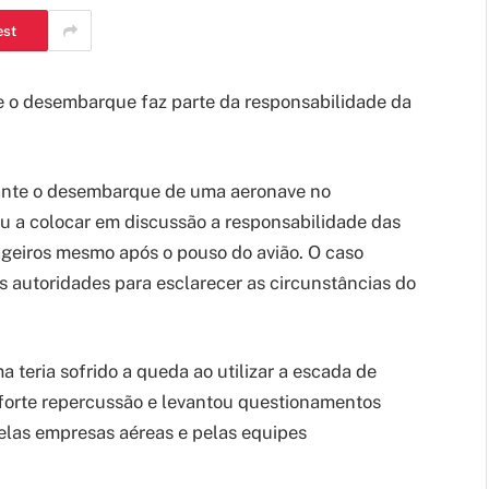
est
 o desembarque faz parte da responsabilidade da
ante o desembarque de uma aeronave no
u a colocar em discussão a responsabilidade das
geiros mesmo após o pouso do avião. O caso
s autoridades para esclarecer as circunstâncias do
 teria sofrido a queda ao utilizar a escada de
forte repercussão e levantou questionamentos
elas empresas aéreas e pelas equipes