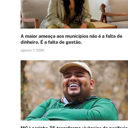
A maior ameaça aos municípios não é a falta de
dinheiro. É a falta de gestão.
agosto 7, 2026