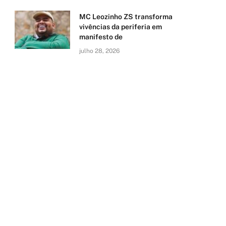
MC Leozinho ZS transforma
vivências da periferia em
manifesto de
julho 28, 2026