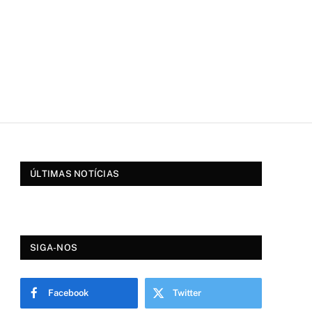
ÚLTIMAS NOTÍCIAS
SIGA-NOS
Facebook
Twitter