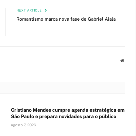
NEXT ARTICLE
Romantismo marca nova fase de Gabriel Aiala
Websit
Cristiano Mendes cumpre agenda estratégica em
São Paulo e prepara novidades para o público
agosto 7, 2026