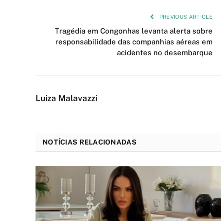
PREVIOUS ARTICLE
Tragédia em Congonhas levanta alerta sobre
responsabilidade das companhias aéreas em
acidentes no desembarque
Luiza Malavazzi
NOTÍCIAS RELACIONADAS