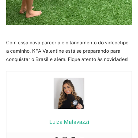
Com essa nova parceria e o lançamento do videoclipe
a caminho, KFA Valentine está se preparando para
conquistar o Brasil e além. Fique atento às novidades!
Luiza Malavazzi