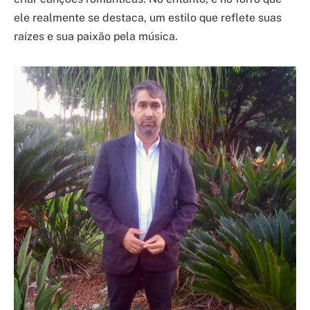
ele realmente se destaca, um estilo que reflete suas
raízes e sua paixão pela música.