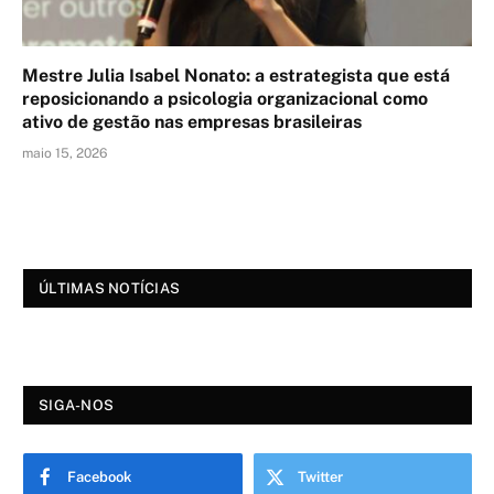
Mestre Julia Isabel Nonato: a estrategista que está
reposicionando a psicologia organizacional como
ativo de gestão nas empresas brasileiras
maio 15, 2026
ÚLTIMAS NOTÍCIAS
SIGA-NOS
Facebook
Twitter