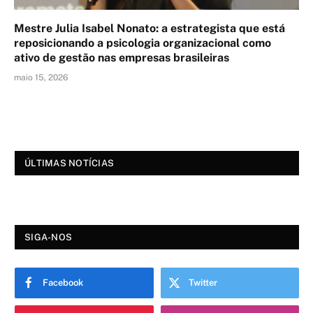
Mestre Julia Isabel Nonato: a estrategista que está
reposicionando a psicologia organizacional como
ativo de gestão nas empresas brasileiras
maio 15, 2026
ÚLTIMAS NOTÍCIAS
SIGA-NOS
Facebook
Twitter