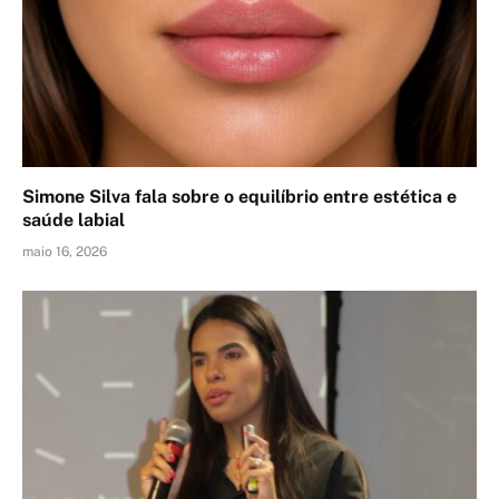
Simone Silva fala sobre o equilíbrio entre estética e
saúde labial
maio 16, 2026