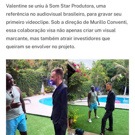
Valentine se uniu à Som Star Produtora, uma
referência no audiovisual brasileiro, para gravar seu
primeiro videoclipe. Sob a direção de Murillo Conventi,
essa colaboração visa não apenas criar um visual
marcante, mas também atrair investidores que
queiram se envolver no projeto.