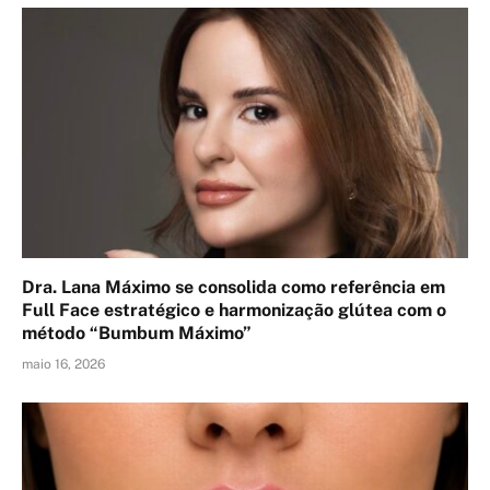
Dra. Lana Máximo se consolida como referência em
Full Face estratégico e harmonização glútea com o
método “Bumbum Máximo”
maio 16, 2026