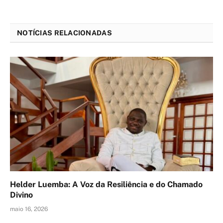
NOTÍCIAS RELACIONADAS
Helder Luemba: A Voz da Resiliência e do Chamado
Divino
maio 16, 2026