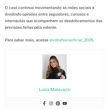
O caso continua movimentando as redes sociais e
dividindo opiniões entre seguidores, curiosos e
internautas que acompanham os desdobramentos das
previsões feitas pela vidente.
Para saber mais, acesse
@vobahianaoficial_2026
.
Luiza Malavazzi