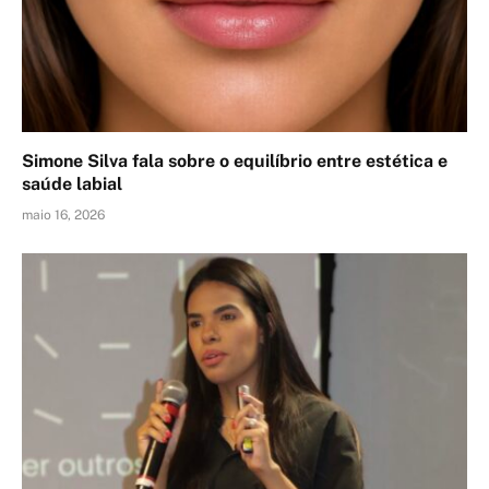
Simone Silva fala sobre o equilíbrio entre estética e
saúde labial
maio 16, 2026