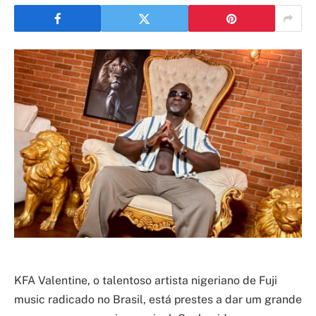
KFA Valentine, o talentoso artista nigeriano de Fuji
music radicado no Brasil, está prestes a dar um grande