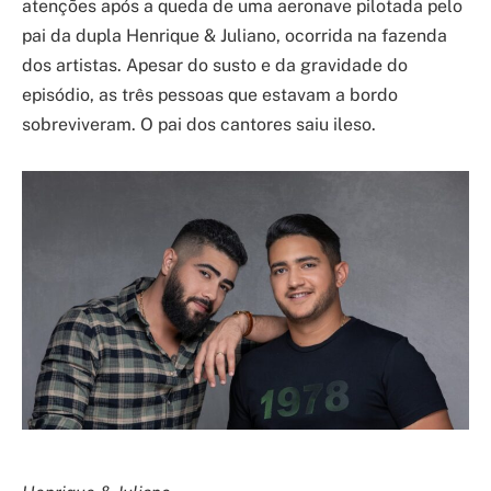
atenções após a queda de uma aeronave pilotada pelo
pai da dupla Henrique & Juliano, ocorrida na fazenda
dos artistas. Apesar do susto e da gravidade do
episódio, as três pessoas que estavam a bordo
sobreviveram. O pai dos cantores saiu ileso.