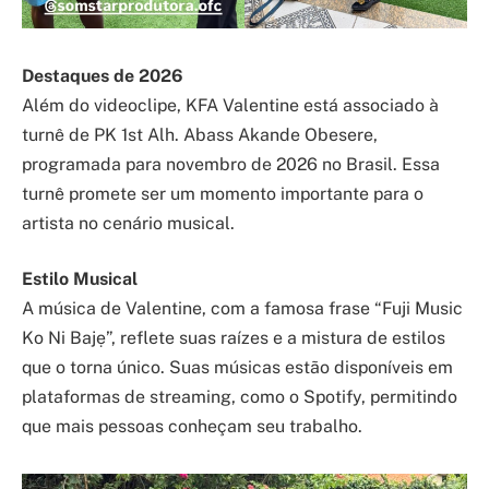
Destaques de 2026
Além do videoclipe, KFA Valentine está associado à
turnê de PK 1st Alh. Abass Akande Obesere,
programada para novembro de 2026 no Brasil. Essa
turnê promete ser um momento importante para o
artista no cenário musical.
Estilo Musical
A música de Valentine, com a famosa frase “Fuji Music
Ko Ni Bajẹ”, reflete suas raízes e a mistura de estilos
que o torna único. Suas músicas estão disponíveis em
plataformas de streaming, como o Spotify, permitindo
que mais pessoas conheçam seu trabalho.