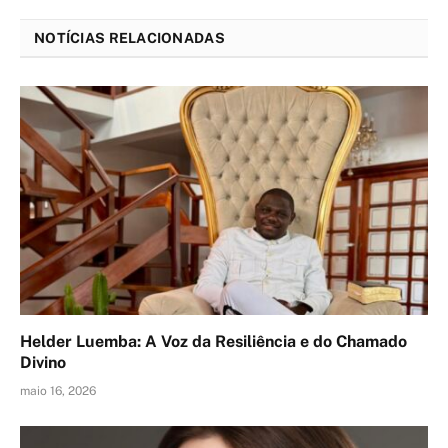
NOTÍCIAS RELACIONADAS
Helder Luemba: A Voz da Resiliência e do Chamado
Divino
maio 16, 2026