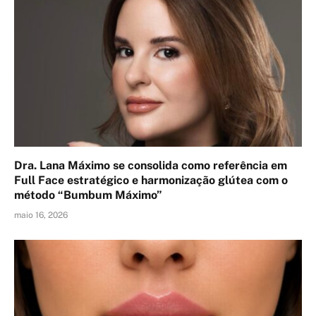
Dra. Lana Máximo se consolida como referência em
Full Face estratégico e harmonização glútea com o
método “Bumbum Máximo”
maio 16, 2026