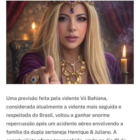
Uma previsão feita pela vidente Vó Bahiana,
considerada atualmente a vidente mais seguida e
respeitada do Brasil, voltou a ganhar enorme
repercussão após um acidente aéreo envolvendo a
família da dupla sertaneja Henrique & Juliano. A