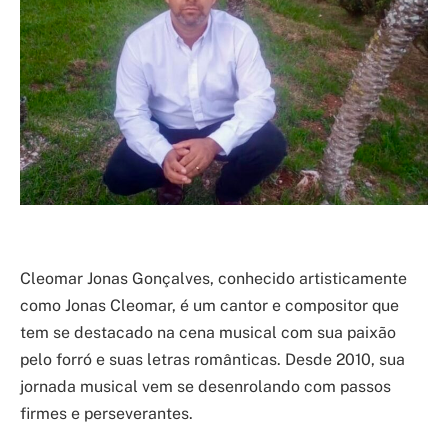
Cleomar Jonas Gonçalves, conhecido artisticamente
como Jonas Cleomar, é um cantor e compositor que
tem se destacado na cena musical com sua paixão
pelo forró e suas letras românticas. Desde 2010, sua
jornada musical vem se desenrolando com passos
firmes e perseverantes.