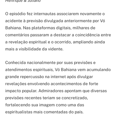
Henrique & Juliano
O episódio fez internautas associarem novamente o
acidente à previsão divulgada anteriormente por Vó
Bahiana. Nas plataformas digitais, milhares de
comentários passaram a destacar a coincidência entre
a revelação espiritual e o ocorrido, ampliando ainda
mais a visibilidade da vidente.
Conhecida nacionalmente por suas previsões e
atendimentos espirituais, Vó Bahiana vem acumulando
grande repercussão na internet após divulgar
revelações envolvendo acontecimentos de forte
impacto popular. Admiradores apontam que diversas
previsões recentes teriam se concretizado,
fortalecendo sua imagem como uma das
espiritualistas mais comentadas do país.