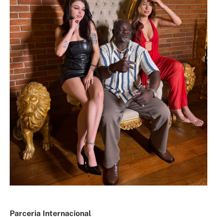
Parceria Internacional