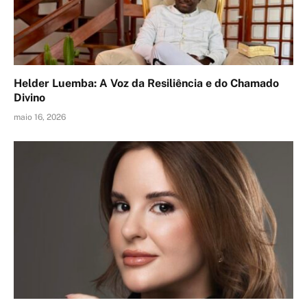
Helder Luemba: A Voz da Resiliência e do Chamado
Divino
maio 16, 2026