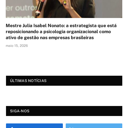
Mestre Julia Isabel Nonato: a estrategista que está
reposicionando a psicologia organizacional como
ativo de gestão nas empresas brasileiras
maio 15, 2026
ÚLTIMAS NOTÍCIAS
SIGA-NOS