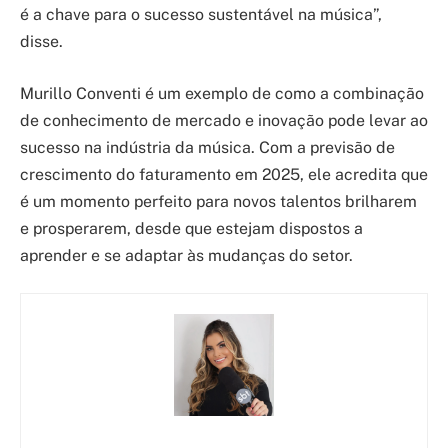
é a chave para o sucesso sustentável na música”,
disse.
Murillo Conventi é um exemplo de como a combinação
de conhecimento de mercado e inovação pode levar ao
sucesso na indústria da música. Com a previsão de
crescimento do faturamento em 2025, ele acredita que
é um momento perfeito para novos talentos brilharem
e prosperarem, desde que estejam dispostos a
aprender e se adaptar às mudanças do setor.