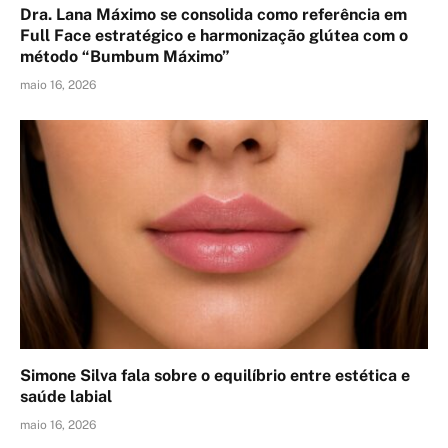
Dra. Lana Máximo se consolida como referência em
Full Face estratégico e harmonização glútea com o
método “Bumbum Máximo”
maio 16, 2026
Simone Silva fala sobre o equilíbrio entre estética e
saúde labial
maio 16, 2026