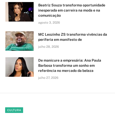
Beatriz Souza transforma oportunidade
inesperada em carreira na moda e na
comunicação
agosto 3, 2026
MC Leozinho ZS transforma vivências da
periferia em manifesto de
julho 28, 2026
De manicure a empresária: Ana Paula
Barbosa transforma um sonho em
referência no mercado da beleza
julho 27, 2026
CULTURA