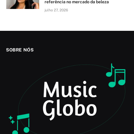
referência no mercado da beleza
julho 27, 2026
SOBRE NÓS