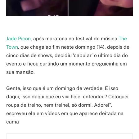
Jade Picon
, após maratona no festival de música
The
Town
, que chega ao fim neste domingo (14), depois de
cinco dias de shows, decidiu ‘cabular’ o último dia do
evento e ficou curtindo um momento preguicinha em
sua mansão.
Gente, isso que é um domingo de verdade. É isso
daqui, isso daqui que eu vivi hoje, entendeu? Coloquei
roupa de treino, nem treinei, só dormi. Adorei”,
escreveu ela em vídeos em que aparece deitada na
cama