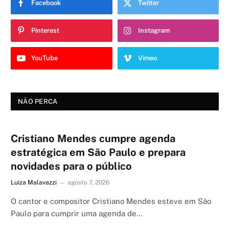
Facebook
Twitter
Pinterest
Instagram
YouTube
Vimeo
NÃO PERCA
Cristiano Mendes cumpre agenda
estratégica em São Paulo e prepara
novidades para o público
Luiza Malavazzi
agosto 7, 2026
O cantor e compositor Cristiano Mendes esteve em São
Paulo para cumprir uma agenda de…