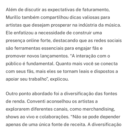
Além de discutir as expectativas de faturamento,
Murillo também compartilhou dicas valiosas para
artistas que desejam prosperar na indústria da música.
Ele enfatizou a necessidade de construir uma
presença online forte, destacando que as redes sociais
são ferramentas essenciais para engajar fãs e
promover novos lançamentos. “A interação com o
público é fundamental. Quanto mais você se conecta
com seus fãs, mais eles se tornam leais e dispostos a
apoiar seu trabalho”, explicou.
Outro ponto abordado foi a diversificação das fontes
de renda. Conventi aconselhou os artistas a
explorarem diferentes canais, como merchandising,
shows ao vivo e colaborações. “Não se pode depender
apenas de uma única fonte de receita. A diversificação