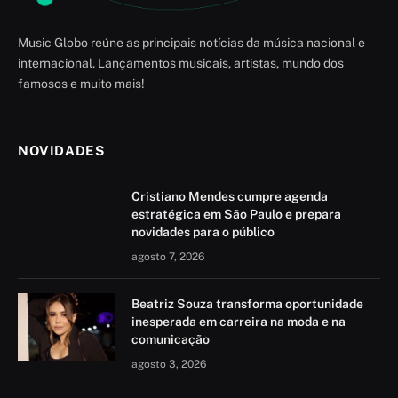
Music Globo reúne as principais notícias da música nacional e
internacional. Lançamentos musicais, artistas, mundo dos
famosos e muito mais!
NOVIDADES
Cristiano Mendes cumpre agenda
estratégica em São Paulo e prepara
novidades para o público
agosto 7, 2026
Beatriz Souza transforma oportunidade
inesperada em carreira na moda e na
comunicação
agosto 3, 2026