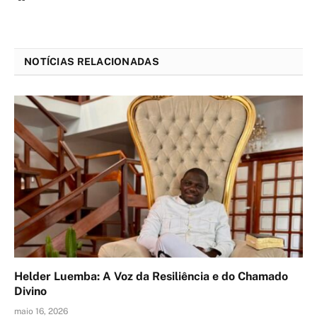
NOTÍCIAS RELACIONADAS
Helder Luemba: A Voz da Resiliência e do Chamado
Divino
maio 16, 2026