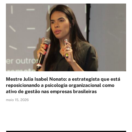
Mestre Julia Isabel Nonato: a estrategista que está
reposicionando a psicologia organizacional como
ativo de gestão nas empresas brasileiras
maio 15, 2026