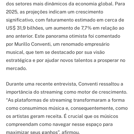
dos setores mais dinâmicos da economia global. Para
2025, as projeções indicam um crescimento
significativo, com faturamento estimado em cerca de
US$ 31,9 bilhões, um aumento de 7,7% em relação ao
ano anterior. Este panorama otimista foi comentado
por Murillo Conventi, um renomado empresário
musical, que tem se destacado por sua visão
estratégica e por ajudar novos talentos a prosperar no
mercado.
Durante uma recente entrevista, Conventi ressaltou a
importância do streaming como motor de crescimento.
“As plataformas de streaming transformaram a forma
como consumimos música e, consequentemente, como
os artistas geram receita. É crucial que os músicos
compreendam como navegar nesse espaço para
maximizar seus ganhos”, afirmou.