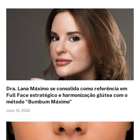
Dra. Lana Máximo se consolida como referência em
Full Face estratégico e harmonização glútea com o
método “Bumbum Máximo”
maio 16, 2026