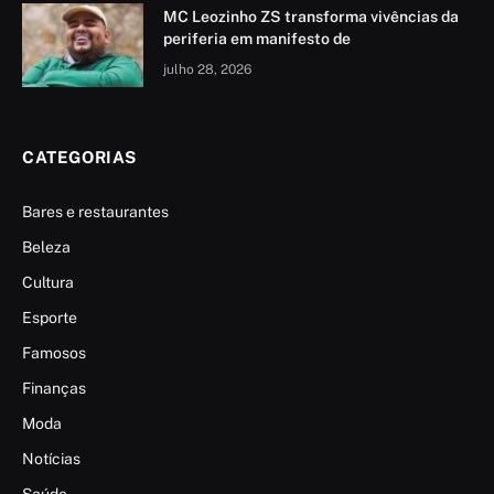
MC Leozinho ZS transforma vivências da
periferia em manifesto de
julho 28, 2026
CATEGORIAS
Bares e restaurantes
Beleza
Cultura
Esporte
Famosos
Finanças
Moda
Notícias
Saúde