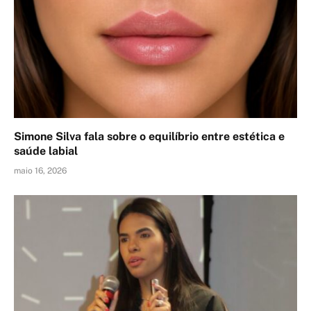
Simone Silva fala sobre o equilíbrio entre estética e
saúde labial
maio 16, 2026