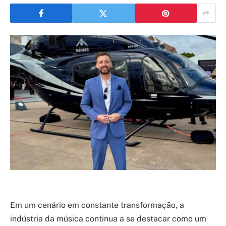
Em um cenário em constante transformação, a
indústria da música continua a se destacar como um