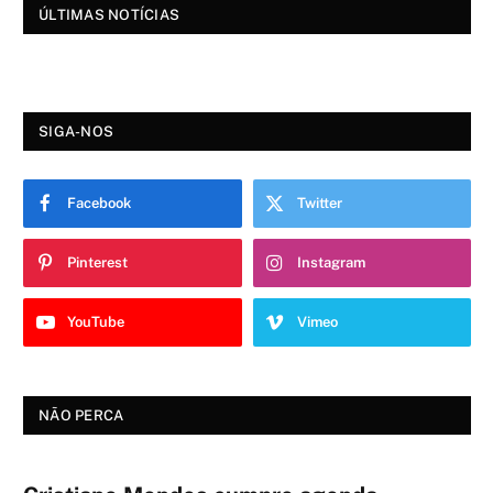
ÚLTIMAS NOTÍCIAS
SIGA-NOS
Facebook
Twitter
Pinterest
Instagram
YouTube
Vimeo
NÃO PERCA