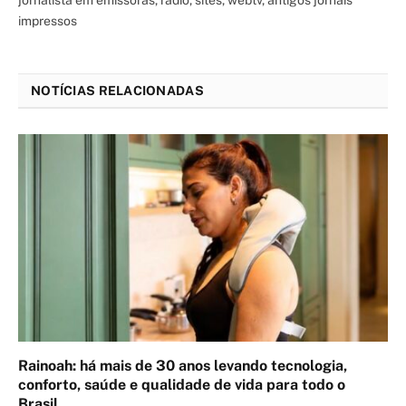
impressos
NOTÍCIAS RELACIONADAS
Rainoah: há mais de 30 anos levando tecnologia,
conforto, saúde e qualidade de vida para todo o
Brasil.