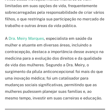
limitadas em suas opções de vida, frequentemente
sobrecarregadas pela responsabilidade de criar vários
filhos, o que restringia sua participação no mercado de
trabalho e outras áreas da vida pública.
A
Dra. Meiry Marques
, especialista em saúde da
mulher e atuante em diversas áreas, incluindo a
contracepção, destaca a importância desse avanço na
medicina para a evolução dos direitos e da qualidade
de vida das mulheres. Segundo a Dra. Meiry, o
surgimento da pílula anticoncepcional foi mais do que
uma inovação médica; foi um catalisador para
mudanças sociais significativas, permitindo que as
mulheres pudessem planejar suas famílias e, ao
mesmo tempo, investir em suas carreiras e educação.