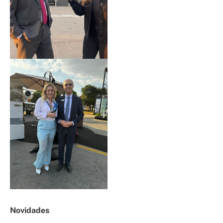
Novidades