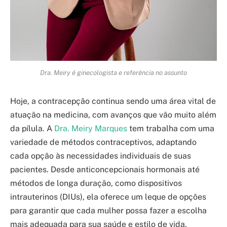
Dra. Meiry é ginecologista e referência no assunto
Hoje, a contracepção continua sendo uma área vital de
atuação na medicina, com avanços que vão muito além
da pílula. A
Dra. Meiry Marques
tem trabalha com uma
variedade de métodos contraceptivos, adaptando
cada opção às necessidades individuais de suas
pacientes. Desde anticoncepcionais hormonais até
métodos de longa duração, como dispositivos
intrauterinos (DIUs), ela oferece um leque de opções
para garantir que cada mulher possa fazer a escolha
mais adequada para sua saúde e estilo de vida.