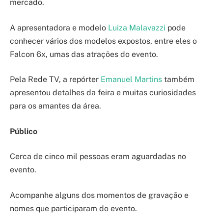
mercado.
A apresentadora e modelo
Luiza Malavazzi
pode
conhecer vários dos modelos expostos, entre eles o
Falcon 6x, umas das atrações do evento.
Pela Rede TV, a repórter
Emanuel Martins
também
apresentou detalhes da feira e muitas curiosidades
para os amantes da área.
Público
Cerca de cinco mil pessoas eram aguardadas no
evento.
Acompanhe alguns dos momentos de gravação e
nomes que participaram do evento.