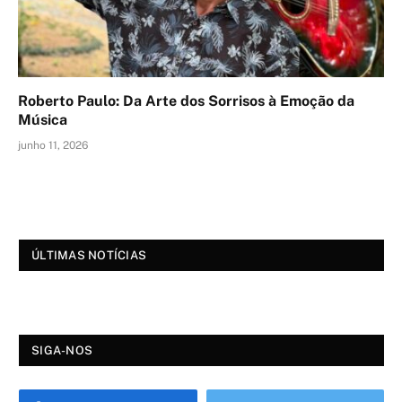
Roberto Paulo: Da Arte dos Sorrisos à Emoção da
Música
junho 11, 2026
ÚLTIMAS NOTÍCIAS
SIGA-NOS