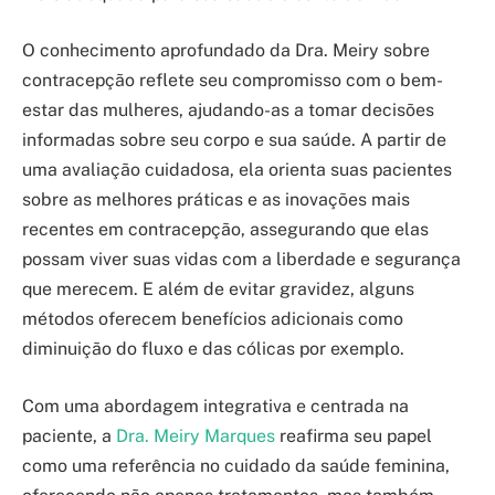
O conhecimento aprofundado da Dra. Meiry sobre
contracepção reflete seu compromisso com o bem-
estar das mulheres, ajudando-as a tomar decisões
informadas sobre seu corpo e sua saúde. A partir de
uma avaliação cuidadosa, ela orienta suas pacientes
sobre as melhores práticas e as inovações mais
recentes em contracepção, assegurando que elas
possam viver suas vidas com a liberdade e segurança
que merecem. E além de evitar gravidez, alguns
métodos oferecem benefícios adicionais como
diminuição do fluxo e das cólicas por exemplo.
Com uma abordagem integrativa e centrada na
paciente, a
Dra. Meiry Marques
reafirma seu papel
como uma referência no cuidado da saúde feminina,