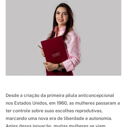
Desde a criação da primeira pílula anticoncepcional
nos Estados Unidos, em 1960, as mulheres passaram a
ter controle sobre suas escolhas reprodutivas,
marcando uma nova era de liberdade e autonomia.
Antes dessa inovação, muitas mulheres se viam