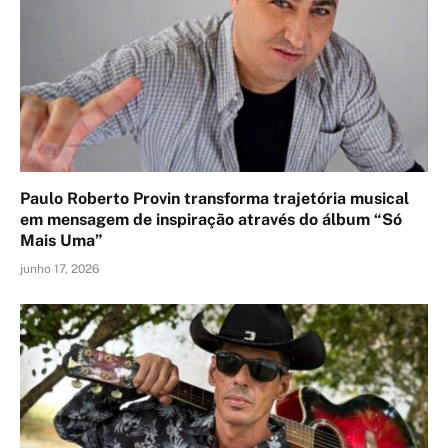
Paulo Roberto Provin transforma trajetória musical
em mensagem de inspiração através do álbum “Só
Mais Uma”
junho 17, 2026