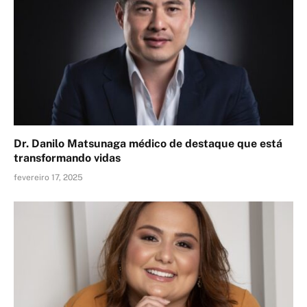
Dr. Danilo Matsunaga médico de destaque que está
transformando vidas
fevereiro 17, 2025