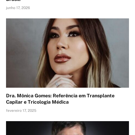
junho 17, 2026
Dra. Mônica Gomes: Referência em Transplante
Capilar e Tricologia Médica
fevereiro 17, 2025