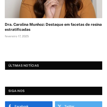
Dra. Carolina Munhoz: Destaque em facetas de resina
estratificadas
fevereiro 17, 2025
ÚLTIMAS NOTÍCIAS
SIGA-NOS
Facebook
Twitter