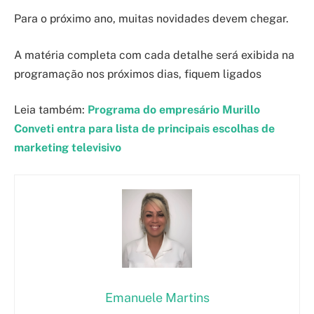
Para o próximo ano, muitas novidades devem chegar.
A matéria completa com cada detalhe será exibida na
programação nos próximos dias, fiquem ligados
Leia também:
Programa do empresário Murillo
Conveti entra para lista de principais escolhas de
marketing televisivo
Emanuele Martins