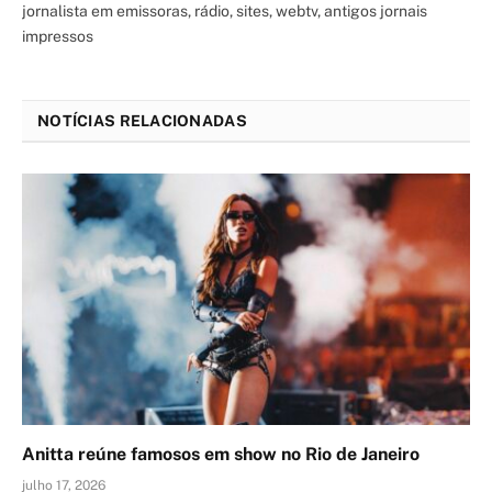
jornalista em emissoras, rádio, sites, webtv, antigos jornais
impressos
NOTÍCIAS RELACIONADAS
Anitta reúne famosos em show no Rio de Janeiro
julho 17, 2026