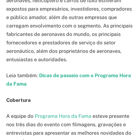
aeronaves, helicóptero e carros de luxo estiveram
expostos para empresários, investidores, compradores
e público amador, além de outras empresas que
carregam envolvimento com o segmento. As principais
fabricantes de aeronaves do mundo, os principais
fornecedores e prestadores de serviço do setor
aeronáutico, além dos proprietários de aeronaves,
entusiastas e autoridades.
Leia também:
Dicas de passeio com o Programa Hora
da Fama
Cobertura
A equipe do
Programa Hora da Fama
esteve presente
nos três dias do evento com filmagens, gravações e
entrevistas para apresentar as melhores novidades do