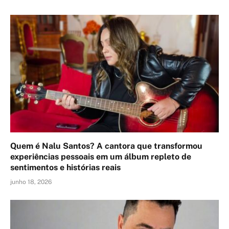
Quem é Nalu Santos? A cantora que transformou
experiências pessoais em um álbum repleto de
sentimentos e histórias reais
junho 18, 2026