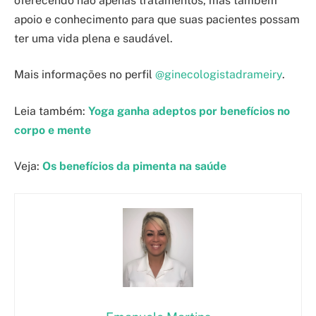
oferecendo não apenas tratamentos, mas também
apoio e conhecimento para que suas pacientes possam
ter uma vida plena e saudável.
Mais informações no perfil
@ginecologistadrameiry
.
Leia também:
Yoga ganha adeptos por benefícios no
corpo e mente
Veja:
Os benefícios da pimenta na saúde