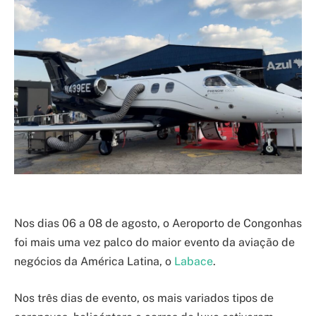
Nos dias 06 a 08 de agosto, o Aeroporto de Congonhas
foi mais uma vez palco do maior evento da aviação de
negócios da América Latina, o
Labace
.
Nos três dias de evento, os mais variados tipos de