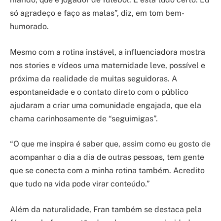
só agradeço e faço as malas”, diz, em tom bem-
humorado.
Mesmo com a rotina instável, a influenciadora mostra
nos stories e vídeos uma maternidade leve, possível e
próxima da realidade de muitas seguidoras. A
espontaneidade e o contato direto com o público
ajudaram a criar uma comunidade engajada, que ela
chama carinhosamente de “seguimigas”.
“O que me inspira é saber que, assim como eu gosto de
acompanhar o dia a dia de outras pessoas, tem gente
que se conecta com a minha rotina também. Acredito
que tudo na vida pode virar conteúdo.”
Além da naturalidade, Fran também se destaca pela