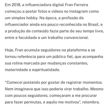
Em 2018, a influenciadora digital Fran Ferreira
começou a postar fotos e vídeos no Instagram como
um simples hobby. Na época, a profissão de
influenciador ainda era pouco reconhecida no Brasil, e
a produção de conteúdo fazia parte de seu tempo livre,
entre a faculdade e um trabalho convencional.
Hoje, Fran acumula seguidores na plataforma e se
tornou referência para um público fiel, que acompanha
sua rotina marcada por mudanças constantes,
maternidade e espiritualidade.
“Comecei postando por gostar de registrar momentos.
Nem imaginava que isso poderia virar trabalho. Mesmo
com poucos seguidores, começaram a me procurar
para fazer permutas, e aquilo me motivou”, relembra.