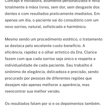
Concept é inovadora, altamente personalizada e feita
totalmente à mãos livres, sem dor, sem desgaste dos
dentes e com resultados praticamente imediatos. Em
apenas um dia, o paciente sai do consultório com um
novo sorriso, natural, sofisticado e harmônico.
Mesmo sendo um procedimento estético, o tratamento
se destaca pelo excelente custo-benefício. A
eficiência, rapidez e o olhar artístico da Dra. Clarice
fazem com que cada sorriso seja único e respeite a
individualidade de cada paciente. Seu trabalho é
sinônimo de elegância, delicadeza e precisão, sendo
procurado por pessoas de diferentes regiões que
desejam não apenas melhorar a aparência, mas
reencontrar sua melhor versão.
Os resultados falam por si e os depoimentos também.