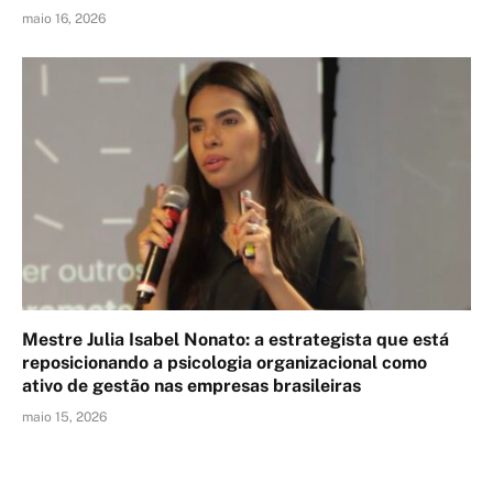
maio 16, 2026
Mestre Julia Isabel Nonato: a estrategista que está
reposicionando a psicologia organizacional como
ativo de gestão nas empresas brasileiras
maio 15, 2026