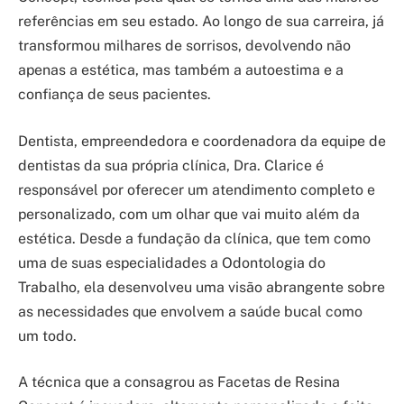
referências em seu estado. Ao longo de sua carreira, já
transformou milhares de sorrisos, devolvendo não
apenas a estética, mas também a autoestima e a
confiança de seus pacientes.
Dentista, empreendedora e coordenadora da equipe de
dentistas da sua própria clínica, Dra. Clarice é
responsável por oferecer um atendimento completo e
personalizado, com um olhar que vai muito além da
estética. Desde a fundação da clínica, que tem como
uma de suas especialidades a Odontologia do
Trabalho, ela desenvolveu uma visão abrangente sobre
as necessidades que envolvem a saúde bucal como
um todo.
A técnica que a consagrou as Facetas de Resina