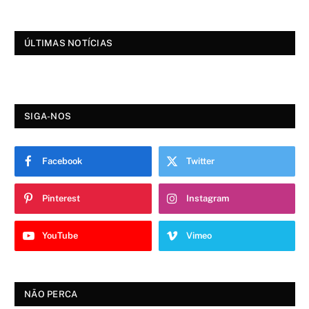
ÚLTIMAS NOTÍCIAS
SIGA-NOS
Facebook
Twitter
Pinterest
Instagram
YouTube
Vimeo
NÃO PERCA