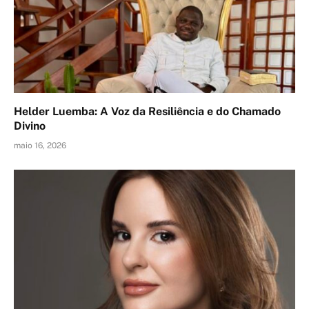
Helder Luemba: A Voz da Resiliência e do Chamado
Divino
maio 16, 2026