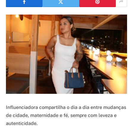
Influenciadora compartilha o dia a dia entre mudanças
de cidade, maternidade e fé, sempre com leveza e
autenticidade.