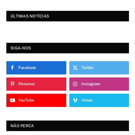
ÚLTIMAS NOTÍCIAS
SIGA-NOS
Facebook
Twitter
Pinterest
Instagram
YouTube
Vimeo
NÃO PERCA