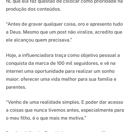
fé, que ela faz questão de colocar como prioridade na
produção dos conteúdos.
“Antes de gravar qualquer coisa, oro e apresento tudo
a Deus. Mesmo que um post não viralize, acredito que
ele alcançou quem precisava.”
Hoje, a influenciadora traça como objetivo pessoal a
conquista da marca de 100 mil seguidores, e vê na
internet uma oportunidade para realizar um sonho
maior: oferecer uma vida melhor para sua família e
parentes.
“Venho de uma realidade simples. E poder dar acesso
a coisas que nunca tivemos antes, especialmente para
o meu filho, é o que mais me motiva.”