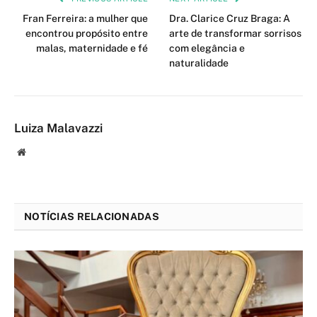
Fran Ferreira: a mulher que
Dra. Clarice Cruz Braga: A
encontrou propósito entre
arte de transformar sorrisos
malas, maternidade e fé
com elegância e
naturalidade
Luiza Malavazzi
Website
NOTÍCIAS RELACIONADAS