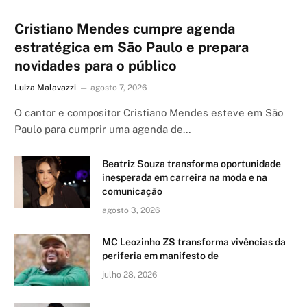
Cristiano Mendes cumpre agenda
estratégica em São Paulo e prepara
novidades para o público
Luiza Malavazzi
agosto 7, 2026
O cantor e compositor Cristiano Mendes esteve em São
Paulo para cumprir uma agenda de…
Beatriz Souza transforma oportunidade
inesperada em carreira na moda e na
comunicação
agosto 3, 2026
MC Leozinho ZS transforma vivências da
periferia em manifesto de
julho 28, 2026