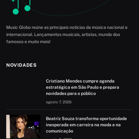
Music Globo reúne as principais notícias da música nacional e
internacional. Lançamentos musicais, artistas, mundo dos
famosos e muito mais!
NOVIDADES
Cristiano Mendes cumpre agenda
estratégica em São Paulo e prepara
novidades para o público
agosto 7, 2026
Beatriz Souza transforma oportunidade
inesperada em carreira na moda e na
comunicação