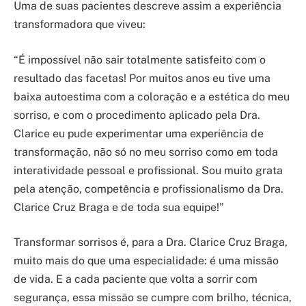
Uma de suas pacientes descreve assim a experiência
transformadora que viveu:
“É impossível não sair totalmente satisfeito com o
resultado das facetas! Por muitos anos eu tive uma
baixa autoestima com a coloração e a estética do meu
sorriso, e com o procedimento aplicado pela Dra.
Clarice eu pude experimentar uma experiência de
transformação, não só no meu sorriso como em toda
interatividade pessoal e profissional. Sou muito grata
pela atenção, competência e profissionalismo da Dra.
Clarice Cruz Braga e de toda sua equipe!”
Transformar sorrisos é, para a Dra. Clarice Cruz Braga,
muito mais do que uma especialidade: é uma missão
de vida. E a cada paciente que volta a sorrir com
segurança, essa missão se cumpre com brilho, técnica,