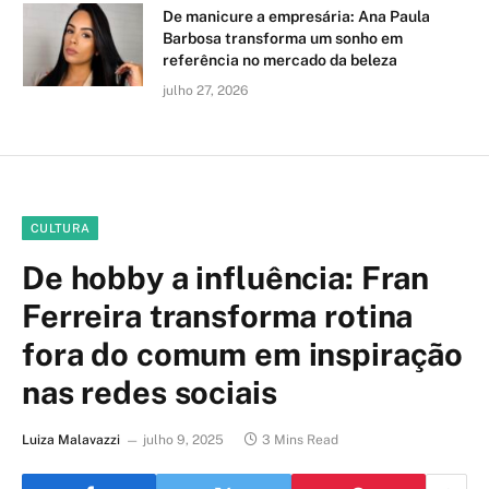
De manicure a empresária: Ana Paula
Barbosa transforma um sonho em
referência no mercado da beleza
julho 27, 2026
CULTURA
De hobby a influência: Fran
Ferreira transforma rotina
fora do comum em inspiração
nas redes sociais
Luiza Malavazzi
julho 9, 2025
3 Mins Read