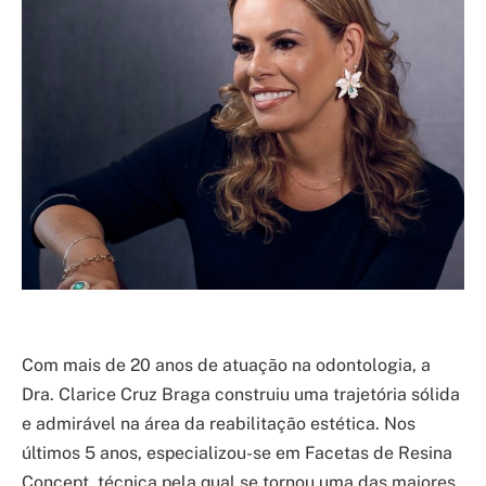
Com mais de 20 anos de atuação na odontologia, a
Dra. Clarice Cruz Braga construiu uma trajetória sólida
e admirável na área da reabilitação estética. Nos
últimos 5 anos, especializou-se em Facetas de Resina
Concept, técnica pela qual se tornou uma das maiores