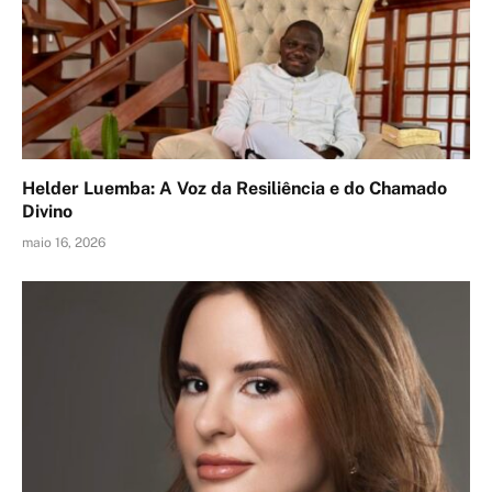
Helder Luemba: A Voz da Resiliência e do Chamado
Divino
maio 16, 2026