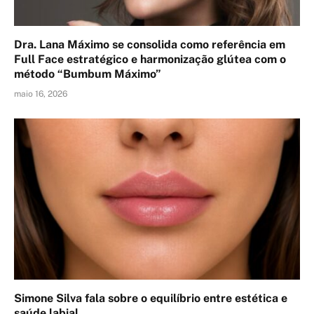
Dra. Lana Máximo se consolida como referência em
Full Face estratégico e harmonização glútea com o
método “Bumbum Máximo”
maio 16, 2026
Simone Silva fala sobre o equilíbrio entre estética e
saúde labial