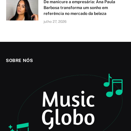
De manicure a empresária: Ana Paula
Barbosa transforma um sonho em
referência no mercado da beleza
julho 27, 2026
SOBRE NÓS