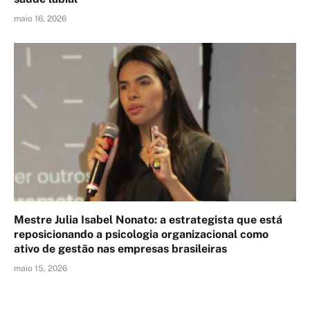
maio 16, 2026
Mestre Julia Isabel Nonato: a estrategista que está
reposicionando a psicologia organizacional como
ativo de gestão nas empresas brasileiras
maio 15, 2026