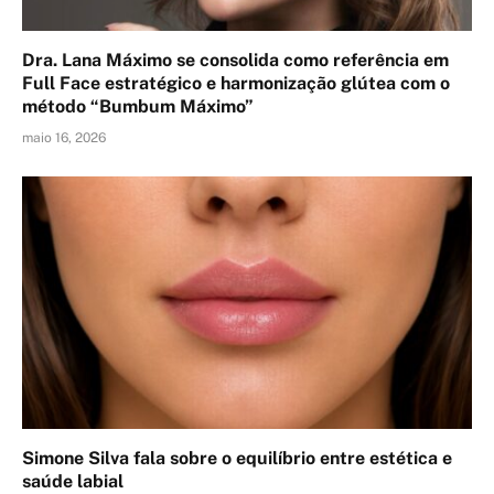
Dra. Lana Máximo se consolida como referência em
Full Face estratégico e harmonização glútea com o
método “Bumbum Máximo”
maio 16, 2026
Simone Silva fala sobre o equilíbrio entre estética e
saúde labial