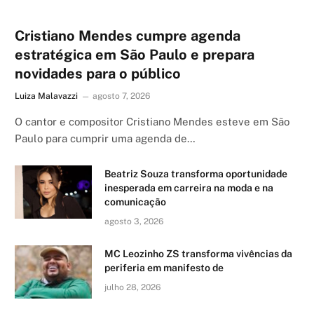
Cristiano Mendes cumpre agenda
estratégica em São Paulo e prepara
novidades para o público
Luiza Malavazzi
agosto 7, 2026
O cantor e compositor Cristiano Mendes esteve em São
Paulo para cumprir uma agenda de…
Beatriz Souza transforma oportunidade
inesperada em carreira na moda e na
comunicação
agosto 3, 2026
MC Leozinho ZS transforma vivências da
periferia em manifesto de
julho 28, 2026