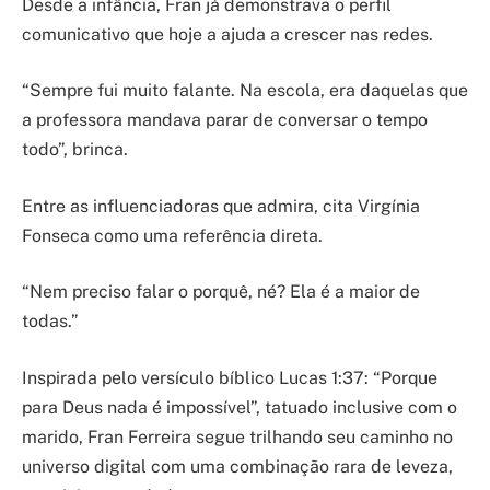
Desde a infância, Fran já demonstrava o perfil
comunicativo que hoje a ajuda a crescer nas redes.
“Sempre fui muito falante. Na escola, era daquelas que
a professora mandava parar de conversar o tempo
todo”, brinca.
Entre as influenciadoras que admira, cita Virgínia
Fonseca como uma referência direta.
“Nem preciso falar o porquê, né? Ela é a maior de
todas.”
Inspirada pelo versículo bíblico Lucas 1:37: “Porque
para Deus nada é impossível”, tatuado inclusive com o
marido, Fran Ferreira segue trilhando seu caminho no
universo digital com uma combinação rara de leveza,