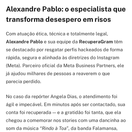
Alexandre Pablo: o especialista que
transforma desespero em risos
Com atuação ética, técnica e totalmente legal,
Alexandre Pablo
e sua equipe da
RecuperaGram
têm
se destacado por resgatar perfis hackeados de forma
rápida, segura e alinhada às diretrizes do Instagram
(Meta). Parceiro oficial da Meta Business Partners, ele
já ajudou milhares de pessoas a reaverem o que
parecia perdido.
No caso da repórter Angela Dias, o atendimento foi
ágil e impecável. Em minutos após ser contactado, sua
conta foi recuperada — e a gratidão foi tanta, que ela
chegou a comemorar nos stories com uma dancinha ao
som da música
“Rindo à Toa”
, da banda Falamansa,