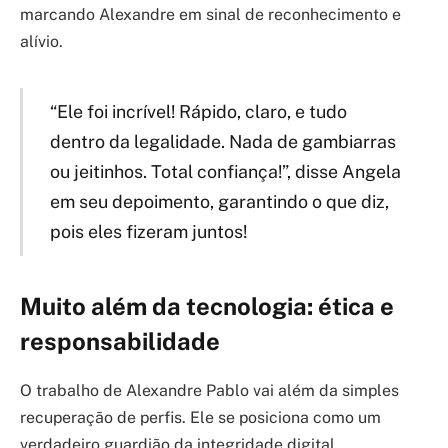
marcando Alexandre em sinal de reconhecimento e
alívio.
“Ele foi incrível! Rápido, claro, e tudo
dentro da legalidade. Nada de gambiarras
ou jeitinhos. Total confiança!”, disse Angela
em seu depoimento, garantindo o que diz,
pois eles fizeram juntos!
Muito além da tecnologia: ética e
responsabilidade
O trabalho de Alexandre Pablo vai além da simples
recuperação de perfis. Ele se posiciona como um
verdadeiro guardião da integridade digital,