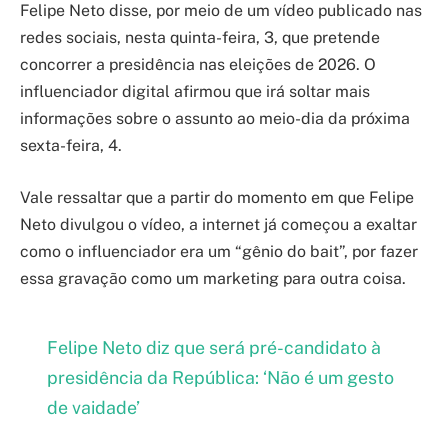
Felipe Neto disse, por meio de um vídeo publicado nas
redes sociais, nesta quinta-feira, 3, que pretende
concorrer a presidência nas eleições de 2026. O
influenciador digital afirmou que irá soltar mais
informações sobre o assunto ao meio-dia da próxima
sexta-feira, 4.
Vale ressaltar que a partir do momento em que Felipe
Neto divulgou o vídeo, a internet já começou a exaltar
como o influenciador era um “gênio do bait”, por fazer
essa gravação como um marketing para outra coisa.
Felipe Neto diz que será pré-candidato à
presidência da República: ‘Não é um gesto
de vaidade’