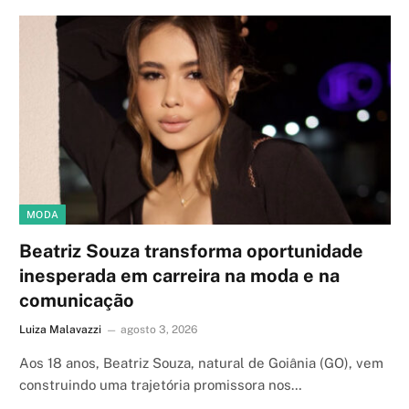
MODA
Beatriz Souza transforma oportunidade
inesperada em carreira na moda e na
comunicação
Luiza Malavazzi
agosto 3, 2026
Aos 18 anos, Beatriz Souza, natural de Goiânia (GO), vem
construindo uma trajetória promissora nos…