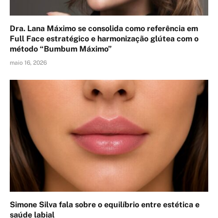
Dra. Lana Máximo se consolida como referência em
Full Face estratégico e harmonização glútea com o
método “Bumbum Máximo”
maio 16, 2026
Simone Silva fala sobre o equilíbrio entre estética e
saúde labial