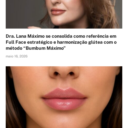
Dra. Lana Máximo se consolida como referência em
Full Face estratégico e harmonização glútea com o
método “Bumbum Máximo”
maio 16, 2026