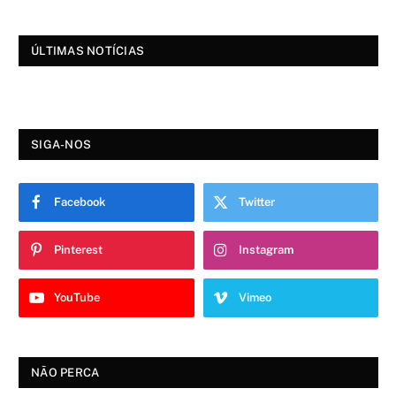
ÚLTIMAS NOTÍCIAS
SIGA-NOS
Facebook
Twitter
Pinterest
Instagram
YouTube
Vimeo
NÃO PERCA