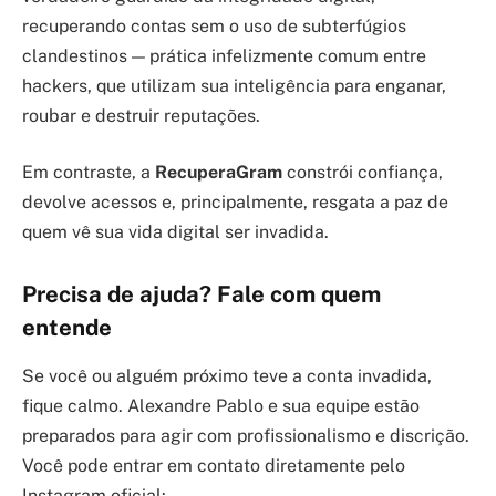
recuperando contas sem o uso de subterfúgios
clandestinos — prática infelizmente comum entre
hackers, que utilizam sua inteligência para enganar,
roubar e destruir reputações.
Em contraste, a
RecuperaGram
constrói confiança,
devolve acessos e, principalmente, resgata a paz de
quem vê sua vida digital ser invadida.
Precisa de ajuda? Fale com quem
entende
Se você ou alguém próximo teve a conta invadida,
fique calmo. Alexandre Pablo e sua equipe estão
preparados para agir com profissionalismo e discrição.
Você pode entrar em contato diretamente pelo
Instagram oficial: