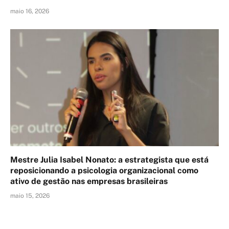
maio 16, 2026
Mestre Julia Isabel Nonato: a estrategista que está
reposicionando a psicologia organizacional como
ativo de gestão nas empresas brasileiras
maio 15, 2026