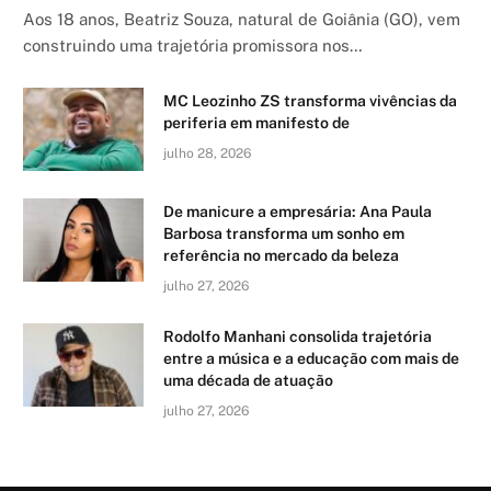
Aos 18 anos, Beatriz Souza, natural de Goiânia (GO), vem
construindo uma trajetória promissora nos…
MC Leozinho ZS transforma vivências da
periferia em manifesto de
julho 28, 2026
De manicure a empresária: Ana Paula
Barbosa transforma um sonho em
referência no mercado da beleza
julho 27, 2026
Rodolfo Manhani consolida trajetória
entre a música e a educação com mais de
uma década de atuação
julho 27, 2026