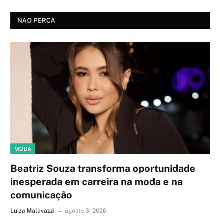
NÃO PERCA
MODA
Beatriz Souza transforma oportunidade
inesperada em carreira na moda e na
comunicação
Luiza Malavazzi
agosto 3, 2026