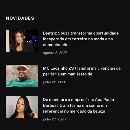
NOVIDADES
Beatriz Souza transforma oportunidade
inesperada em carreira na moda e na
comunicação
agosto 3, 2026
MC Leozinho ZS transforma vivências da
periferia em manifesto de
julho 28, 2026
De manicure a empresária: Ana Paula
Barbosa transforma um sonho em
referência no mercado da beleza
julho 27, 2026