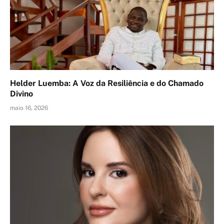
Helder Luemba: A Voz da Resiliência e do Chamado
Divino
maio 16, 2026