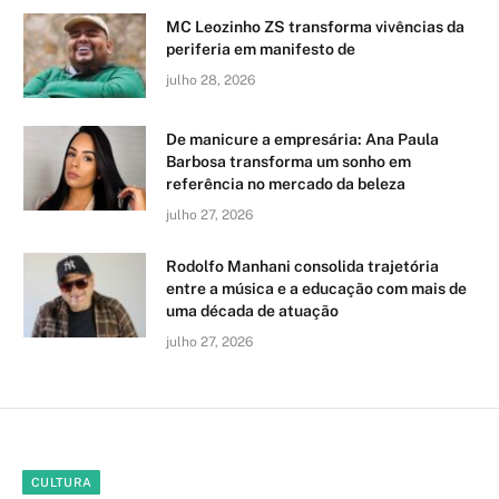
MC Leozinho ZS transforma vivências da
periferia em manifesto de
julho 28, 2026
De manicure a empresária: Ana Paula
Barbosa transforma um sonho em
referência no mercado da beleza
julho 27, 2026
Rodolfo Manhani consolida trajetória
entre a música e a educação com mais de
uma década de atuação
julho 27, 2026
CULTURA