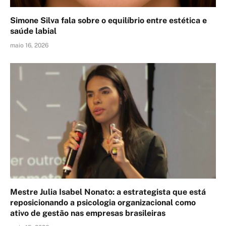
Simone Silva fala sobre o equilíbrio entre estética e
saúde labial
maio 16, 2026
Mestre Julia Isabel Nonato: a estrategista que está
reposicionando a psicologia organizacional como
ativo de gestão nas empresas brasileiras