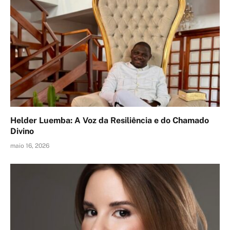
Helder Luemba: A Voz da Resiliência e do Chamado
Divino
maio 16, 2026