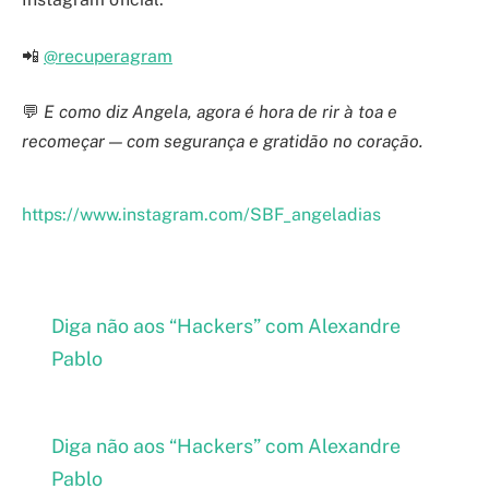
📲
@recuperagram
💬
E como diz Angela, agora é hora de rir à toa e
recomeçar — com segurança e gratidão no coração.
https://www.instagram.com/SBF_angeladias
Diga não aos “Hackers” com Alexandre
Pablo
Diga não aos “Hackers” com Alexandre
Pablo