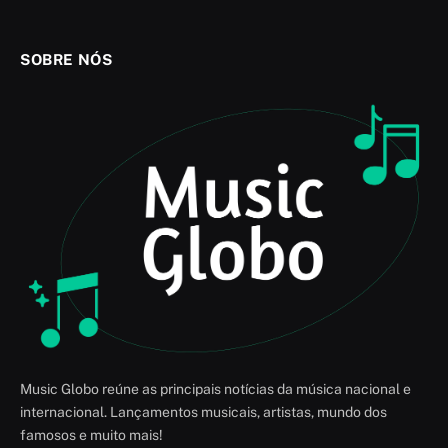
SOBRE NÓS
Music Globo reúne as principais notícias da música nacional e
internacional. Lançamentos musicais, artistas, mundo dos
famosos e muito mais!