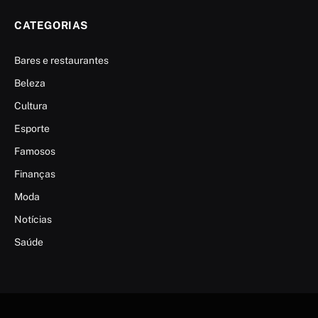
CATEGORIAS
Bares e restaurantes
Beleza
Cultura
Esporte
Famosos
Finanças
Moda
Notícias
Saúde