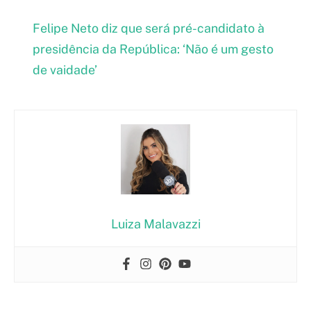
Felipe Neto diz que será pré-candidato à
presidência da República: ‘Não é um gesto
de vaidade’
Luiza Malavazzi