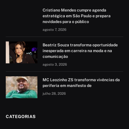
Cristiano Mendes cumpre agenda
estratégica em São Paulo e prepara
novidades para o público
agosto 7, 2026
Beatriz Souza transforma oportunidade
inesperada em carreira na moda e na
comunicação
agosto 3, 2026
MC Leozinho ZS transforma vivências da
periferia em manifesto de
julho 28, 2026
CATEGORIAS