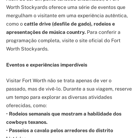
Worth Stockyards oferece uma série de eventos que
mergulham o visitante em uma experiência autêntica,
como o
cattle drive (desfile de gado), rodeios e
apresentações de música country.
Para conferir a
programação completa, visite o site oficial do Fort
Worth Stockyards.
Eventos e experiências imperdíveis
Visitar Fort Worth não se trata apenas de ver o
passado, mas de vivê-lo. Durante a sua viagem, reserve
um tempo para explorar as diversas atividades
oferecidas, como:
•
Rodeios semanais que mostram a habilidade dos
cowboys texanos.
•
Passeios a cavalo pelos arredores do distrito