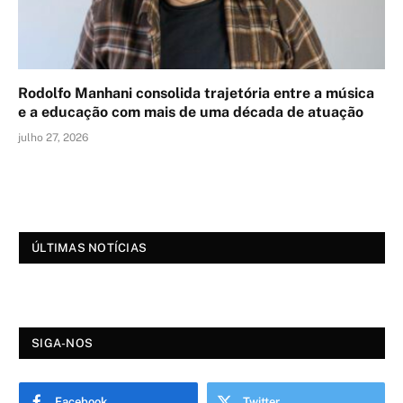
Rodolfo Manhani consolida trajetória entre a música
e a educação com mais de uma década de atuação
julho 27, 2026
ÚLTIMAS NOTÍCIAS
SIGA-NOS
Facebook
Twitter