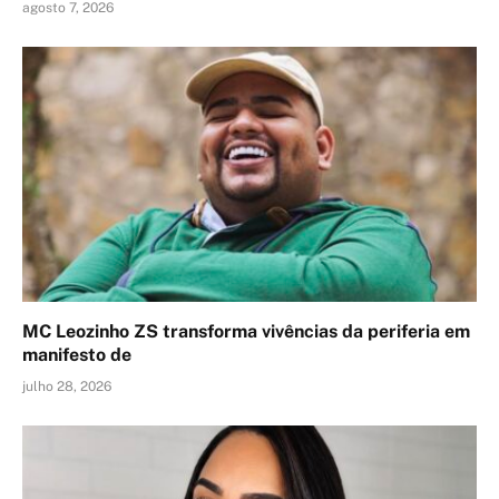
agosto 7, 2026
MC Leozinho ZS transforma vivências da periferia em
manifesto de
julho 28, 2026