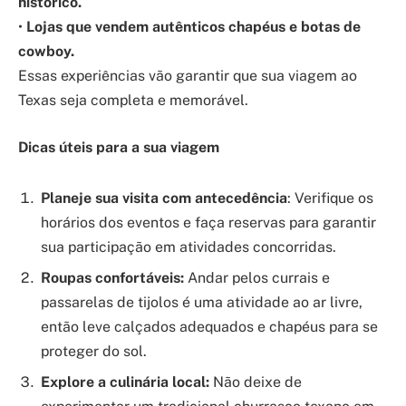
histórico.
•
Lojas que vendem autênticos chapéus e botas de
cowboy.
Essas experiências vão garantir que sua viagem ao
Texas seja completa e memorável.
Dicas úteis para a sua viagem
Planeje sua visita com antecedência
: Verifique os
horários dos eventos e faça reservas para garantir
sua participação em atividades concorridas.
Roupas confortáveis:
Andar pelos currais e
passarelas de tijolos é uma atividade ao ar livre,
então leve calçados adequados e chapéus para se
proteger do sol.
Explore a culinária local:
Não deixe de