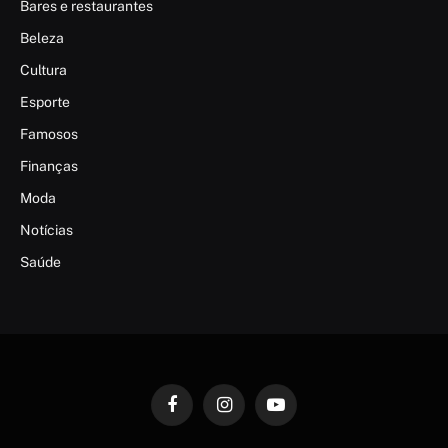
Bares e restaurantes
Beleza
Cultura
Esporte
Famosos
Finanças
Moda
Notícias
Saúde
Facebook
Instagram
YouTube