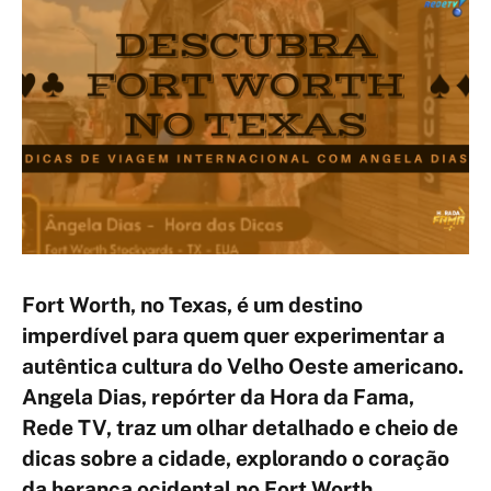
Fort Worth, no Texas, é um destino
imperdível para quem quer experimentar a
autêntica cultura do Velho Oeste americano.
Angela Dias, repórter da Hora da Fama,
Rede TV, traz um olhar detalhado e cheio de
dicas sobre a cidade, explorando o coração
da herança ocidental no Fort Worth