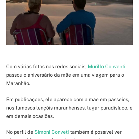
Com várias fotos nas redes sociais,
Murillo Conventi
passou o aniversário da mãe em uma viagem para o
Maranhão.
Em publicações, ele aparece com a mãe em passeios,
nos famosos lençóis maranhenses, lugar paradisíaco, e
em demais ocasiões.
No perfil de
Simoni Conveti
também é possível ver