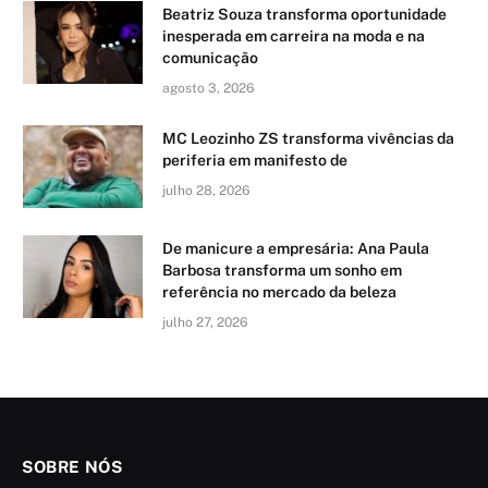
Beatriz Souza transforma oportunidade
inesperada em carreira na moda e na
comunicação
agosto 3, 2026
MC Leozinho ZS transforma vivências da
periferia em manifesto de
julho 28, 2026
De manicure a empresária: Ana Paula
Barbosa transforma um sonho em
referência no mercado da beleza
julho 27, 2026
SOBRE NÓS