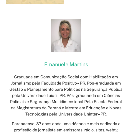
Emanuele Martins
Graduada em Comunicação Social com Habilitação em
Jornalismo pela Faculdade Positivo – PR. Pós-graduada em
Gestão e Planejamento para Políticas na Segurança Pública
pela Universidade Tuiuti – PR. Pós-graduanda em Ciências
Policiais e Segurança Multidimensional Pela Escola Federal
da Magistratura do Paraná e Mestre em Educação e Novas
Tecnologias pela Universidade Uninter – PR.
Paranaense, 37 anos onde uma década e meia dedicada a
profissão de jornalista em emissoras, rádio, sites, webtv,