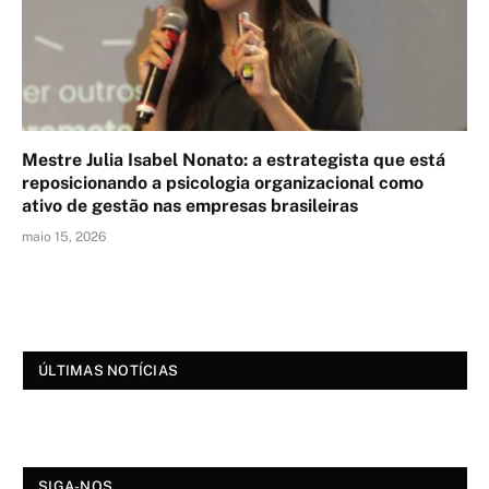
Mestre Julia Isabel Nonato: a estrategista que está
reposicionando a psicologia organizacional como
ativo de gestão nas empresas brasileiras
maio 15, 2026
ÚLTIMAS NOTÍCIAS
SIGA-NOS