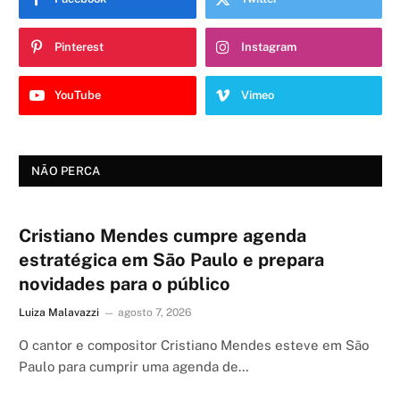
Pinterest
Instagram
YouTube
Vimeo
NÃO PERCA
Cristiano Mendes cumpre agenda
estratégica em São Paulo e prepara
novidades para o público
Luiza Malavazzi
agosto 7, 2026
O cantor e compositor Cristiano Mendes esteve em São
Paulo para cumprir uma agenda de…