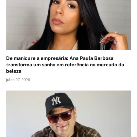
De manicure a empresária: Ana Paula Barbosa
transforma um sonho em referência no mercado da
beleza
julho 27, 2026