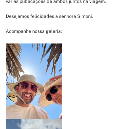
várias publicações de ambos juntos na viagem.
Desejamos felicidades a senhora Simoni.
Acompanhe nossa galeria: