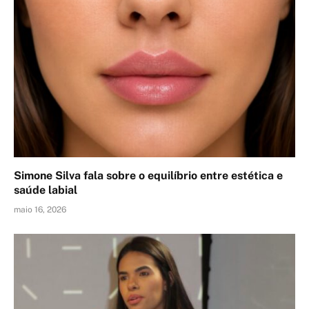
Simone Silva fala sobre o equilíbrio entre estética e
saúde labial
maio 16, 2026