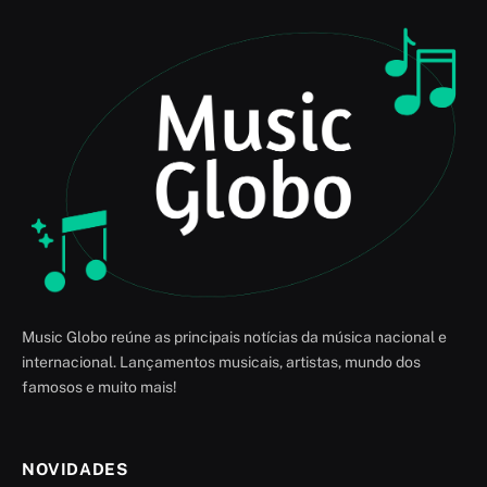
Music Globo reúne as principais notícias da música nacional e
internacional. Lançamentos musicais, artistas, mundo dos
famosos e muito mais!
NOVIDADES