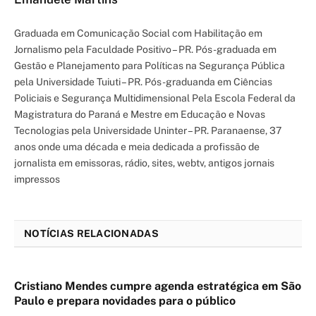
Graduada em Comunicação Social com Habilitação em
Jornalismo pela Faculdade Positivo – PR. Pós-graduada em
Gestão e Planejamento para Políticas na Segurança Pública
pela Universidade Tuiuti – PR. Pós-graduanda em Ciências
Policiais e Segurança Multidimensional Pela Escola Federal da
Magistratura do Paraná e Mestre em Educação e Novas
Tecnologias pela Universidade Uninter – PR. Paranaense, 37
anos onde uma década e meia dedicada a profissão de
jornalista em emissoras, rádio, sites, webtv, antigos jornais
impressos
NOTÍCIAS RELACIONADAS
Cristiano Mendes cumpre agenda estratégica em São
Paulo e prepara novidades para o público