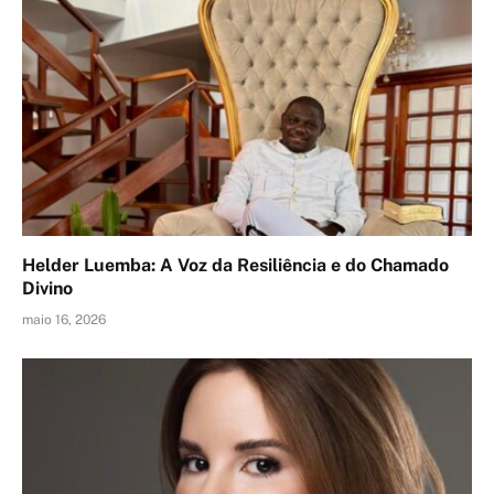
Helder Luemba: A Voz da Resiliência e do Chamado
Divino
maio 16, 2026