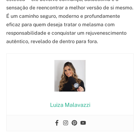
sensação de reencontrar a melhor versão de si mesmo.
É um caminho seguro, moderno e profundamente
eficaz para quem deseja tratar o melasma com
responsabilidade e conquistar um rejuvenescimento
autêntico, revelado de dentro para fora.
Luiza Malavazzi