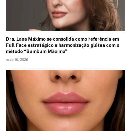
Dra. Lana Máximo se consolida como referência em
Full Face estratégico e harmonização glútea com o
método “Bumbum Máximo”
maio 16, 2026