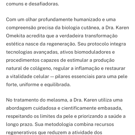
comuns e desafiadoras.
Com um olhar profundamente humanizado e uma
compreensão precisa da biologia cutânea, a Dra. Karen
Omekita acredita que a verdadeira transformação
estética nasce da regeneração. Seu protocolo integra
tecnologias avançadas, ativos biomoduladores e
procedimentos capazes de estimular a produção
natural de colágeno, regular a inflamação e restaurar
a vitalidade celular — pilares essenciais para uma pele
forte, uniforme e equilibrada.
No tratamento do melasma, a Dra. Karen utiliza uma
abordagem cuidadosa e cientificamente embasada,
respeitando os limites da pele e priorizando a saúde a
longo prazo. Sua metodologia combina recursos
regenerativos que reduzem a atividade dos