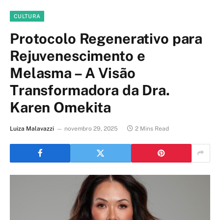
CULTURA
Protocolo Regenerativo para
Rejuvenescimento e
Melasma – A Visão
Transformadora da Dra.
Karen Omekita
Luiza Malavazzi
novembro 29, 2025
2 Mins Read