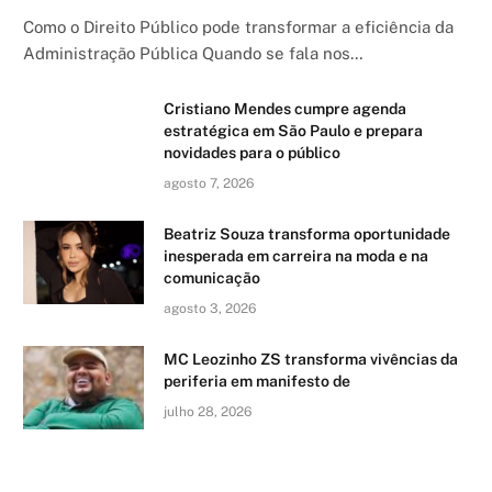
Como o Direito Público pode transformar a eficiência da
Administração Pública Quando se fala nos…
Cristiano Mendes cumpre agenda
estratégica em São Paulo e prepara
novidades para o público
agosto 7, 2026
Beatriz Souza transforma oportunidade
inesperada em carreira na moda e na
comunicação
agosto 3, 2026
MC Leozinho ZS transforma vivências da
periferia em manifesto de
julho 28, 2026