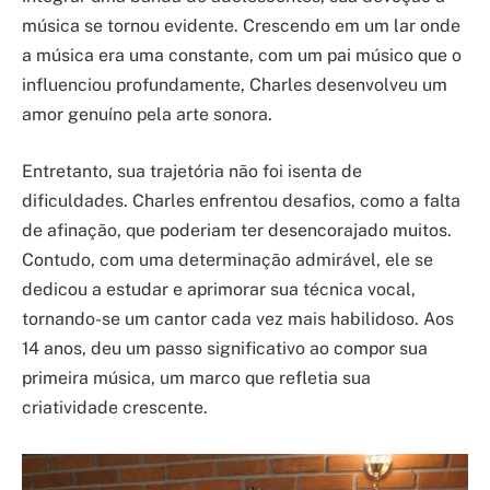
música se tornou evidente. Crescendo em um lar onde
a música era uma constante, com um pai músico que o
influenciou profundamente, Charles desenvolveu um
amor genuíno pela arte sonora.
Entretanto, sua trajetória não foi isenta de
dificuldades. Charles enfrentou desafios, como a falta
de afinação, que poderiam ter desencorajado muitos.
Contudo, com uma determinação admirável, ele se
dedicou a estudar e aprimorar sua técnica vocal,
tornando-se um cantor cada vez mais habilidoso. Aos
14 anos, deu um passo significativo ao compor sua
primeira música, um marco que refletia sua
criatividade crescente.