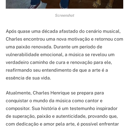
Screenshot
Após quase uma década afastado do cenário musical,
Charles encontrou uma nova motivação e retornou com
uma paixão renovada. Durante um período de
vulnerabilidade emocional, a música se revelou um
verdadeiro caminho de cura e renovação para ele,
reafirmando seu entendimento de que a arte é a
essência de sua vida.
Atualmente, Charles Henrique se prepara para
conquistar o mundo da música como cantor e
compositor. Sua história é um testemunho inspirador
de superação, paixão e autenticidade, provando que,
com dedicação e amor pela arte, é possível enfrentar