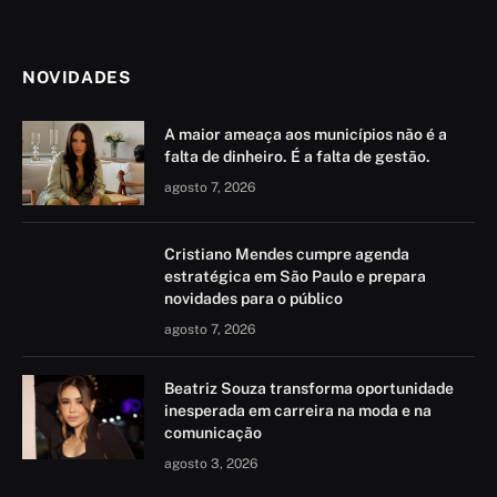
NOVIDADES
A maior ameaça aos municípios não é a
falta de dinheiro. É a falta de gestão.
agosto 7, 2026
Cristiano Mendes cumpre agenda
estratégica em São Paulo e prepara
novidades para o público
agosto 7, 2026
Beatriz Souza transforma oportunidade
inesperada em carreira na moda e na
comunicação
agosto 3, 2026