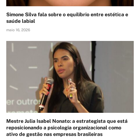
Simone Silva fala sobre o equilíbrio entre estética e
saúde labial
maio 16, 2026
Mestre Julia Isabel Nonato: a estrategista que está
reposicionando a psicologia organizacional como
ativo de gestão nas empresas brasileiras