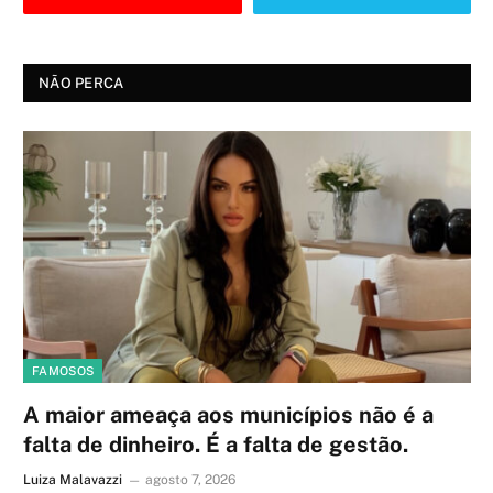
NÃO PERCA
FAMOSOS
A maior ameaça aos municípios não é a
falta de dinheiro. É a falta de gestão.
Luiza Malavazzi
agosto 7, 2026