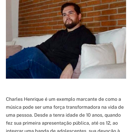
Charles Henrique é um exemplo marcante de como a
música pode ser uma força transformadora na vida de
uma pessoa. Desde a tenra idade de 10 anos, quando
fez sua primeira apresentação pública, até os 12, ao
integrar uma banda de adolescentes, sua devoção à