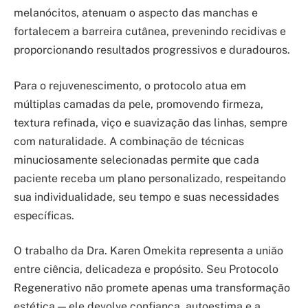
melanócitos, atenuam o aspecto das manchas e
fortalecem a barreira cutânea, prevenindo recidivas e
proporcionando resultados progressivos e duradouros.
Para o rejuvenescimento, o protocolo atua em
múltiplas camadas da pele, promovendo firmeza,
textura refinada, viço e suavização das linhas, sempre
com naturalidade. A combinação de técnicas
minuciosamente selecionadas permite que cada
paciente receba um plano personalizado, respeitando
sua individualidade, seu tempo e suas necessidades
específicas.
O trabalho da Dra. Karen Omekita representa a união
entre ciência, delicadeza e propósito. Seu Protocolo
Regenerativo não promete apenas uma transformação
estética — ele devolve confiança, autoestima e a