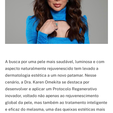
A busca por uma pele mais saudável, luminosa e com
aspecto naturalmente rejuvenescido tem levado a
dermatologia estética a um novo patamar. Nesse
cenário, a Dra. Karen Omekita se destaca por
desenvolver e aplicar um Protocolo Regenerativo
inovador, voltado não apenas ao rejuvenescimento
global da pele, mas também ao tratamento inteligente
e eficaz do melasma, uma das queixas estéticas mais