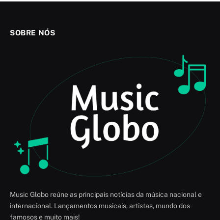
SOBRE NÓS
Music Globo reúne as principais notícias da música nacional e
internacional. Lançamentos musicais, artistas, mundo dos
famosos e muito mais!