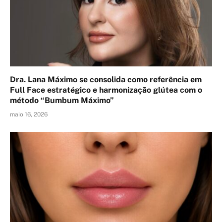
Dra. Lana Máximo se consolida como referência em
Full Face estratégico e harmonização glútea com o
método “Bumbum Máximo”
maio 16, 2026