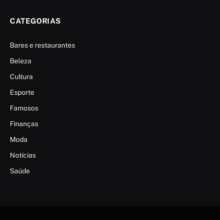
CATEGORIAS
Bares e restaurantes
Beleza
Cultura
Esporte
Famosos
Finanças
Moda
Notícias
Saúde