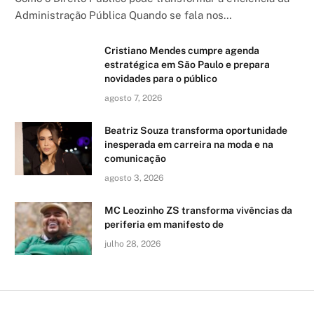
Administração Pública Quando se fala nos…
Cristiano Mendes cumpre agenda
estratégica em São Paulo e prepara
novidades para o público
agosto 7, 2026
Beatriz Souza transforma oportunidade
inesperada em carreira na moda e na
comunicação
agosto 3, 2026
MC Leozinho ZS transforma vivências da
periferia em manifesto de
julho 28, 2026