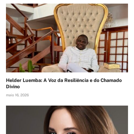
Helder Luemba: A Voz da Resiliência e do Chamado
Divino
maio 16, 2026