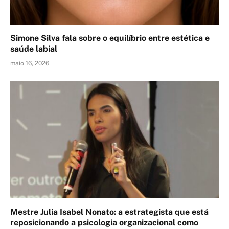
Simone Silva fala sobre o equilíbrio entre estética e
saúde labial
maio 16, 2026
Mestre Julia Isabel Nonato: a estrategista que está
reposicionando a psicologia organizacional como