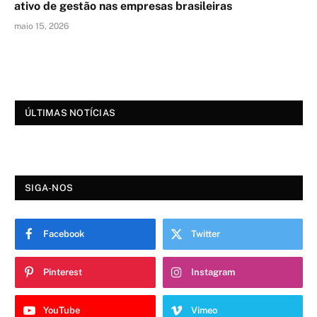
ativo de gestão nas empresas brasileiras
maio 15, 2026
ÚLTIMAS NOTÍCIAS
SIGA-NOS
Facebook
Twitter
Pinterest
Instagram
YouTube
Vimeo