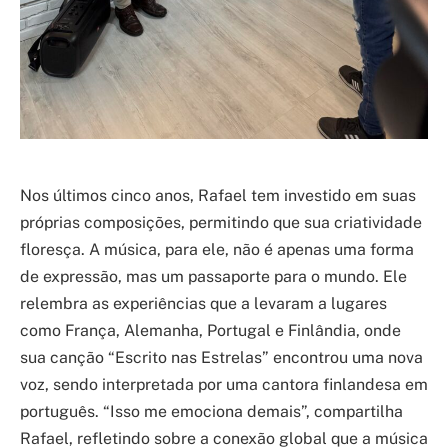
Nos últimos cinco anos, Rafael tem investido em suas
próprias composições, permitindo que sua criatividade
floresça. A música, para ele, não é apenas uma forma
de expressão, mas um passaporte para o mundo. Ele
relembra as experiências que a levaram a lugares
como França, Alemanha, Portugal e Finlândia, onde
sua canção “Escrito nas Estrelas” encontrou uma nova
voz, sendo interpretada por uma cantora finlandesa em
português. “Isso me emociona demais”, compartilha
Rafael, refletindo sobre a conexão global que a música