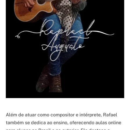
Além de atuar como compositor e intérprete, Rafael
também se dedica ao ensino, oferecendo aulas online