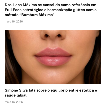
Dra. Lana Máximo se consolida como referência em
Full Face estratégico e harmonização glútea com o
método “Bumbum Máximo”
maio 16, 2026
Simone Silva fala sobre o equilíbrio entre estética e
saúde labial
maio 16, 2026