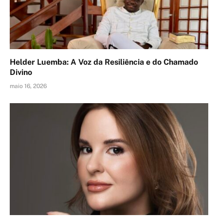
Helder Luemba: A Voz da Resiliência e do Chamado
Divino
maio 16, 2026