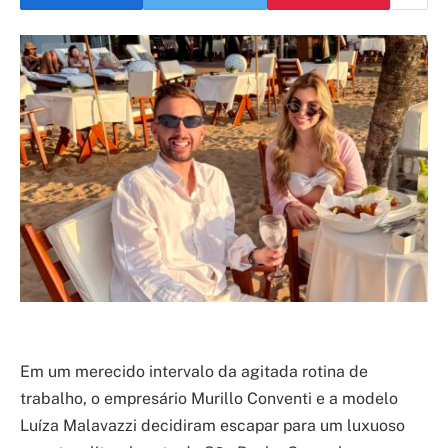
Em um merecido intervalo da agitada rotina de
trabalho, o empresário Murillo Conventi e a modelo
Luíza Malavazzi decidiram escapar para um luxuoso