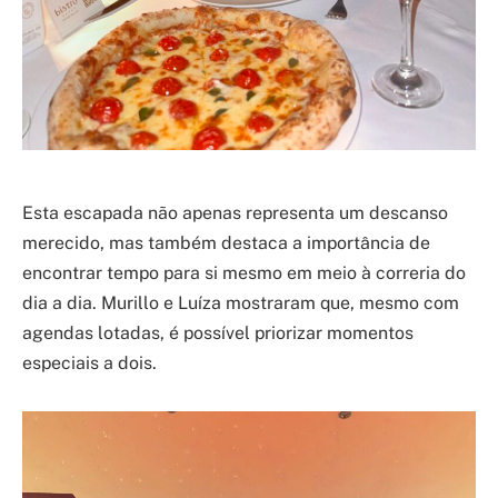
Esta escapada não apenas representa um descanso
merecido, mas também destaca a importância de
encontrar tempo para si mesmo em meio à correria do
dia a dia. Murillo e Luíza mostraram que, mesmo com
agendas lotadas, é possível priorizar momentos
especiais a dois.