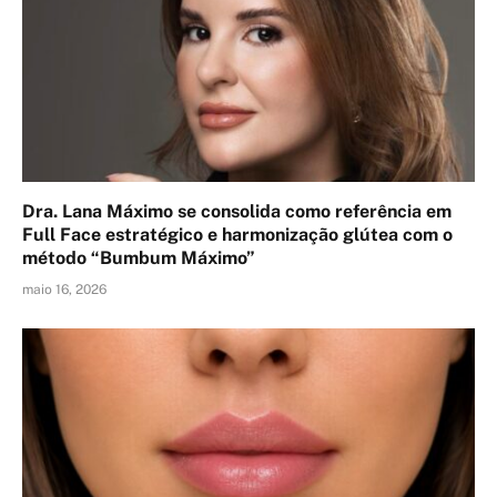
Dra. Lana Máximo se consolida como referência em
Full Face estratégico e harmonização glútea com o
método “Bumbum Máximo”
maio 16, 2026