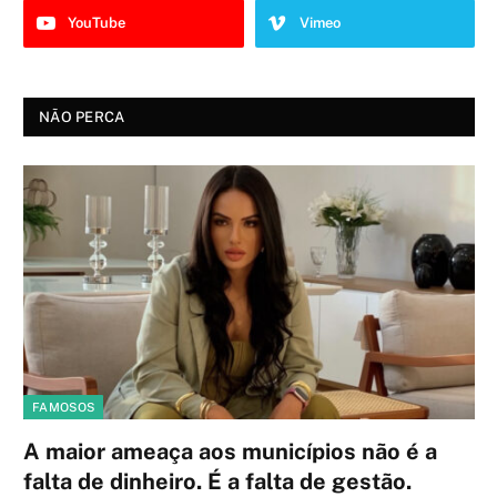
YouTube
Vimeo
NÃO PERCA
FAMOSOS
A maior ameaça aos municípios não é a
falta de dinheiro. É a falta de gestão.