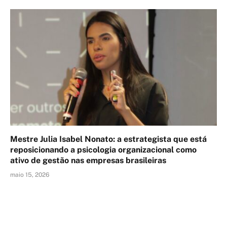
Mestre Julia Isabel Nonato: a estrategista que está
reposicionando a psicologia organizacional como
ativo de gestão nas empresas brasileiras
maio 15, 2026