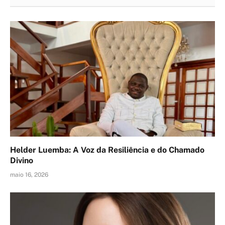
Helder Luemba: A Voz da Resiliência e do Chamado
Divino
maio 16, 2026