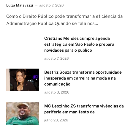
Luiza Malavazzi
agosto 7, 2026
Como o Direito Público pode transformar a eficiência da
Administração Pública Quando se fala nos…
Cristiano Mendes cumpre agenda
estratégica em São Paulo e prepara
novidades para o público
agosto 7, 2026
Beatriz Souza transforma oportunidade
inesperada em carreira na moda e na
comunicação
agosto 3, 2026
MC Leozinho ZS transforma vivências da
periferia em manifesto de
julho 28, 2026