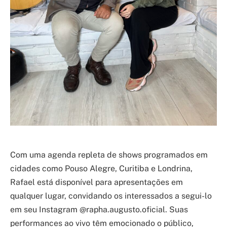
Com uma agenda repleta de shows programados em
cidades como Pouso Alegre, Curitiba e Londrina,
Rafael está disponível para apresentações em
qualquer lugar, convidando os interessados a segui-lo
em seu Instagram @rapha.augusto.oficial. Suas
performances ao vivo têm emocionado o público,