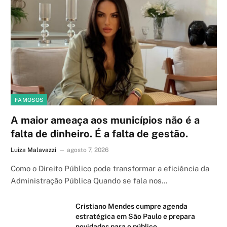
FAMOSOS
A maior ameaça aos municípios não é a
falta de dinheiro. É a falta de gestão.
Luiza Malavazzi
agosto 7, 2026
Como o Direito Público pode transformar a eficiência da
Administração Pública Quando se fala nos…
Cristiano Mendes cumpre agenda
estratégica em São Paulo e prepara
novidades para o público