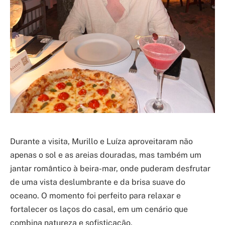
Durante a visita, Murillo e Luíza aproveitaram não
apenas o sol e as areias douradas, mas também um
jantar romântico à beira-mar, onde puderam desfrutar
de uma vista deslumbrante e da brisa suave do
oceano. O momento foi perfeito para relaxar e
fortalecer os laços do casal, em um cenário que
combina natureza e sofisticação.