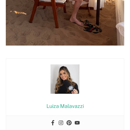
Luiza Malavazzi