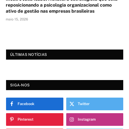
reposicionando a psicologia organizacional como
ativo de gestão nas empresas brasileiras
maio 15, 2026
ÚLTIMAS NOTÍCIAS
SIGA-NOS
Facebook
Twitter
Pinterest
Instagram