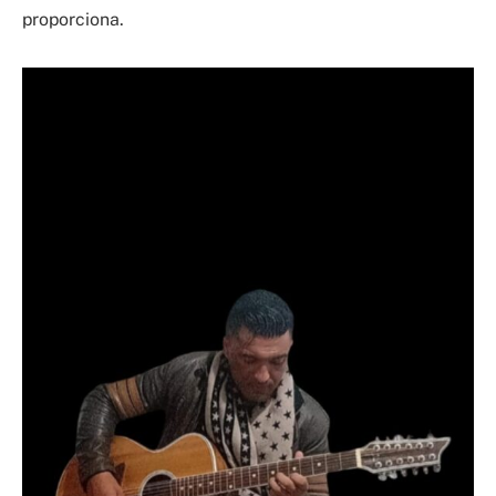
proporciona.