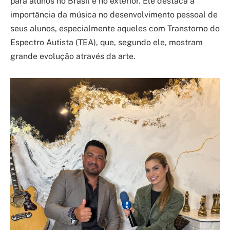
para alunos no Brasil e no exterior. Ele destaca a
importância da música no desenvolvimento pessoal de
seus alunos, especialmente aqueles com Transtorno do
Espectro Autista (TEA), que, segundo ele, mostram
grande evolução através da arte.