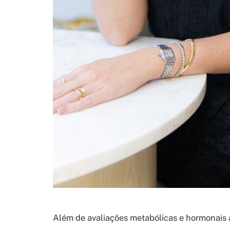
Além de avaliações metabólicas e hormonais