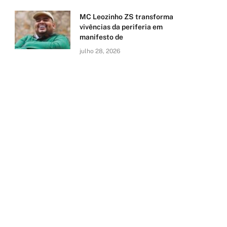
MC Leozinho ZS transforma
vivências da periferia em
manifesto de
julho 28, 2026