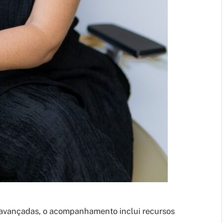
 avançadas, o acompanhamento inclui recursos