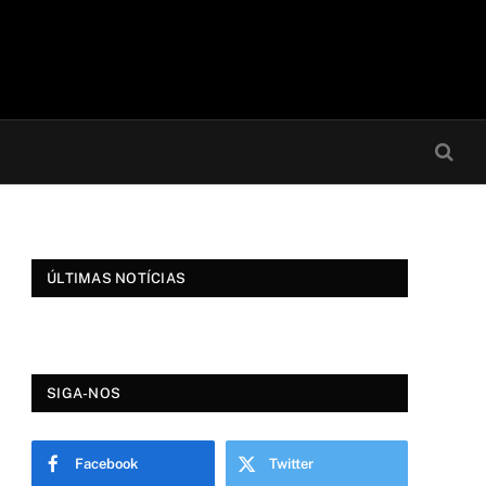
ÚLTIMAS NOTÍCIAS
SIGA-NOS
Facebook
Twitter