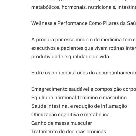
metabólicos, hormonais, nutricionais, intesti
Wellness e Performance Como Pilares da Sa
A procura por esse modelo de medicina tem c
executivos e pacientes que vivem rotinas inte
produtividade e qualidade de vida.
Entre os principais focos do acompanhamento
Emagrecimento saudável e composição corpo
Equilíbrio hormonal feminino e masculino
Saúde intestinal e redução de inflamação
Otimização cognitiva e metabólica
Ganho de massa muscular
Tratamento de doenças crônicas